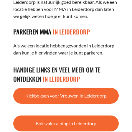
Leiderdorp is natuurlijk goed bereikbaar. Als we een
locatie hebben voor MMA in Leiderdorp dan laten
we gelijk weten hoe je er kunt komen.
PARKEREN MMA
IN LEIDERDORP
Als we een locatie hebben gevonden in Leiderdorp
dan kun je hier vinden waar je kunt parkeren.
HANDIGE LINKS EN VEEL MEER OM TE
ONTDEKKEN
IN LEIDERDORP
Kickboksen voor Vrouwen in Leiderdorp
Bokszaktraining in Leiderdorp