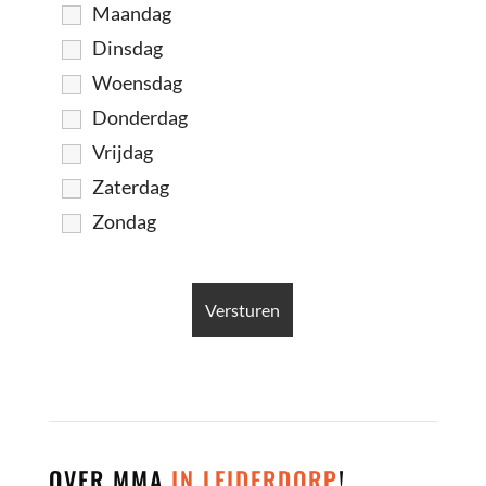
Maandag
Dinsdag
Woensdag
Donderdag
Vrijdag
Zaterdag
Zondag
OVER MMA
IN LEIDERDORP
!