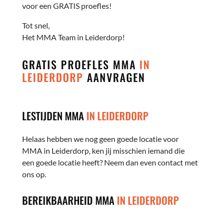
voor een GRATIS proefles!
Tot snel,
Het MMA Team in Leiderdorp!
GRATIS PROEFLES MMA
IN
LEIDERDORP
AANVRAGEN
LESTIJDEN MMA
IN LEIDERDORP
Helaas hebben we nog geen goede locatie voor
MMA in Leiderdorp, ken jij misschien iemand die
een goede locatie heeft? Neem dan even contact met
ons op.
BEREIKBAARHEID MMA
IN LEIDERDORP