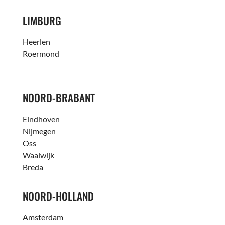
LIMBURG
Heerlen
Roermond
NOORD-BRABANT
Eindhoven
Nijmegen
Oss
Waalwijk
Breda
NOORD-HOLLAND
Amsterdam