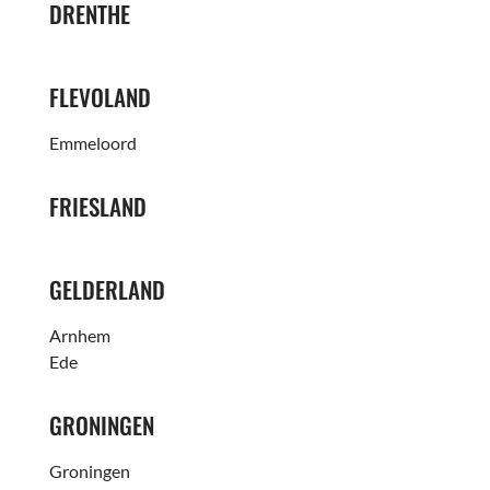
DRENTHE
FLEVOLAND
Emmeloord
FRIESLAND
GELDERLAND
Arnhem
Ede
GRONINGEN
Groningen