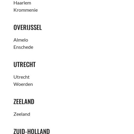
Haarlem
Krommenie
OVERIJSSEL
Almelo
Enschede
UTRECHT
Utrecht
Woerden
ZEELAND
Zeeland
ZUID-HOLLAND