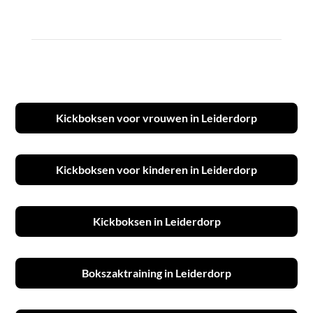
Kickboksen voor vrouwen in Leiderdorp
Kickboksen voor kinderen in Leiderdorp
Kickboksen in Leiderdorp
Bokszaktraining in Leiderdorp