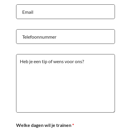
Welke dagen wil je trainen
*