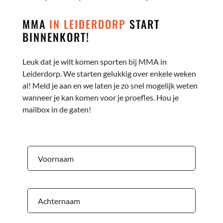
MMA
IN LEIDERDORP
START
BINNENKORT!
Leuk dat je wilt komen sporten bij MMA in
Leiderdorp. We starten gelukkig over enkele weken
al! Meld je aan en we laten je zo snel mogelijk weten
wanneer je kan komen voor je proefles. Hou je
mailbox in de gaten!