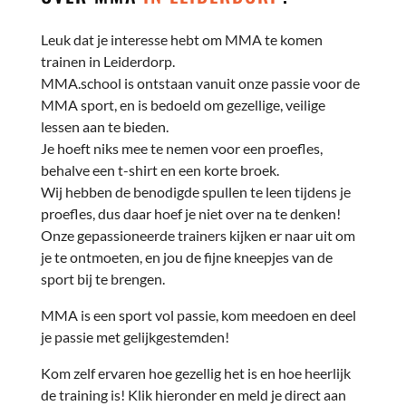
Leuk dat je interesse hebt om MMA te komen
trainen in Leiderdorp.
MMA.school is ontstaan vanuit onze passie voor de
MMA sport, en is bedoeld om gezellige, veilige
lessen aan te bieden.
Je hoeft niks mee te nemen voor een proefles,
behalve een t-shirt en een korte broek.
Wij hebben de benodigde spullen te leen tijdens je
proefles, dus daar hoef je niet over na te denken!
Onze gepassioneerde trainers kijken er naar uit om
je te ontmoeten, en jou de fijne kneepjes van de
sport bij te brengen.
MMA is een sport vol passie, kom meedoen en deel
je passie met gelijkgestemden!
Kom zelf ervaren hoe gezellig het is en hoe heerlijk
de training is! Klik hieronder en meld je direct aan