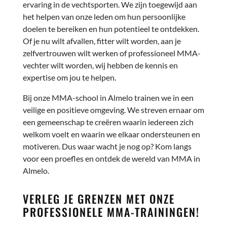
ervaring in de vechtsporten. We zijn toegewijd aan
het helpen van onze leden om hun persoonlijke
doelen te bereiken en hun potentieel te ontdekken.
Of je nu wilt afvallen, fitter wilt worden, aan je
zelfvertrouwen wilt werken of professioneel MMA-
vechter wilt worden, wij hebben de kennis en
expertise om jou te helpen.
Bij onze MMA-school in Almelo trainen we in een
veilige en positieve omgeving. We streven ernaar om
een gemeenschap te creëren waarin iedereen zich
welkom voelt en waarin we elkaar ondersteunen en
motiveren. Dus waar wacht je nog op? Kom langs
voor een proefles en ontdek de wereld van MMA in
Almelo.
VERLEG JE GRENZEN MET ONZE
PROFESSIONELE
MMA-TRAININGEN
!