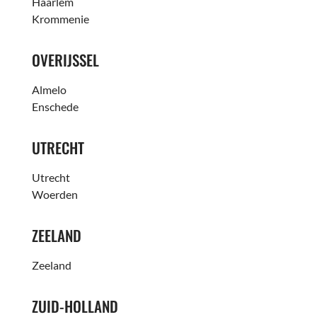
Haarlem
Krommenie
OVERIJSSEL
Almelo
Enschede
UTRECHT
Utrecht
Woerden
ZEELAND
Zeeland
ZUID-HOLLAND