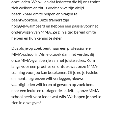
onze leden. We willen dat iedereen die bij ons traint
zich welkom en thuis voelt en we zijn altijd
beschikbaar om te helpen en vragen te
beantwoorden. Onze trainers zijn
hooggekwalificeerd en hebben een passie voor het
onderwijzen van MMA. Ze zijn altijd bereid om te
helpen en hun kennis te delen.
Dus als je op zoek bent naar een professionele
MMA-school in Almelo, zoek dan niet verder. Bij
onze MMA-gym ben je aan het juiste adres. Kom
langs voor een proefles en ontdek wat onze MMA-
training voor jou kan betekenen. Of je nu je fysieke
en mentale grenzen wilt verleggen, nieuwe
vaardigheden wilt leren of gewoon op zoek bent
naar een leuke en uitdagende activiteit, onze MMA-
school heeft voor ieder wat wils. We hopen je snel te
zien in onze gym!