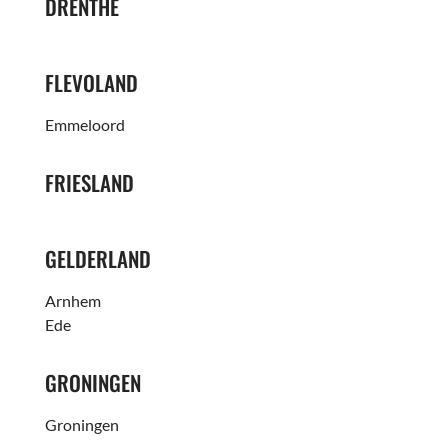
DRENTHE
FLEVOLAND
Emmeloord
FRIESLAND
GELDERLAND
Arnhem
Ede
GRONINGEN
Groningen