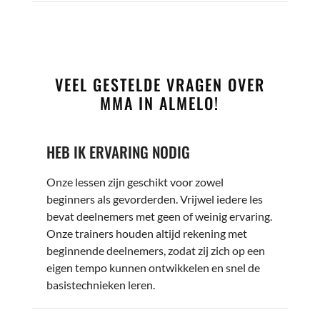
VEEL GESTELDE VRAGEN OVER
MMA IN ALMELO
!
HEB IK ERVARING NODIG
Onze lessen zijn geschikt voor zowel
beginners als gevorderden. Vrijwel iedere les
bevat deelnemers met geen of weinig ervaring.
Onze trainers houden altijd rekening met
beginnende deelnemers, zodat zij zich op een
eigen tempo kunnen ontwikkelen en snel de
basistechnieken leren.