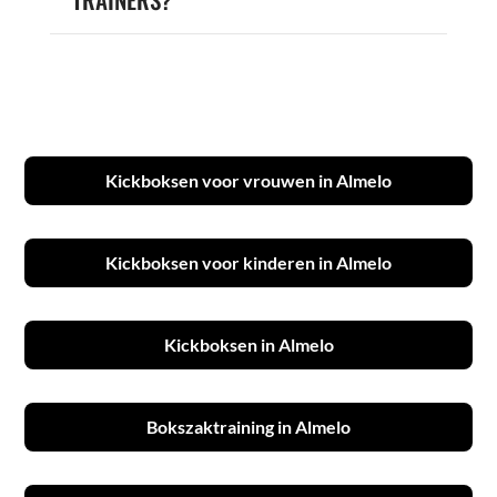
Kickboksen voor vrouwen in Almelo
Kickboksen voor kinderen in Almelo
Kickboksen in Almelo
Bokszaktraining in Almelo