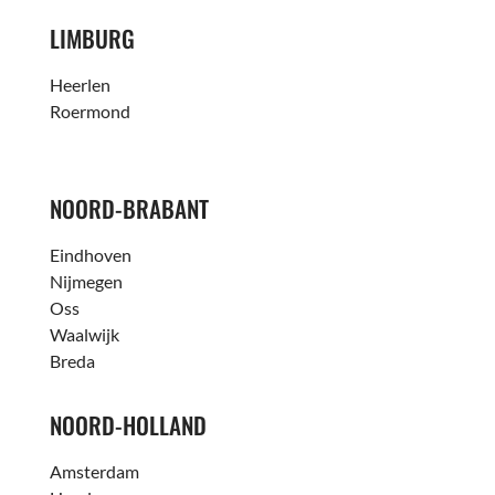
LIMBURG
Heerlen
Roermond
NOORD-BRABANT
Eindhoven
Nijmegen
Oss
Waalwijk
Breda
NOORD-HOLLAND
Amsterdam