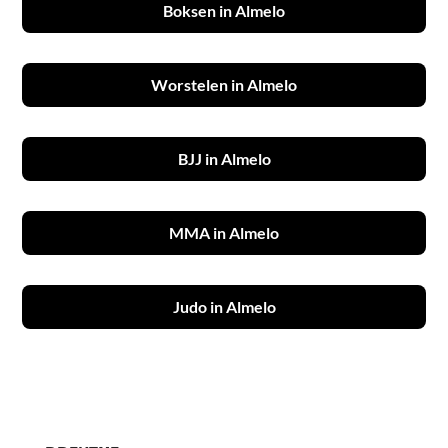
Boksen in Almelo
Worstelen in Almelo
BJJ in Almelo
MMA in Almelo
Judo in Almelo