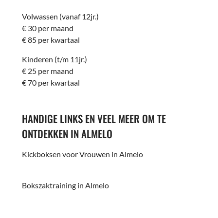
Volwassen (vanaf 12jr.)
€ 30 per maand
€ 85 per kwartaal
Kinderen (t/m 11jr.)
€ 25 per maand
€ 70 per kwartaal
HANDIGE LINKS EN VEEL MEER OM TE
ONTDEKKEN
IN ALMELO
Kickboksen voor Vrouwen in Almelo
Bokszaktraining in Almelo