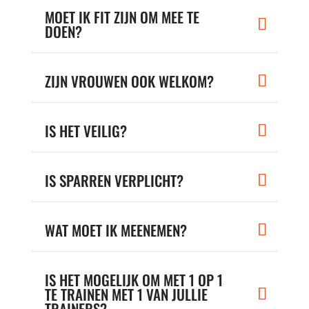
MOET IK FIT ZIJN OM MEE TE
DOEN?
ZIJN VROUWEN OOK WELKOM?
IS HET VEILIG?
IS SPARREN VERPLICHT?
WAT MOET IK MEENEMEN?
IS HET MOGELIJK OM MET 1 OP 1
TE TRAINEN MET 1 VAN JULLIE
TRAINERS?