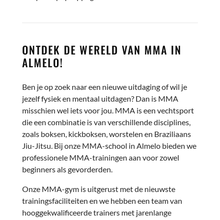
ONTDEK DE WERELD VAN MMA
IN
ALMELO
!
Ben je op zoek naar een nieuwe uitdaging of wil je
jezelf fysiek en mentaal uitdagen? Dan is MMA
misschien wel iets voor jou. MMA is een vechtsport
die een combinatie is van verschillende disciplines,
zoals boksen, kickboksen, worstelen en Braziliaans
Jiu-Jitsu. Bij onze MMA-school in Almelo bieden we
professionele MMA-trainingen aan voor zowel
beginners als gevorderden.
Onze MMA-gym is uitgerust met de nieuwste
trainingsfaciliteiten en we hebben een team van
hooggekwalificeerde trainers met jarenlange