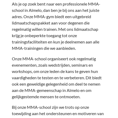
Als je op zoek bent naar een professionele MMA-
school in Almelo, dan ben je bij ons aan het juiste
adres. Onze MMA-gym biedt een uitgebreid
lidmaatschapspakket aan voor degenen die
regelmatig willen trainen. Met ons lidmaatschap
krijg je onbeperkte toegang tot onze
trainingsfaciliteiten en kun je deelnemen aan alle
MMA-trainingen die we aanbieden.
Onze MMA-school organiseert ook regelmatig
evenementen, zoals wedstrijden, seminars en
workshops, om onze leden de kans te geven hun
vaardigheden te testen en te verbeteren. Dit biedt
ook een geweldige gelegenheid om deel te nemen
aan de MMA-gemeenschap in Almelo en om
gelijkgestemde mensen te ontmoeten.
Bij onze MMA-school zijn we trots op onze
toewijding aan het ondersteunen en motiveren van