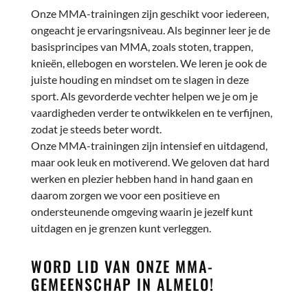
Onze MMA-trainingen zijn geschikt voor iedereen,
ongeacht je ervaringsniveau. Als beginner leer je de
basisprincipes van MMA, zoals stoten, trappen,
knieën, ellebogen en worstelen. We leren je ook de
juiste houding en mindset om te slagen in deze
sport. Als gevorderde vechter helpen we je om je
vaardigheden verder te ontwikkelen en te verfijnen,
zodat je steeds beter wordt.
Onze MMA-trainingen zijn intensief en uitdagend,
maar ook leuk en motiverend. We geloven dat hard
werken en plezier hebben hand in hand gaan en
daarom zorgen we voor een positieve en
ondersteunende omgeving waarin je jezelf kunt
uitdagen en je grenzen kunt verleggen.
WORD LID VAN ONZE MMA-
GEMEENSCHAP
IN ALMELO
!