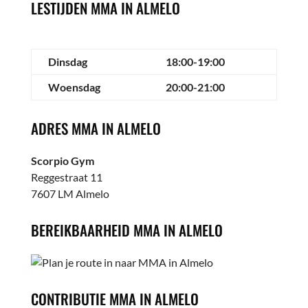
LESTIJDEN MMA
IN ALMELO
Dinsdag
18:00-19:00
Woensdag
20:00-21:00
ADRES MMA
IN ALMELO
Scorpio Gym
Reggestraat 11
7607 LM Almelo
BEREIKBAARHEID MMA
IN ALMELO
CONTRIBUTIE MMA
IN ALMELO