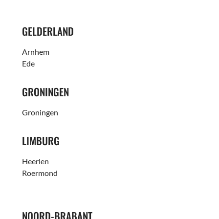
GELDERLAND
Arnhem
Ede
GRONINGEN
Groningen
LIMBURG
Heerlen
Roermond
NOORD-BRABANT