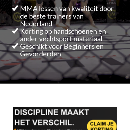
MMA lessen van kwaliteit door
de beste trainers van
Nederland
Korting op handschoenen en
ander vechtsport materiaal
Geschikt voor Beginners en
Gevorderden