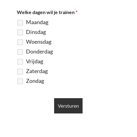
Welke dagen wil je trainen
*
Maandag
Dinsdag
Woensdag
Donderdag
Vrijdag
Zaterdag
Zondag