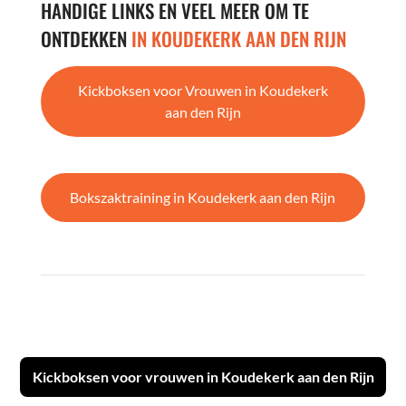
HANDIGE LINKS EN VEEL MEER OM TE
ONTDEKKEN
IN KOUDEKERK AAN DEN RIJN
Kickboksen voor Vrouwen in Koudekerk
aan den Rijn
Bokszaktraining in Koudekerk aan den Rijn
Kickboksen voor vrouwen in Koudekerk aan den Rijn