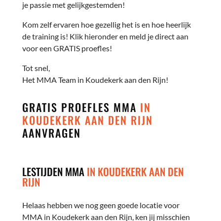
je passie met gelijkgestemden!
Kom zelf ervaren hoe gezellig het is en hoe heerlijk
de training is! Klik hieronder en meld je direct aan
voor een GRATIS proefles!
Tot snel,
Het MMA Team in Koudekerk aan den Rijn!
GRATIS PROEFLES MMA
IN
KOUDEKERK AAN DEN RIJN
AANVRAGEN
LESTIJDEN MMA
IN KOUDEKERK AAN DEN
RIJN
Helaas hebben we nog geen goede locatie voor
MMA in Koudekerk aan den Rijn, ken jij misschien