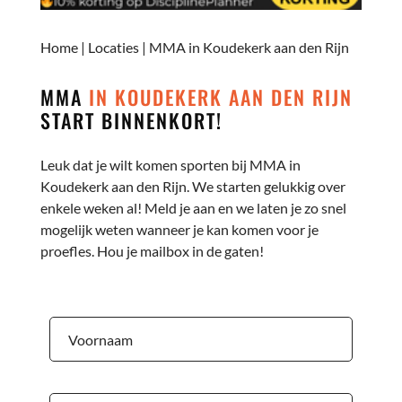
Home
|
Locaties
|
MMA in Koudekerk aan den Rijn
MMA
IN KOUDEKERK AAN DEN RIJN
START BINNENKORT!
Leuk dat je wilt komen sporten bij MMA in
Koudekerk aan den Rijn. We starten gelukkig over
enkele weken al! Meld je aan en we laten je zo snel
mogelijk weten wanneer je kan komen voor je
proefles. Hou je mailbox in de gaten!