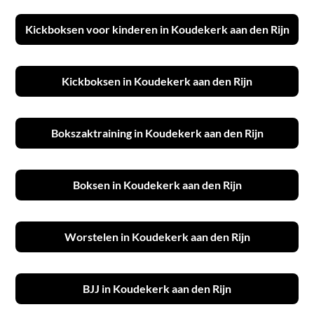
Kickboksen voor kinderen in Koudekerk aan den Rijn
Kickboksen in Koudekerk aan den Rijn
Bokszaktraining in Koudekerk aan den Rijn
Boksen in Koudekerk aan den Rijn
Worstelen in Koudekerk aan den Rijn
BJJ in Koudekerk aan den Rijn