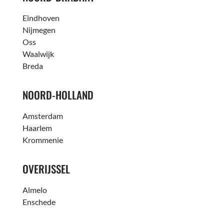
Eindhoven
Nijmegen
Oss
Waalwijk
Breda
NOORD-HOLLAND
Amsterdam
Haarlem
Krommenie
OVERIJSSEL
Almelo
Enschede