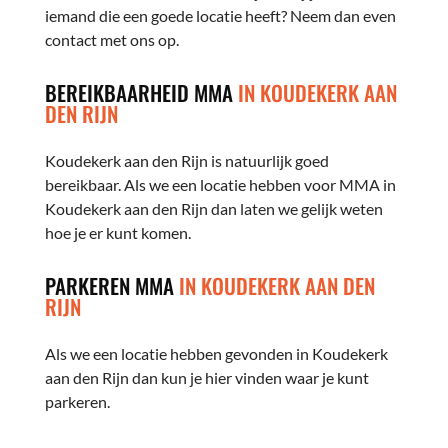
iemand die een goede locatie heeft? Neem dan even
contact met ons op.
BEREIKBAARHEID MMA
IN KOUDEKERK AAN
DEN RIJN
Koudekerk aan den Rijn is natuurlijk goed
bereikbaar. Als we een locatie hebben voor MMA in
Koudekerk aan den Rijn dan laten we gelijk weten
hoe je er kunt komen.
PARKEREN MMA
IN KOUDEKERK AAN DEN
RIJN
Als we een locatie hebben gevonden in Koudekerk
aan den Rijn dan kun je hier vinden waar je kunt
parkeren.