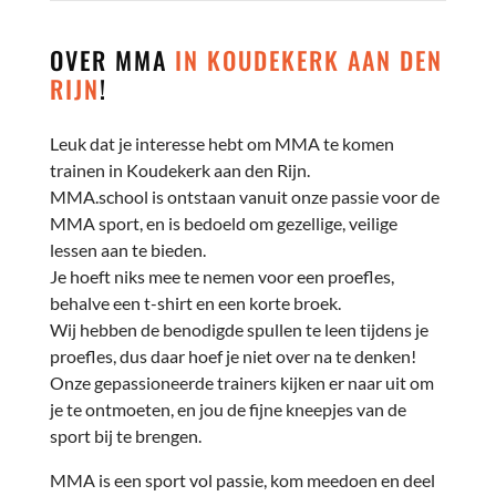
OVER MMA
IN KOUDEKERK AAN DEN
RIJN
!
Leuk dat je interesse hebt om MMA te komen
trainen in Koudekerk aan den Rijn.
MMA.school is ontstaan vanuit onze passie voor de
MMA sport, en is bedoeld om gezellige, veilige
lessen aan te bieden.
Je hoeft niks mee te nemen voor een proefles,
behalve een t-shirt en een korte broek.
Wij hebben de benodigde spullen te leen tijdens je
proefles, dus daar hoef je niet over na te denken!
Onze gepassioneerde trainers kijken er naar uit om
je te ontmoeten, en jou de fijne kneepjes van de
sport bij te brengen.
MMA is een sport vol passie, kom meedoen en deel