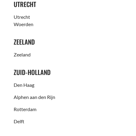
UTRECHT
Utrecht
Woerden
ZEELAND
Zeeland
ZUID-HOLLAND
Den Haag
Alphen aan den Rijn
Rotterdam
Delft