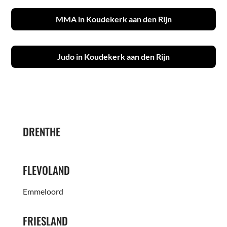
MMA in Koudekerk aan den Rijn
Judo in Koudekerk aan den Rijn
DRENTHE
FLEVOLAND
Emmeloord
FRIESLAND