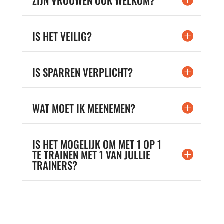
ZIJN VROUWEN OOK WELKOM?
IS HET VEILIG?
IS SPARREN VERPLICHT?
WAT MOET IK MEENEMEN?
IS HET MOGELIJK OM MET 1 OP 1
TE TRAINEN MET 1 VAN JULLIE
TRAINERS?