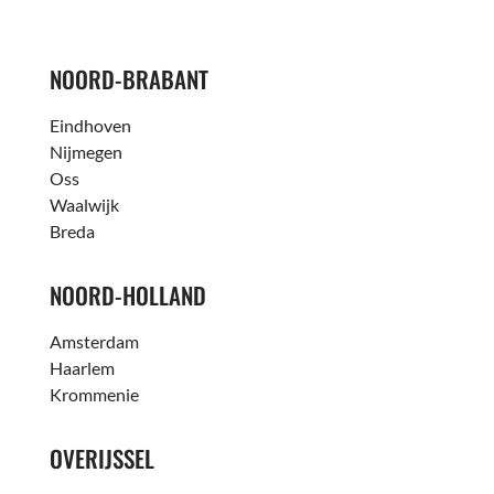
NOORD-BRABANT
Eindhoven
Nijmegen
Oss
Waalwijk
Breda
NOORD-HOLLAND
Amsterdam
Haarlem
Krommenie
OVERIJSSEL