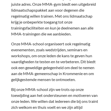
juiste adres. Onze MMA-gym biedt een uitgebreid
lidmaatschapspakket aan voor degenen die
regelmatig willen trainen. Met ons lidmaatschap
krijg je onbeperkte toegang tot onze
trainingsfaciliteiten en kun je deelnemen aan alle
MMA-trainingen die we aanbieden.
Onze MMA-school organiseert ook regelmatig
evenementen, zoals wedstrijden, seminars en
workshops, om onze leden de kans te geven hun
vaardigheden te testen en te verbeteren. Dit biedt
ook een geweldige gelegenheid om deel te nemen
aan de MMA-gemeenschap in Krommenie en om
gelijkgestemde mensen te ontmoeten.
Bij onze MMA-school zijn we trots op onze
toewijding aan het ondersteunen en motiveren van
onze leden. We willen dat iedereen die bij ons traint
zich welkom en thuis voelt en we zijn altijd