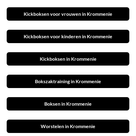
Kickboksen voor vrouwen in Krommenie
Kickboksen voor kinderen in Krommenie
Kickboksen in Krommenie
Bokszaktraining in Krommenie
Boksen in Krommenie
Worstelen in Krommenie