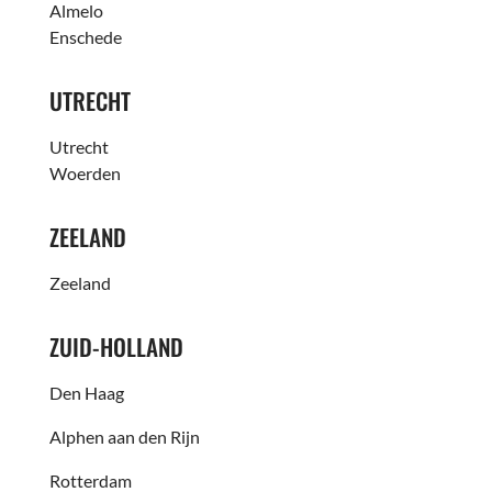
Almelo
Enschede
UTRECHT
Utrecht
Woerden
ZEELAND
Zeeland
ZUID-HOLLAND
Den Haag
Alphen aan den Rijn
Rotterdam