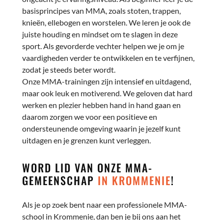
basisprincipes van MMA, zoals stoten, trappen,
knieën, ellebogen en worstelen. We leren je ook de
juiste houding en mindset om te slagen in deze
sport. Als gevorderde vechter helpen we je om je
vaardigheden verder te ontwikkelen en te verfijnen,
zodat je steeds beter wordt.
Onze MMA-trainingen zijn intensief en uitdagend,
maar ook leuk en motiverend. We geloven dat hard
werken en plezier hebben hand in hand gaan en
daarom zorgen we voor een positieve en
ondersteunende omgeving waarin je jezelf kunt
uitdagen en je grenzen kunt verleggen.
WORD LID VAN ONZE MMA-
GEMEENSCHAP
IN KROMMENIE
!
Als je op zoek bent naar een professionele MMA-
school in Krommenie, dan ben je bij ons aan het