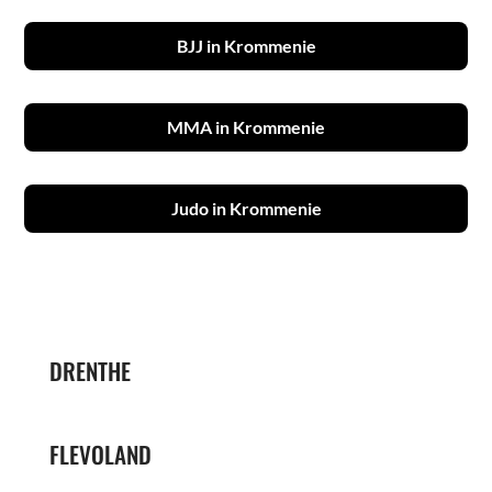
BJJ in Krommenie
MMA in Krommenie
Judo in Krommenie
DRENTHE
FLEVOLAND