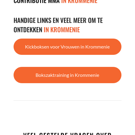
CONTRIBUTIE MMA
IN KROMMENIE
HANDIGE LINKS EN VEEL MEER OM TE
ONTDEKKEN
IN KROMMENIE
Kickboksen voor Vrouwen in Krommenie
Bokszaktraining in Krommenie