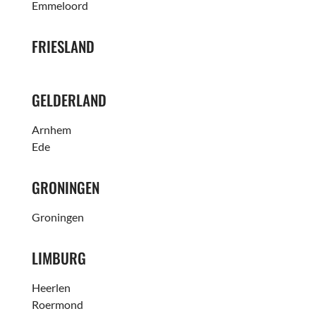
Emmeloord
FRIESLAND
GELDERLAND
Arnhem
Ede
GRONINGEN
Groningen
LIMBURG
Heerlen
Roermond