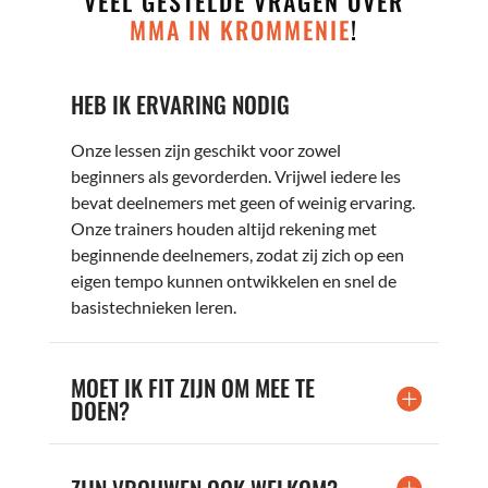
VEEL GESTELDE VRAGEN OVER
MMA IN KROMMENIE
!
HEB IK ERVARING NODIG
Onze lessen zijn geschikt voor zowel
beginners als gevorderden. Vrijwel iedere les
bevat deelnemers met geen of weinig ervaring.
Onze trainers houden altijd rekening met
beginnende deelnemers, zodat zij zich op een
eigen tempo kunnen ontwikkelen en snel de
basistechnieken leren.
MOET IK FIT ZIJN OM MEE TE
DOEN?