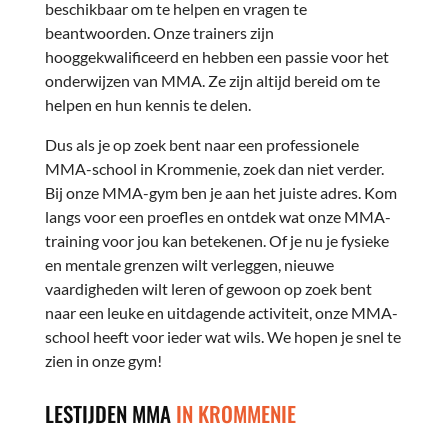
beschikbaar om te helpen en vragen te
beantwoorden. Onze trainers zijn
hooggekwalificeerd en hebben een passie voor het
onderwijzen van MMA. Ze zijn altijd bereid om te
helpen en hun kennis te delen.
Dus als je op zoek bent naar een professionele
MMA-school in Krommenie, zoek dan niet verder.
Bij onze MMA-gym ben je aan het juiste adres. Kom
langs voor een proefles en ontdek wat onze MMA-
training voor jou kan betekenen. Of je nu je fysieke
en mentale grenzen wilt verleggen, nieuwe
vaardigheden wilt leren of gewoon op zoek bent
naar een leuke en uitdagende activiteit, onze MMA-
school heeft voor ieder wat wils. We hopen je snel te
zien in onze gym!
LESTIJDEN MMA
IN KROMMENIE