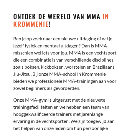
ONTDEK DE WERELD VAN MMA
IN
KROMMENIE
!
Ben je op zoek naar een nieuwe uitdaging of wil je
jezelf fysiek en mentaal uitdagen? Dan is MMA
misschien wel iets voor jou. MMA is een vechtsport
die een combinatie is van verschillende disciplines,
zoals boksen, kickboksen, worstelen en Braziliaans
Jiu-Jitsu. Bij onze MMA-school in Krommenie
bieden we professionele MMA-trainingen aan voor
zowel beginners als gevorderden.
Onze MMA-gym is uitgerust met de nieuwste
trainingsfaciliteiten en we hebben een team van
hooggekwalificeerde trainers met jarenlange
ervaring in de vechtsporten. We zijn toegewijd aan
het helpen van onze leden om hun persoonlijke