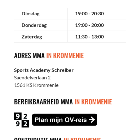
Dinsdag
19:00 - 20:30
Donderdag
19:00 - 20:00
Zaterdag
11:30 - 13:00
ADRES MMA
IN KROMMENIE
Sports Academy Schreiber
Saendelverlaan 2
1561 KS Krommenie
BEREIKBAARHEID MMA
IN KROMMENIE