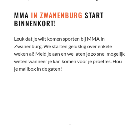
MMA
IN ZWANENBURG
START
BINNENKORT!
Leuk dat je wilt komen sporten bij MMA in
00:00
Zwanenburg. We starten gelukkig over enkele
weken al! Meld je aan en we laten je zo snel mogelijk
weten wanneer je kan komen voor je proefles. Hou
je mailbox in de gaten!