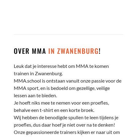
OVER MMA
IN ZWANENBURG
!
Leuk dat je interesse hebt om MMA te komen
trainen in Zwanenburg.
MMA.school is ontstaan vanuit onze passie voor de
MMA sport, en is bedoeld om gezellige, veilige
lessen aan te bieden.
Je hoeft niks mee te nemen voor een proefles,
behalve een t-shirt en een korte broek.
Wij hebben de benodigde spullen te leen tijdens je
proefles, dus daar hoef je niet over na te denken!
Onze gepassioneerde trainers kijken er naar uit om