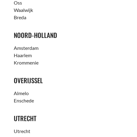
Oss
Waalwijk
Breda
NOORD-HOLLAND
Amsterdam
Haarlem
Krommenie
OVERIJSSEL
Almelo
Enschede
UTRECHT
Utrecht