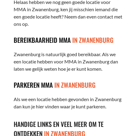
Helaas hebben we nog geen goede locatie voor
MMA in Zwanenburg, ken jij misschien iemand die
een goede locatie heeft? Neem dan even contact met
ons op.
BEREIKBAARHEID MMA
IN ZWANENBURG
Zwanenburg is natuurlijk goed bereikbaar. Als we
een locatie hebben voor MMA in Zwanenburg dan
laten we gelijk weten hoe je er kunt komen.
PARKEREN MMA
IN ZWANENBURG
Als we een locatie hebben gevonden in Zwanenburg
dan kun je hier vinden waar je kunt parkeren.
HANDIGE LINKS EN VEEL MEER OM TE
ONTDEKKEN
IN ZWANENBURG