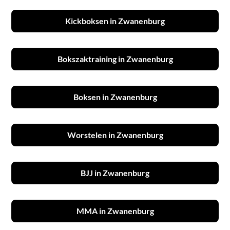
Kickboksen in Zwanenburg
Bokszaktraining in Zwanenburg
Boksen in Zwanenburg
Worstelen in Zwanenburg
BJJ in Zwanenburg
MMA in Zwanenburg