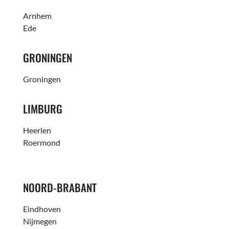
Arnhem
Ede
GRONINGEN
Groningen
LIMBURG
Heerlen
Roermond
NOORD-BRABANT
Eindhoven
Nijmegen