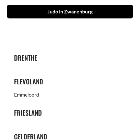
Judo in Zwanenburg
DRENTHE
FLEVOLAND
Emmeloord
FRIESLAND
GELDERLAND