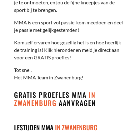
je te ontmoeten, en jou de fijne kneepjes van de
sport bij te brengen.
MMA is een sport vol passie, kom meedoen en deel
je passie met gelijkgestemden!
Kom zelf ervaren hoe gezellig het is en hoe heerlijk
de training is! Klik hieronder en meld je direct aan
voor een GRATIS proefles!
Tot snel,
Het MMA Team in Zwanenburg!
GRATIS PROEFLES MMA
IN
ZWANENBURG
AANVRAGEN
LESTIJDEN MMA
IN ZWANENBURG