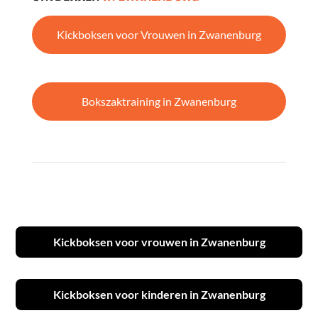
Kickboksen voor Vrouwen in Zwanenburg
Bokszaktraining in Zwanenburg
Kickboksen voor vrouwen in Zwanenburg
Kickboksen voor kinderen in Zwanenburg