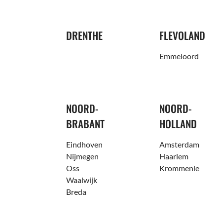
DRENTHE
FLEVOLAND
Emmeloord
NOORD-
NOORD-
BRABANT
HOLLAND
Eindhoven
Amsterdam
Nijmegen
Haarlem
Oss
Krommenie
Waalwijk
Breda