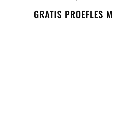
GRATIS PROEFLES