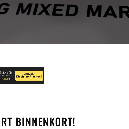
RT BINNENKORT!