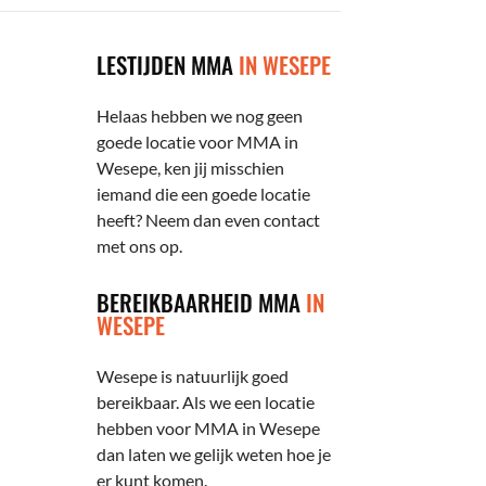
LESTIJDEN MMA
IN WESEPE
Helaas hebben we nog geen
goede locatie voor MMA in
Wesepe, ken jij misschien
iemand die een goede locatie
heeft? Neem dan even contact
met ons op.
BEREIKBAARHEID MMA
IN
WESEPE
Wesepe is natuurlijk goed
bereikbaar. Als we een locatie
hebben voor MMA in Wesepe
dan laten we gelijk weten hoe je
er kunt komen.