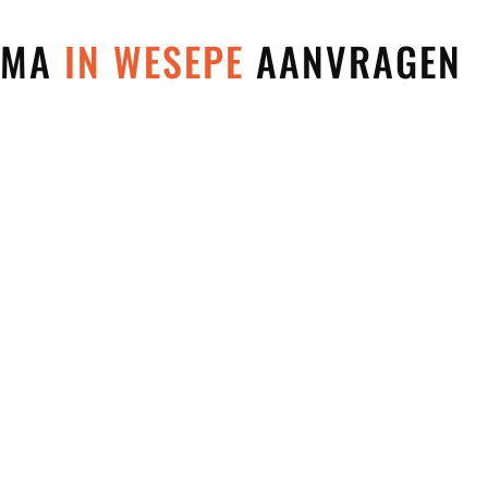
 MMA
IN WESEPE
AANVRAGEN