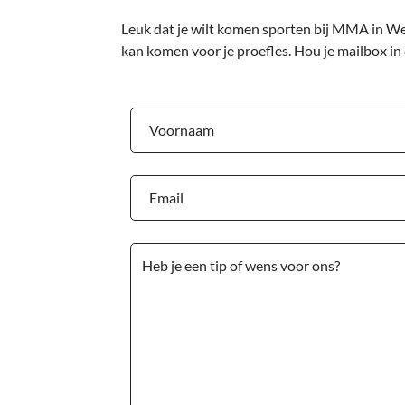
Leuk dat je wilt komen sporten bij MMA in Wes
kan komen voor je proefles. Hou je mailbox in