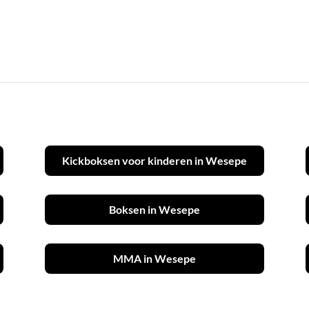
Kickboksen voor kinderen in Wesepe
Boksen in Wesepe
MMA in Wesepe