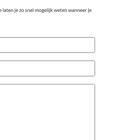
 laten je zo snel mogelijk weten wanneer je