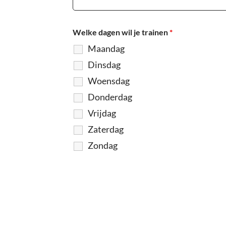
Welke dagen wil je trainen
*
Maandag
Dinsdag
Woensdag
Donderdag
Vrijdag
Zaterdag
Zondag