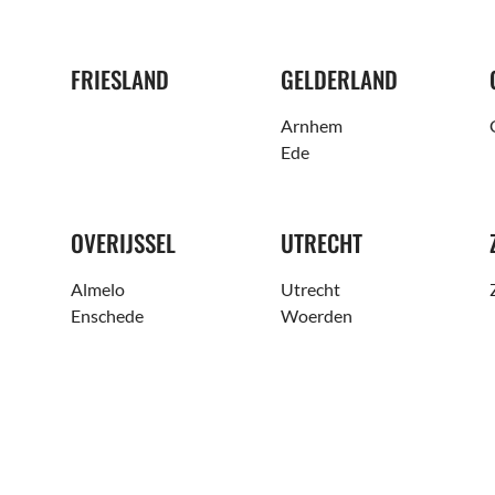
FRIESLAND
GELDERLAND
Arnhem
Ede
OVERIJSSEL
UTRECHT
Almelo
Utrecht
Enschede
Woerden