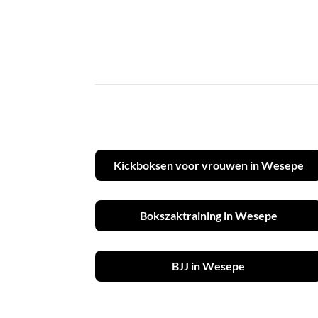
Kickboksen voor vrouwen in Wesepe
Bokszaktraining in Wesepe
BJJ in Wesepe