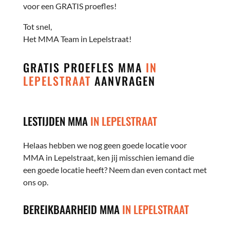
voor een GRATIS proefles!
Tot snel,
Het MMA Team in Lepelstraat!
GRATIS PROEFLES MMA
IN
LEPELSTRAAT
AANVRAGEN
LESTIJDEN MMA
IN LEPELSTRAAT
Helaas hebben we nog geen goede locatie voor
MMA in Lepelstraat, ken jij misschien iemand die
een goede locatie heeft? Neem dan even contact met
ons op.
BEREIKBAARHEID MMA
IN LEPELSTRAAT