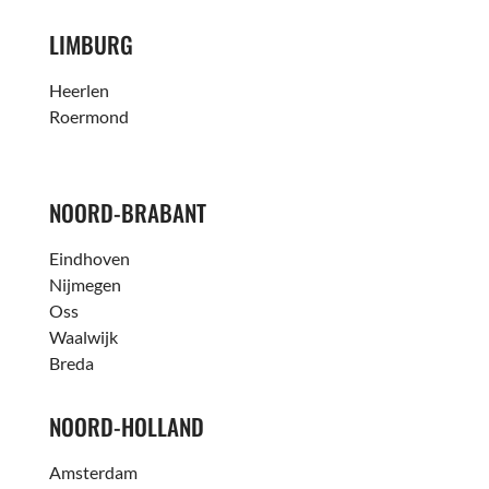
LIMBURG
Heerlen
Roermond
NOORD-BRABANT
Eindhoven
Nijmegen
Oss
Waalwijk
Breda
NOORD-HOLLAND
Amsterdam