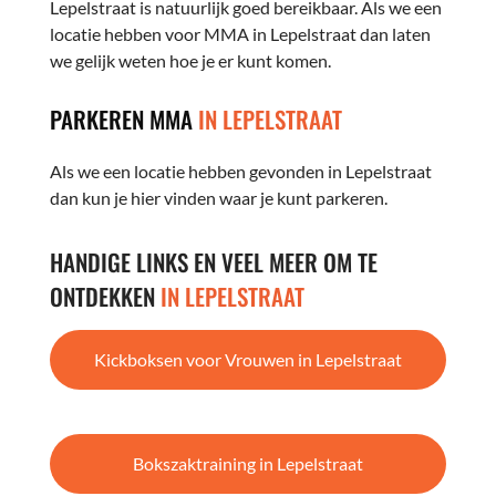
Lepelstraat is natuurlijk goed bereikbaar. Als we een
locatie hebben voor MMA in Lepelstraat dan laten
we gelijk weten hoe je er kunt komen.
PARKEREN MMA
IN LEPELSTRAAT
Als we een locatie hebben gevonden in Lepelstraat
dan kun je hier vinden waar je kunt parkeren.
HANDIGE LINKS EN VEEL MEER OM TE
ONTDEKKEN
IN LEPELSTRAAT
Kickboksen voor Vrouwen in Lepelstraat
Bokszaktraining in Lepelstraat