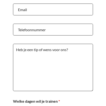
Welke dagen wil je trainen
*