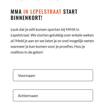
MMA
IN LEPELSTRAAT
START
BINNENKORT!
Leuk dat je wilt komen sporten bij MMA in
Lepelstraat. We starten gelukkig over enkele weken
al! Meld je aan en we laten je zo snel mogelijk weten
wanneer je kan komen voor je proefles. Hou je
mailbox in de gaten!