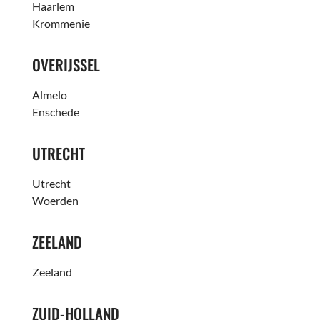
Haarlem
Krommenie
OVERIJSSEL
Almelo
Enschede
UTRECHT
Utrecht
Woerden
ZEELAND
Zeeland
ZUID-HOLLAND