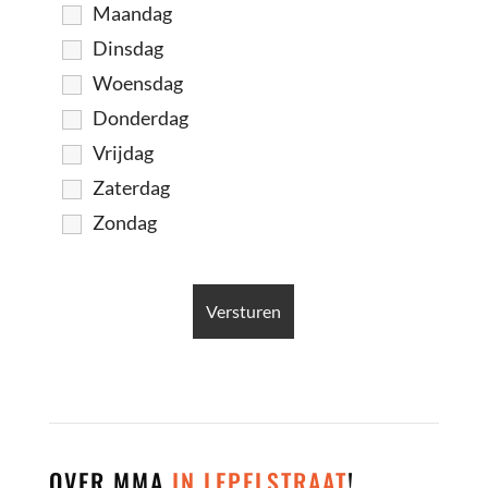
Maandag
Dinsdag
Woensdag
Donderdag
Vrijdag
Zaterdag
Zondag
OVER MMA
IN LEPELSTRAAT
!