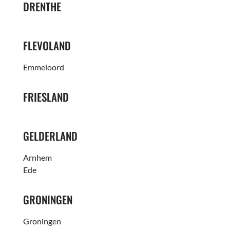
DRENTHE
FLEVOLAND
Emmeloord
FRIESLAND
GELDERLAND
Arnhem
Ede
GRONINGEN
Groningen