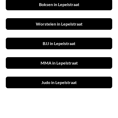
Boksen in Lepelstraat
Worstelen in Lepelstraat
BJJ in Lepelstraat
MMA in Lepelstraat
Judo in Lepelstraat