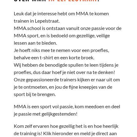
Leuk dat je interesse hebt om MMA te komen
trainen in Lepelstraat.
MMA.school is ontstaan vanuit onze passie voor de
MMA sport, en is bedoeld om gezellige, veilige
lessen aan te bieden.
Je hoeft niks mee te nemen voor een proefles,
behalve een t-shirt en een korte broek.
Wij hebben de benodigde spullen te leen tijdens je
proefles, dus daar hoef je niet over na te denken!
Onze gepassioneerde trainers kijken er naar uit om
je te ontmoeten, en jou de fijne kneepjes van de
sport bij te brengen.
MMA is een sport vol passie, kom meedoen en deel
je passie met gelijkgestemden!
Kom zelf ervaren hoe gezellig het is en hoe heerlijk
de training is! Klik hieronder en meld je direct aan