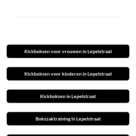
Kickboksen voor vrouwen in Lepelstraat
Kickboksen voor kinderen in Lepelstraat
Kickboksen in Lepelstraat
Bokszaktraining in Lepelstraat