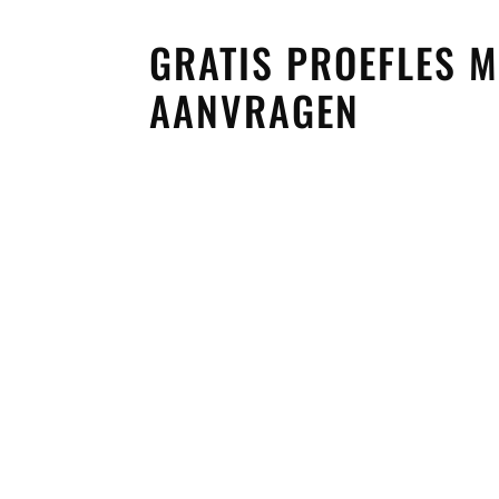
GRATIS PROEFLES
AANVRAGEN