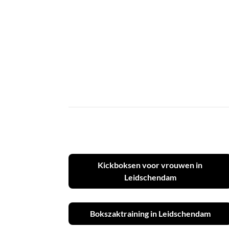
Kickboksen voor vrouwen in
Leidschendam
Bokszaktraining in Leidschendam