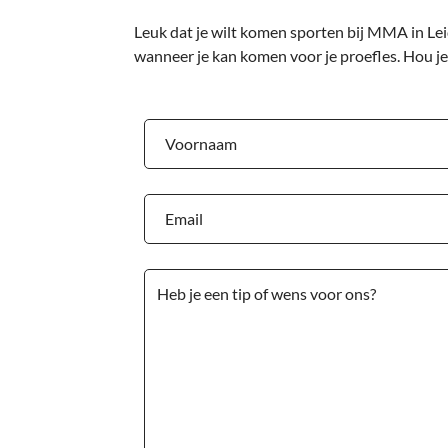
Leuk dat je wilt komen sporten bij MMA in Lei
wanneer je kan komen voor je proefles. Hou je