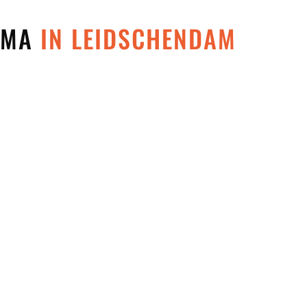
 MMA
IN LEIDSCHENDAM