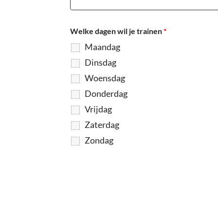
Welke dagen wil je trainen
*
Maandag
Dinsdag
Woensdag
Donderdag
Vrijdag
Zaterdag
Zondag