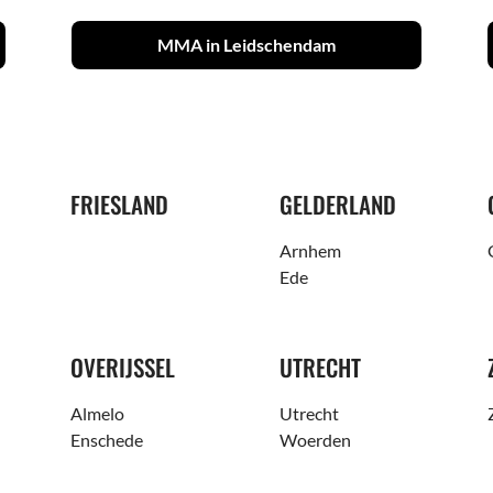
MMA in Leidschendam
FRIESLAND
GELDERLAND
Arnhem
Ede
OVERIJSSEL
UTRECHT
Almelo
Utrecht
Enschede
Woerden