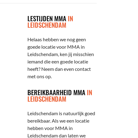
LESTIJDEN MMA
IN
LEIDSCHENDAM
Helaas hebben we nog geen
goede locatie voor MMA in
Leidschendam, ken jij misschien
iemand die een goede locatie
heeft? Neem dan even contact
met ons op.
BEREIKBAARHEID MMA
IN
LEIDSCHENDAM
Leidschendam is natuurlijk goed
bereikbaar. Als we een locatie
hebben voor MMA in
Leidschendam dan laten we