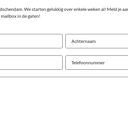
dschendam. We starten gelukkig over enkele weken al! Meld je aan
 mailbox in de gaten!