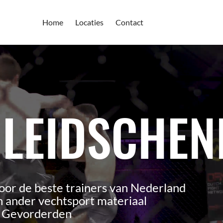
Home
Locaties
Contact
 LEIDSCHEN
oor de beste trainers van Nederland
 ander vechtsport materiaal
n Gevorderden