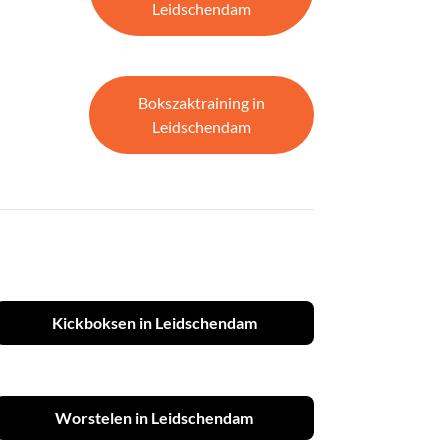
Leidschendam
Bokszaktraining in
Leidschendam
Kickboksen in Leidschendam
Worstelen in Leidschendam