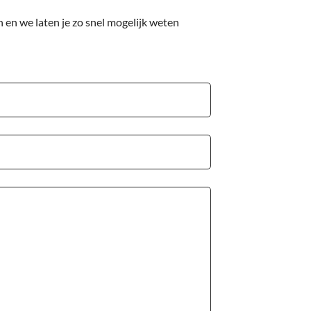
 en we laten je zo snel mogelijk weten