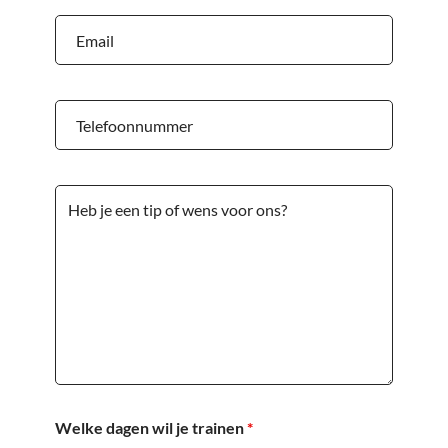
Welke dagen wil je trainen
*