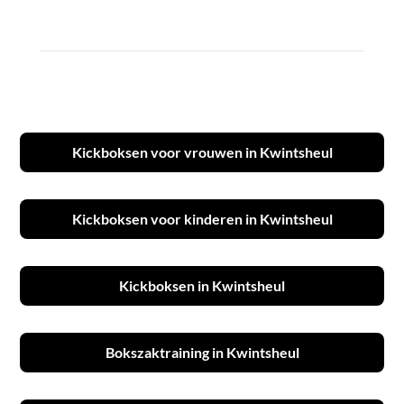
Kickboksen voor vrouwen in Kwintsheul
Kickboksen voor kinderen in Kwintsheul
Kickboksen in Kwintsheul
Bokszaktraining in Kwintsheul