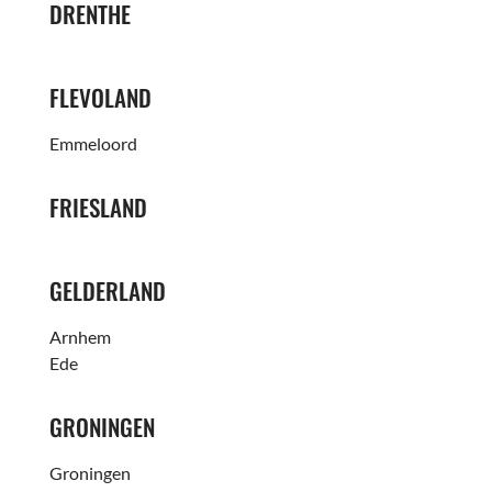
DRENTHE
FLEVOLAND
Emmeloord
FRIESLAND
GELDERLAND
Arnhem
Ede
GRONINGEN
Groningen