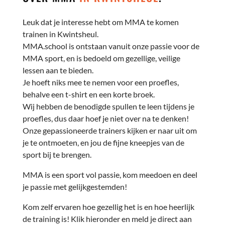
Leuk dat je interesse hebt om MMA te komen
trainen in Kwintsheul.
MMA.school is ontstaan vanuit onze passie voor de
MMA sport, en is bedoeld om gezellige, veilige
lessen aan te bieden.
Je hoeft niks mee te nemen voor een proefles,
behalve een t-shirt en een korte broek.
Wij hebben de benodigde spullen te leen tijdens je
proefles, dus daar hoef je niet over na te denken!
Onze gepassioneerde trainers kijken er naar uit om
je te ontmoeten, en jou de fijne kneepjes van de
sport bij te brengen.
MMA is een sport vol passie, kom meedoen en deel
je passie met gelijkgestemden!
Kom zelf ervaren hoe gezellig het is en hoe heerlijk
de training is! Klik hieronder en meld je direct aan