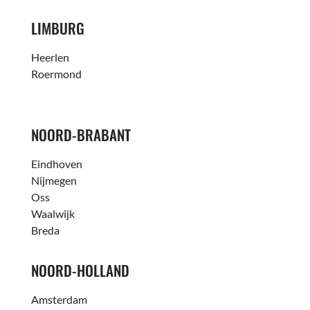
LIMBURG
Heerlen
Roermond
NOORD-BRABANT
Eindhoven
Nijmegen
Oss
Waalwijk
Breda
NOORD-HOLLAND
Amsterdam