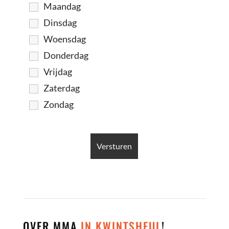
Maandag
Dinsdag
Woensdag
Donderdag
Vrijdag
Zaterdag
Zondag
OVER MMA
IN KWINTSHEUL
!