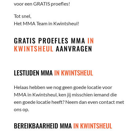
voor een GRATIS proefles!
Tot snel,
Het MMA Team in Kwintsheul!
GRATIS PROEFLES MMA
IN
KWINTSHEUL
AANVRAGEN
LESTIJDEN MMA
IN KWINTSHEUL
Helaas hebben we nog geen goede locatie voor
MMA in Kwintsheul, ken jij misschien iemand die
een goede locatie heeft? Neem dan even contact met
ons op.
BEREIKBAARHEID MMA
IN KWINTSHEUL