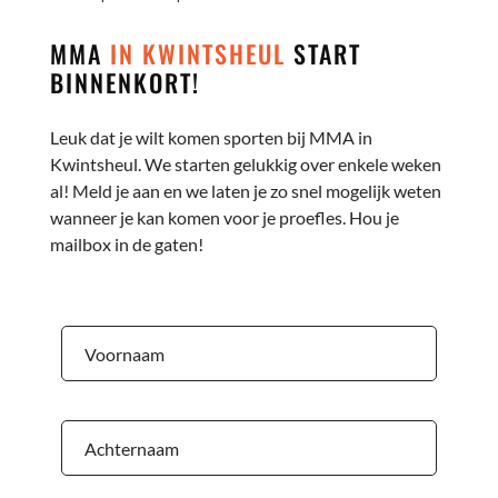
MMA
IN KWINTSHEUL
START
BINNENKORT!
Leuk dat je wilt komen sporten bij MMA in
Kwintsheul. We starten gelukkig over enkele weken
al! Meld je aan en we laten je zo snel mogelijk weten
wanneer je kan komen voor je proefles. Hou je
mailbox in de gaten!