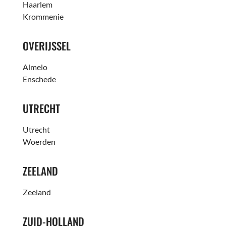
Haarlem
Krommenie
OVERIJSSEL
Almelo
Enschede
UTRECHT
Utrecht
Woerden
ZEELAND
Zeeland
ZUID-HOLLAND