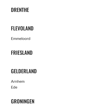
DRENTHE
FLEVOLAND
Emmeloord
FRIESLAND
GELDERLAND
Arnhem
Ede
GRONINGEN