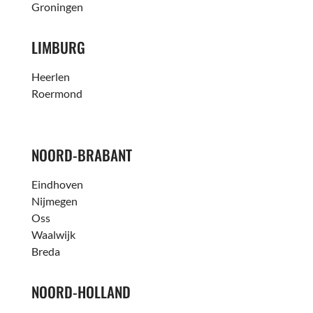
Groningen
LIMBURG
Heerlen
Roermond
NOORD-BRABANT
Eindhoven
Nijmegen
Oss
Waalwijk
Breda
NOORD-HOLLAND