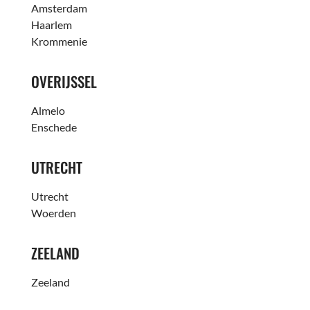
Amsterdam
Haarlem
Krommenie
OVERIJSSEL
Almelo
Enschede
UTRECHT
Utrecht
Woerden
ZEELAND
Zeeland