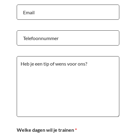
Welke dagen wil je trainen
*