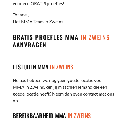
voor een GRATIS proefles!
Tot snel,
Het MMA Team in Zweins!
GRATIS PROEFLES MMA
IN ZWEINS
AANVRAGEN
LESTIJDEN MMA
IN ZWEINS
Helaas hebben we nog geen goede locatie voor
MMA in Zweins, ken jij misschien iemand die een
goede locatie heeft? Neem dan even contact met ons
op.
BEREIKBAARHEID MMA
IN ZWEINS