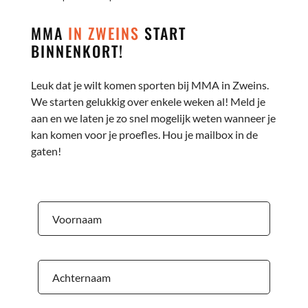
MMA
IN ZWEINS
START
BINNENKORT!
Leuk dat je wilt komen sporten bij MMA in Zweins.
We starten gelukkig over enkele weken al! Meld je
aan en we laten je zo snel mogelijk weten wanneer je
kan komen voor je proefles. Hou je mailbox in de
gaten!