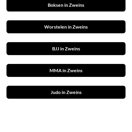
Boksen in Zweins
Worstelen in Zweins
BJJ in Zweins
MMA in Zweins
Judo in Zweins