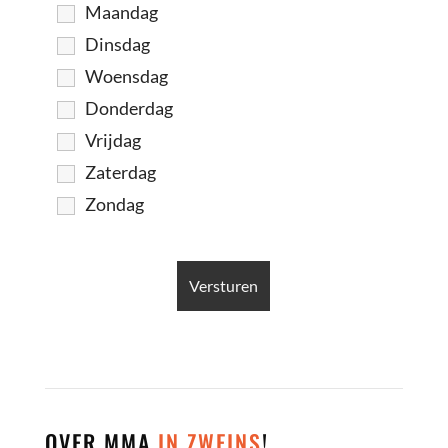
Maandag
Dinsdag
Woensdag
Donderdag
Vrijdag
Zaterdag
Zondag
OVER MMA
IN ZWEINS
!