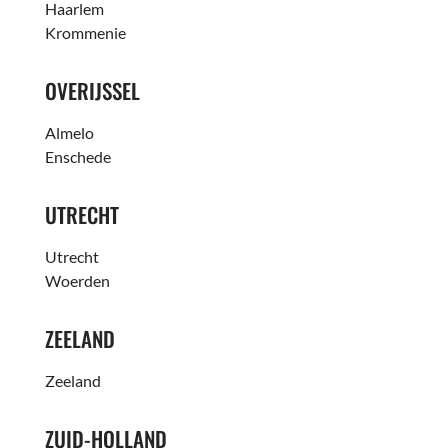
Haarlem
Krommenie
OVERIJSSEL
Almelo
Enschede
UTRECHT
Utrecht
Woerden
ZEELAND
Zeeland
ZUID-HOLLAND