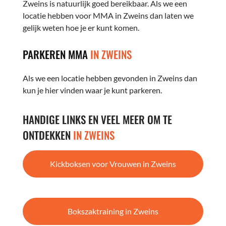
Zweins is natuurlijk goed bereikbaar. Als we een
locatie hebben voor MMA in Zweins dan laten we
gelijk weten hoe je er kunt komen.
PARKEREN MMA
IN ZWEINS
Als we een locatie hebben gevonden in Zweins dan
kun je hier vinden waar je kunt parkeren.
HANDIGE LINKS EN VEEL MEER OM TE
ONTDEKKEN
IN ZWEINS
Kickboksen voor Vrouwen in Zweins
Bokszaktraining in Zweins