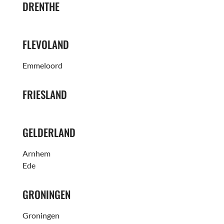
DRENTHE
FLEVOLAND
Emmeloord
FRIESLAND
GELDERLAND
Arnhem
Ede
GRONINGEN
Groningen