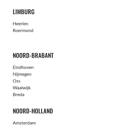
LIMBURG
Heerlen
Roermond
NOORD-BRABANT
Eindhoven
Nijmegen
Oss
Waalwijk
Breda
NOORD-HOLLAND
Amsterdam