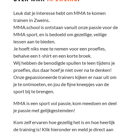
Leuk dat je interesse hebt om MMA te komen
trainen in Zweins.
MMA.school is ontstaan vanuit onze passie voor de
MMA sport, en is bedoeld om gezellige, veilige
lessen aan te bieden.
Je hoeft niks mee te nemen voor een proefles,
behalve een t-shirt en een korte broek.
Wij hebben de benodigde spullen te leen tijdens je
proefles, dus daar hoef je niet over na te denken!
Onze gepassioneerde trainers kijken er naar uit om
je te ontmoeten, en jou de fijne kneepjes van de
sport bij te brengen.
MMA is een sport vol passie, kom meedoen en deel
je passie met gelijkgestemden!
Kom zelf ervaren hoe gezellig het is en hoe heerlijk
de training is! Klik hieronder en meld je direct aan