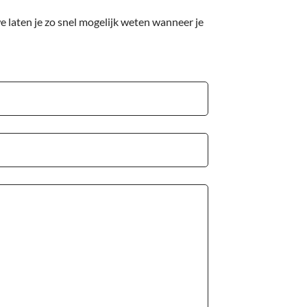
 laten je zo snel mogelijk weten wanneer je