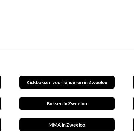
Kickboksen voor kinderen in Zweeloo
Boksen in Zweeloo
MMA in Zweeloo