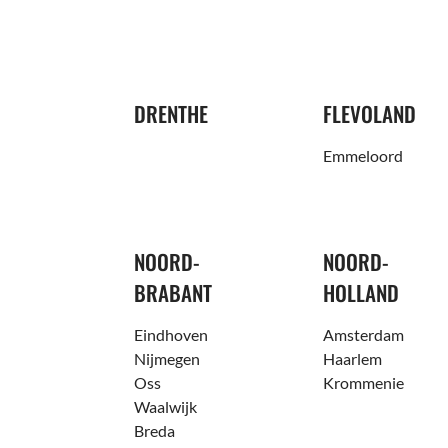
DRENTHE
FLEVOLAND
Emmeloord
NOORD-
NOORD-
BRABANT
HOLLAND
Eindhoven
Amsterdam
Nijmegen
Haarlem
Oss
Krommenie
Waalwijk
Breda