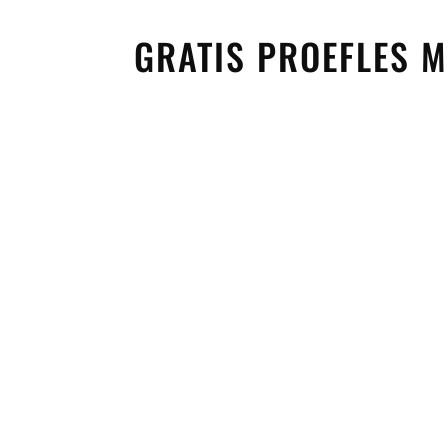
GRATIS PROEFLES