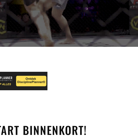
ART BINNENKORT!