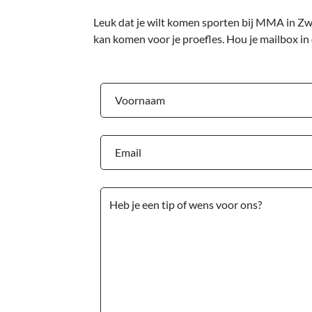
Leuk dat je wilt komen sporten bij MMA in Zwe
kan komen voor je proefles. Hou je mailbox in