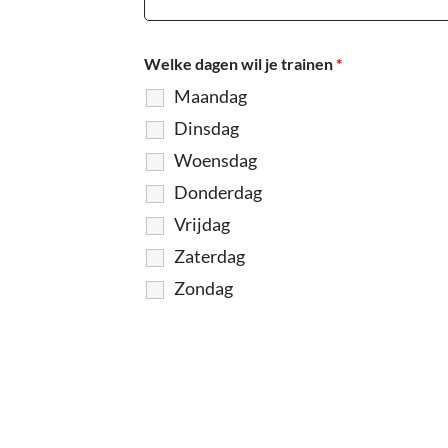
Welke dagen wil je trainen
*
Maandag
Dinsdag
Woensdag
Donderdag
Vrijdag
Zaterdag
Zondag