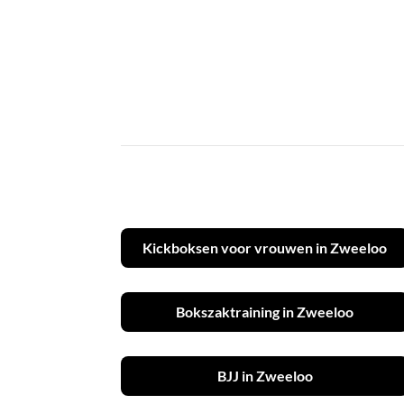
Kickboksen voor vrouwen in Zweeloo
Bokszaktraining in Zweeloo
BJJ in Zweeloo