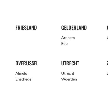
FRIESLAND
GELDERLAND
Arnhem
Ede
OVERIJSSEL
UTRECHT
Almelo
Utrecht
Enschede
Woerden