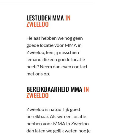
LESTIJDEN MMA
IN
ZWEELOO
Helaas hebben we nog geen
goede locatie voor MMA in
Zweeloo, ken jij misschien
iemand die een goede locatie
heeft? Neem dan even contact
met ons op.
BEREIKBAARHEID MMA
IN
ZWEELOO
Zweeloo is natuurlijk goed
bereikbaar. Als we een locatie
hebben voor MMA in Zweeloo
dan laten we gelijk weten hoe je