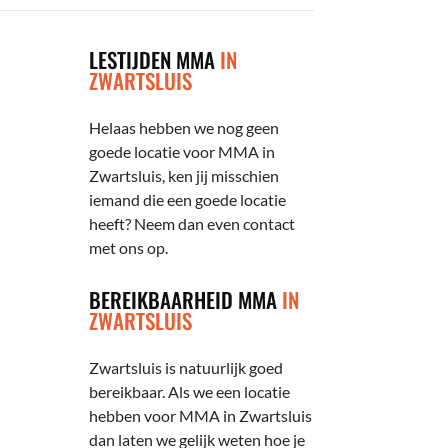
LESTIJDEN MMA
IN
ZWARTSLUIS
Helaas hebben we nog geen
goede locatie voor MMA in
Zwartsluis, ken jij misschien
iemand die een goede locatie
heeft? Neem dan even contact
met ons op.
BEREIKBAARHEID MMA
IN
ZWARTSLUIS
Zwartsluis is natuurlijk goed
bereikbaar. Als we een locatie
hebben voor MMA in Zwartsluis
dan laten we gelijk weten hoe je