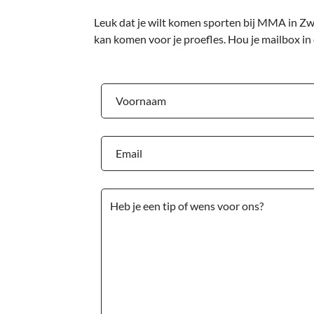
Leuk dat je wilt komen sporten bij MMA in Zwa
kan komen voor je proefles. Hou je mailbox in