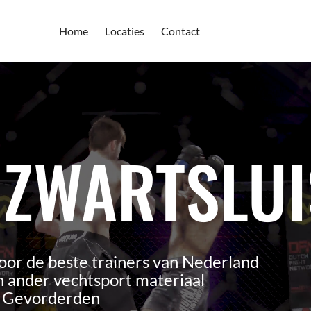
Home
Locaties
Contact
 ZWARTSLUI
oor de beste trainers van Nederland
 ander vechtsport materiaal
n Gevorderden