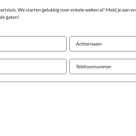
rtsluis. We starten gelukkig over enkele weken al! Meld je aan en
 de gaten!