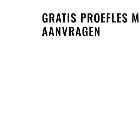
GRATIS PROEFLES
AANVRAGEN