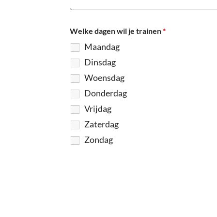
Welke dagen wil je trainen
*
Maandag
Dinsdag
Woensdag
Donderdag
Vrijdag
Zaterdag
Zondag