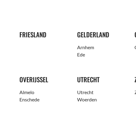
FRIESLAND
GELDERLAND
Arnhem
Ede
OVERIJSSEL
UTRECHT
Almelo
Utrecht
Enschede
Woerden