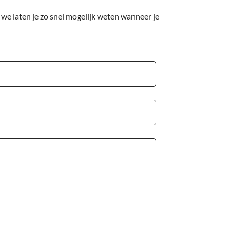
 we laten je zo snel mogelijk weten wanneer je