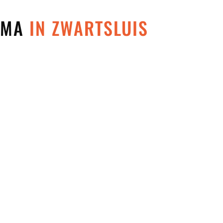
 MMA
IN ZWARTSLUIS