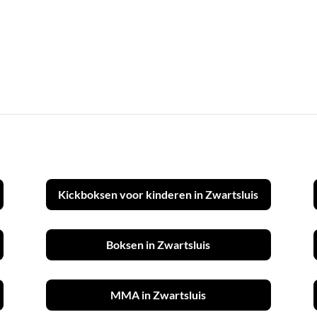
Kickboksen voor kinderen in Zwartsluis
Boksen in Zwartsluis
MMA in Zwartsluis