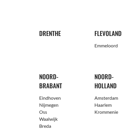
DRENTHE
FLEVOLAND
Emmeloord
NOORD-
NOORD-
BRABANT
HOLLAND
Eindhoven
Amsterdam
Nijmegen
Haarlem
Oss
Krommenie
Waalwijk
Breda