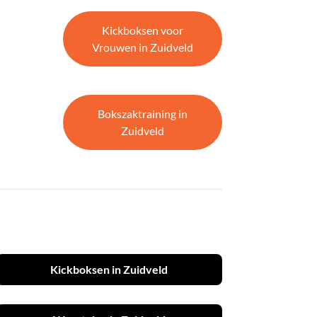
Kickboksen voor
Vrouwen in Zuidveld
Bokszaktraining in
Zuidveld
Kickboksen in Zuidveld