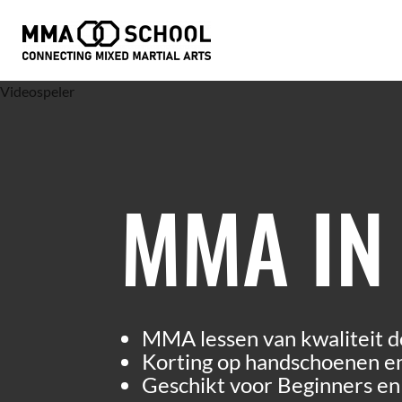
Videospeler
MMA IN
MMA lessen van kwaliteit d
Korting op handschoenen en
Geschikt voor Beginners e