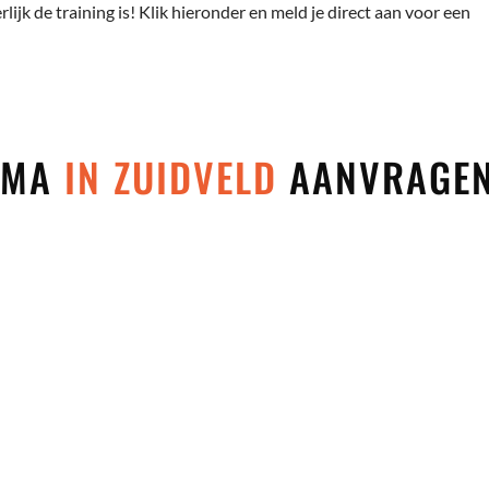
rlijk de training is! Klik hieronder en meld je direct aan voor een
 MMA
IN ZUIDVELD
AANVRAGE