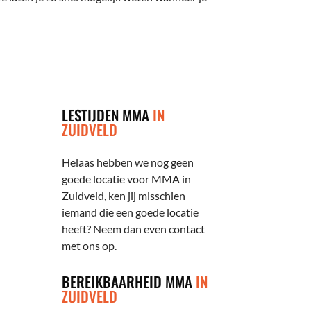
LESTIJDEN MMA
IN
ZUIDVELD
Helaas hebben we nog geen
goede locatie voor MMA in
Zuidveld, ken jij misschien
iemand die een goede locatie
heeft? Neem dan even contact
met ons op.
BEREIKBAARHEID MMA
IN
ZUIDVELD