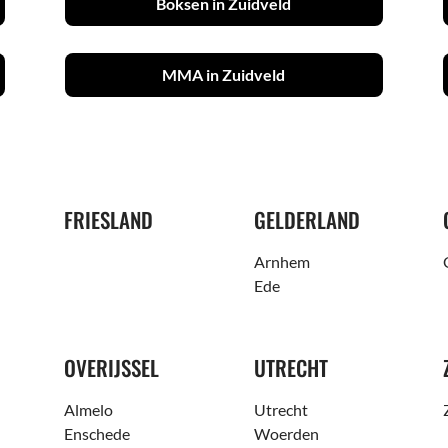
Boksen in Zuidveld
MMA in Zuidveld
FRIESLAND
GELDERLAND
Arnhem
Ede
OVERIJSSEL
UTRECHT
Almelo
Utrecht
Enschede
Woerden