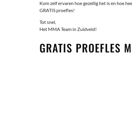
Kom zelf ervaren hoe gezellig het is en hoe hee
GRATIS proefles!
Tot snel,
Het MMA Team in Zuidveld!
GRATIS PROEFLES