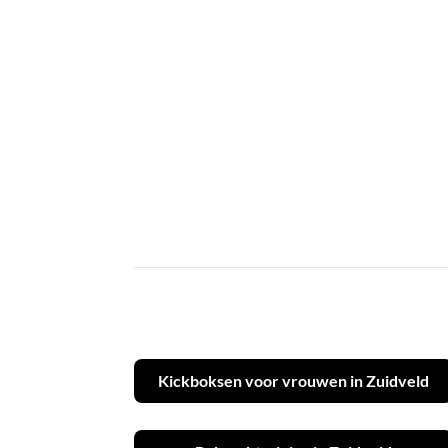
Kickboksen voor vrouwen in Zuidveld