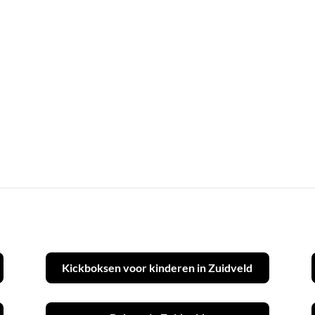
Kickboksen voor kinderen in Zuidveld