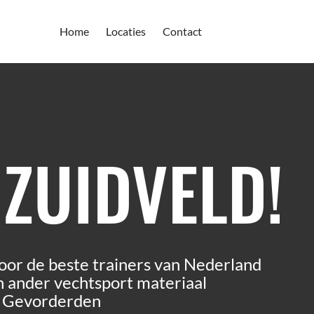
Home
Locaties
Contact
 ZUIDVELD!
oor de beste trainers van Nederland
 ander vechtsport materiaal
n Gevorderden