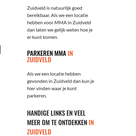
Zuidveld is natuurlijk goed
bereikbaar. Als we een locatie
hebben voor MMA in Zuidveld
dan laten we gelijk weten hoe je
er kunt komen.
N
PARKEREN MMA
IN
ZUIDVELD
Als we een locatie hebben
gevonden in Zuidveld dan kun je
hier vinden waar je kunt
parkeren.
HANDIGE LINKS EN VEEL
MEER OM TE ONTDEKKEN
IN
ZUIDVELD