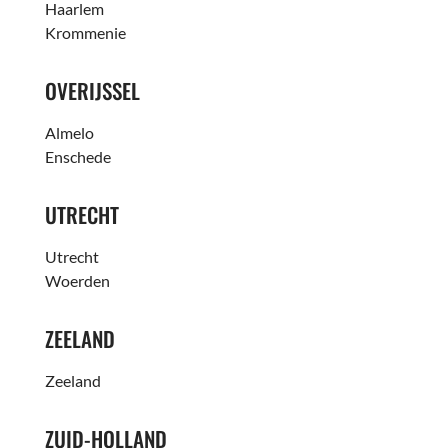
Haarlem
Krommenie
OVERIJSSEL
Almelo
Enschede
UTRECHT
Utrecht
Woerden
ZEELAND
Zeeland
ZUID-HOLLAND