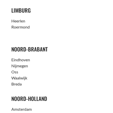
LIMBURG
Heerlen
Roermond
NOORD-BRABANT
Eindhoven
Nijmegen
Oss
Waalwijk
Breda
NOORD-HOLLAND
Amsterdam