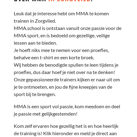
Leuk dat je interesse hebt om MMA te komen
trainen in Zorgvlied.
MMA.school is ontstaan vanuit onze passie voor de
MMA sport, en is bedoeld om gezellige, veilige
lessen aan te bieden.
Je hoeft niks mee te nemen voor een proefles,
behalve een t-shirt en een korte broek.
Wij hebben de benodigde spullen te leen tijdens je
proefles, dus daar hoef je niet over na te denken!
Onze gepassioneerde trainers kijken er naar uit om
je te ontmoeten, en jou de fijne kneepjes van de
sport bij te brengen.
MMA is een sport vol passie, kom meedoen en deel
je passie met gelijkgestemden!
Kom zelf ervaren hoe gezellig het is en hoe heerlijk
de training is! Klik hieronder en meld je direct aan