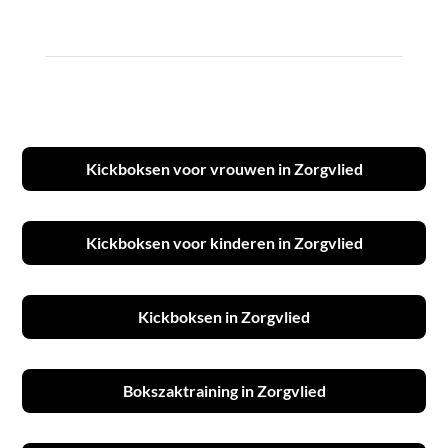
Kickboksen voor vrouwen in Zorgvlied
Kickboksen voor kinderen in Zorgvlied
Kickboksen in Zorgvlied
Bokszaktraining in Zorgvlied