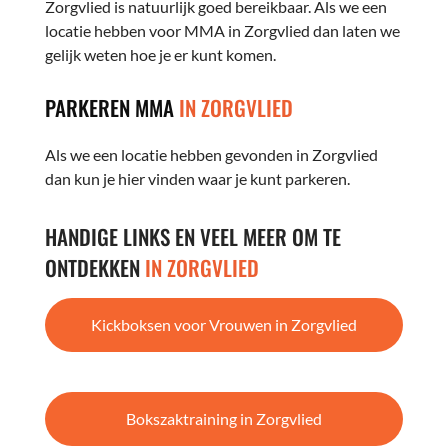
Zorgvlied is natuurlijk goed bereikbaar. Als we een
locatie hebben voor MMA in Zorgvlied dan laten we
gelijk weten hoe je er kunt komen.
PARKEREN MMA
IN ZORGVLIED
Als we een locatie hebben gevonden in Zorgvlied
dan kun je hier vinden waar je kunt parkeren.
HANDIGE LINKS EN VEEL MEER OM TE
ONTDEKKEN
IN ZORGVLIED
Kickboksen voor Vrouwen in Zorgvlied
Bokszaktraining in Zorgvlied