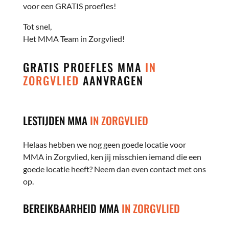
voor een GRATIS proefles!
Tot snel,
Het MMA Team in Zorgvlied!
GRATIS PROEFLES MMA
IN
ZORGVLIED
AANVRAGEN
LESTIJDEN MMA
IN ZORGVLIED
Helaas hebben we nog geen goede locatie voor
MMA in Zorgvlied, ken jij misschien iemand die een
goede locatie heeft? Neem dan even contact met ons
op.
BEREIKBAARHEID MMA
IN ZORGVLIED