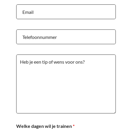
Welke dagen wil je trainen
*