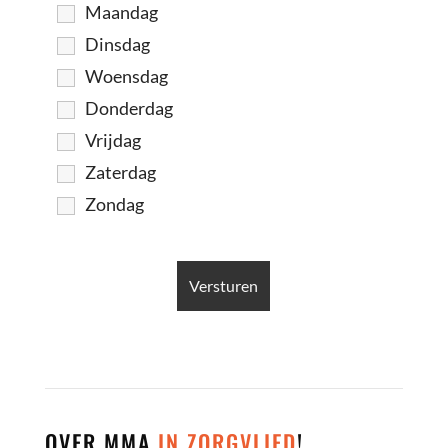
Maandag
Dinsdag
Woensdag
Donderdag
Vrijdag
Zaterdag
Zondag
OVER MMA
IN ZORGVLIED
!