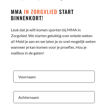
MMA
IN ZORGVLIED
START
BINNENKORT!
Leuk dat je wilt komen sporten bij MMA in
Zorgvlied. We starten gelukkig over enkele weken
al! Meld je aan en we laten je zo snel mogelijk weten
wanneer je kan komen voor je proefles. Hou je
mailbox in de gaten!