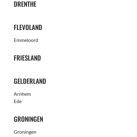
DRENTHE
FLEVOLAND
Emmeloord
FRIESLAND
GELDERLAND
Arnhem
Ede
GRONINGEN
Groningen