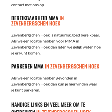
contact met ons op.
BEREIKBAARHEID MMA
IN
ZEVENBERGSCHEN HOEK
Zevenbergschen Hoek is natuurlijk goed bereikbaar.
Als we een locatie hebben voor MMA in
Zevenbergschen Hoek dan laten we gelijk weten hoe
je er kunt komen.
PARKEREN MMA
IN ZEVENBERGSCHEN HOEK
Als we een locatie hebben gevonden in
Zevenbergschen Hoek dan kun je hier vinden waar
je kunt parkeren.
HANDIGE LINKS EN VEEL MEER OM TE