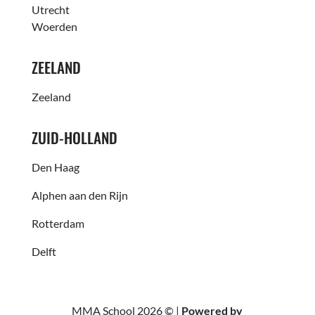
Utrecht
Woerden
ZEELAND
Zeeland
ZUID-HOLLAND
Den Haag
Alphen aan den Rijn
Rotterdam
Delft
MMA School 2026 © |
Powered by