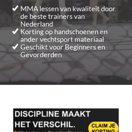
MMA lessen van kwaliteit door
de beste trainers van
Nederland
Korting op handschoenen en
ander vechtsport materiaal
Geschikt voor Beginners en
Gevorderden