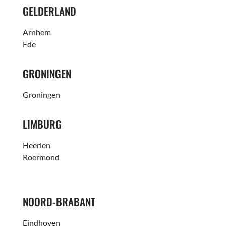
GELDERLAND
Arnhem
Ede
GRONINGEN
Groningen
LIMBURG
Heerlen
Roermond
NOORD-BRABANT
Eindhoven