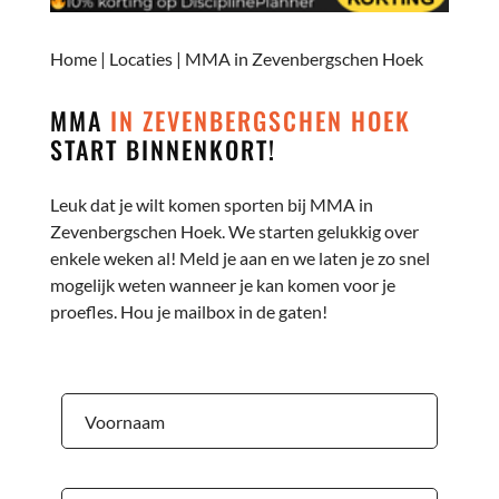
Home
|
Locaties
|
MMA in Zevenbergschen Hoek
MMA
IN ZEVENBERGSCHEN HOEK
START BINNENKORT!
Leuk dat je wilt komen sporten bij MMA in
Zevenbergschen Hoek. We starten gelukkig over
enkele weken al! Meld je aan en we laten je zo snel
mogelijk weten wanneer je kan komen voor je
proefles. Hou je mailbox in de gaten!