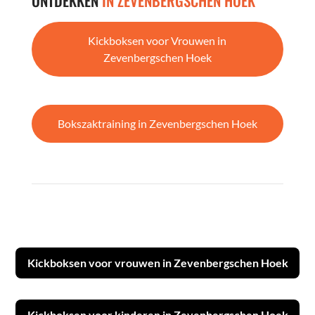
ONTDEKKEN
IN ZEVENBERGSCHEN HOEK
Kickboksen voor Vrouwen in
Zevenbergschen Hoek
Bokszaktraining in Zevenbergschen Hoek
Kickboksen voor vrouwen in Zevenbergschen Hoek
Kickboksen voor kinderen in Zevenbergschen Hoek