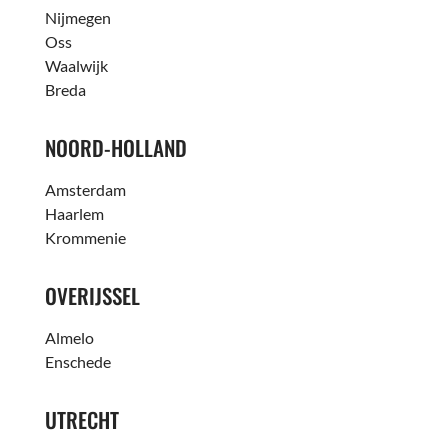
Nijmegen
Oss
Waalwijk
Breda
NOORD-HOLLAND
Amsterdam
Haarlem
Krommenie
OVERIJSSEL
Almelo
Enschede
UTRECHT