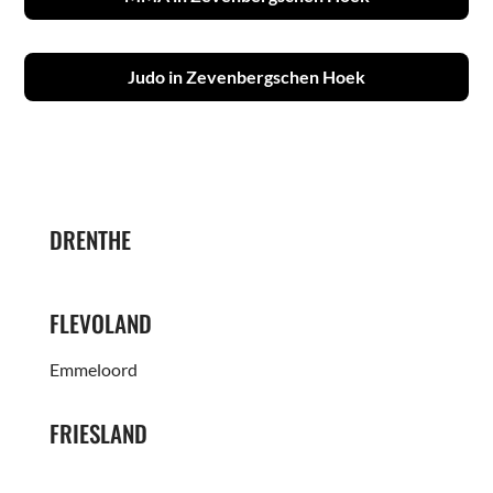
Judo in Zevenbergschen Hoek
DRENTHE
FLEVOLAND
Emmeloord
FRIESLAND