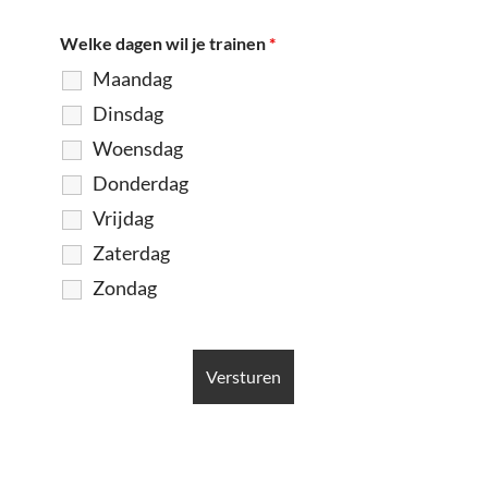
Welke dagen wil je trainen
*
Maandag
Dinsdag
Woensdag
Donderdag
Vrijdag
Zaterdag
Zondag