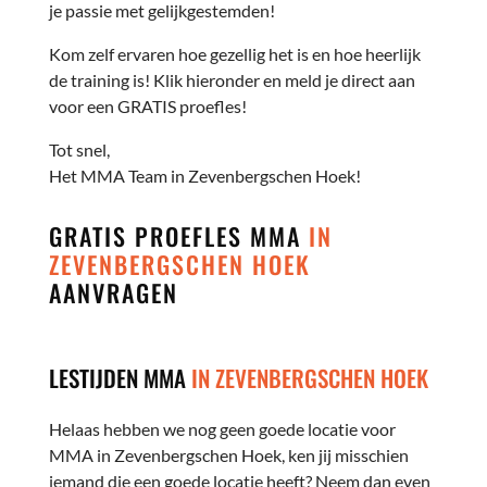
je passie met gelijkgestemden!
Kom zelf ervaren hoe gezellig het is en hoe heerlijk
de training is! Klik hieronder en meld je direct aan
voor een GRATIS proefles!
Tot snel,
Het MMA Team in Zevenbergschen Hoek!
GRATIS PROEFLES MMA
IN
ZEVENBERGSCHEN HOEK
AANVRAGEN
LESTIJDEN MMA
IN ZEVENBERGSCHEN HOEK
Helaas hebben we nog geen goede locatie voor
MMA in Zevenbergschen Hoek, ken jij misschien
iemand die een goede locatie heeft? Neem dan even