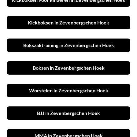
Kickboksen in Zevenbergschen Hoek
Bokszaktraining in Zevenbergschen Hoek
Boksen in Zevenbergschen Hoek
Worstelen in Zevenbergschen Hoek
BJJ in Zevenbergschen Hoek
MMA in Zevenbergschen Hoek