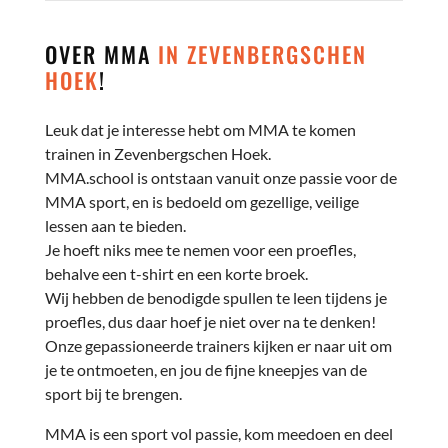
OVER MMA
IN ZEVENBERGSCHEN
HOEK
!
Leuk dat je interesse hebt om MMA te komen
trainen in Zevenbergschen Hoek.
MMA.school is ontstaan vanuit onze passie voor de
MMA sport, en is bedoeld om gezellige, veilige
lessen aan te bieden.
Je hoeft niks mee te nemen voor een proefles,
behalve een t-shirt en een korte broek.
Wij hebben de benodigde spullen te leen tijdens je
proefles, dus daar hoef je niet over na te denken!
Onze gepassioneerde trainers kijken er naar uit om
je te ontmoeten, en jou de fijne kneepjes van de
sport bij te brengen.
MMA is een sport vol passie, kom meedoen en deel