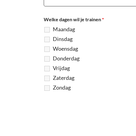
Welke dagen wil je trainen
*
Maandag
Dinsdag
Woensdag
Donderdag
Vrijdag
Zaterdag
Zondag