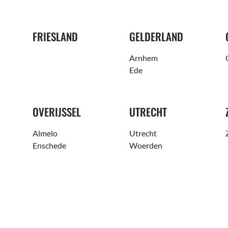
FRIESLAND
GELDERLAND
Arnhem
Ede
OVERIJSSEL
UTRECHT
Almelo
Utrecht
Enschede
Woerden