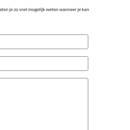
aten je zo snel mogelijk weten wanneer je kan