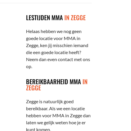
LESTIJDEN MMA
IN ZEGGE
Helaas hebben we nog geen
goede locatie voor MMA in
Zegge, ken jij misschien iemand
die een goede locatie heeft?
Neem dan even contact met ons
op.
BEREIKBAARHEID MMA
IN
ZEGGE
Zegge is natuurlijk goed
bereikbaar. Als we een locatie
hebben voor MMA in Zegge dan
laten we gelijk weten hoe je er
kunt komen.