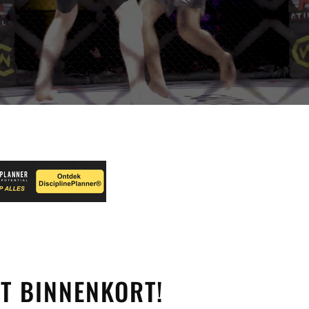
T BINNENKORT!