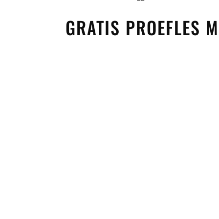
GRATIS PROEFLES