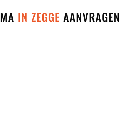
 MMA
IN ZEGGE
AANVRAGEN