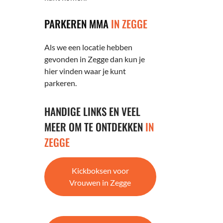
PARKEREN MMA
IN ZEGGE
Als we een locatie hebben
gevonden in Zegge dan kun je
hier vinden waar je kunt
parkeren.
HANDIGE LINKS EN VEEL
MEER OM TE ONTDEKKEN
IN
ZEGGE
Kickboksen voor
Vrouwen in Zegge