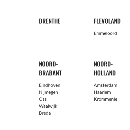
DRENTHE
FLEVOLAND
Emmeloord
NOORD-
NOORD-
BRABANT
HOLLAND
Eindhoven
Amsterdam
Nijmegen
Haarlem
Oss
Krommenie
Waalwijk
Breda