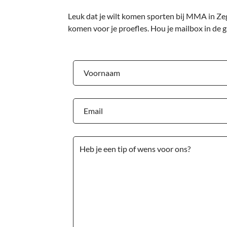
Leuk dat je wilt komen sporten bij MMA in Zeg
komen voor je proefles. Hou je mailbox in de 