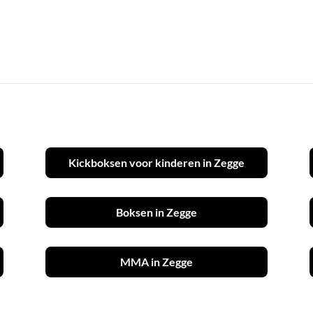
Kickboksen voor kinderen in Zegge
Boksen in Zegge
MMA in Zegge