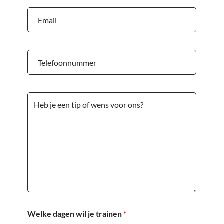
Welke dagen wil je trainen
*