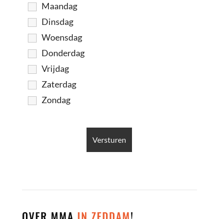
Maandag
Dinsdag
Woensdag
Donderdag
Vrijdag
Zaterdag
Zondag
OVER MMA
IN ZEDDAM
!