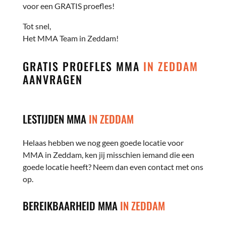
voor een GRATIS proefles!
Tot snel,
Het MMA Team in Zeddam!
GRATIS PROEFLES MMA
IN ZEDDAM
AANVRAGEN
LESTIJDEN MMA
IN ZEDDAM
Helaas hebben we nog geen goede locatie voor
MMA in Zeddam, ken jij misschien iemand die een
goede locatie heeft? Neem dan even contact met ons
op.
BEREIKBAARHEID MMA
IN ZEDDAM