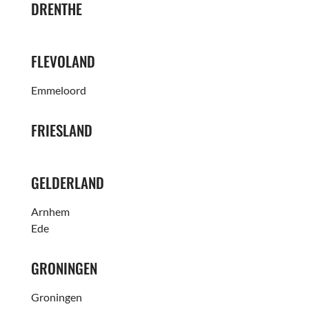
DRENTHE
FLEVOLAND
Emmeloord
FRIESLAND
GELDERLAND
Arnhem
Ede
GRONINGEN
Groningen