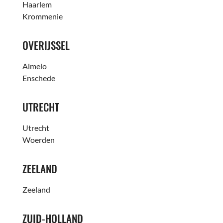
Haarlem
Krommenie
OVERIJSSEL
Almelo
Enschede
UTRECHT
Utrecht
Woerden
ZEELAND
Zeeland
ZUID-HOLLAND