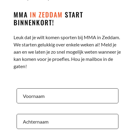
MMA
IN ZEDDAM
START
BINNENKORT!
Leuk dat je wilt komen sporten bij MMA in Zeddam.
We starten gelukkig over enkele weken al! Meld je
aan en we laten je zo snel mogelijk weten wanneer je
kan komen voor je proefles. Hou je mailbox in de
gaten!