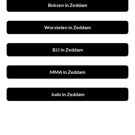
Boksen in Zeddam
Worstelen in Zeddam
BJJ in Zeddam
MMA in Zeddam
Judo in Zeddam