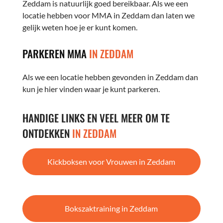
Zeddam is natuurlijk goed bereikbaar. Als we een
locatie hebben voor MMA in Zeddam dan laten we
gelijk weten hoe je er kunt komen.
PARKEREN MMA
IN ZEDDAM
Als we een locatie hebben gevonden in Zeddam dan
kun je hier vinden waar je kunt parkeren.
HANDIGE LINKS EN VEEL MEER OM TE
ONTDEKKEN
IN ZEDDAM
Kickboksen voor Vrouwen in Zeddam
Bokszaktraining in Zeddam