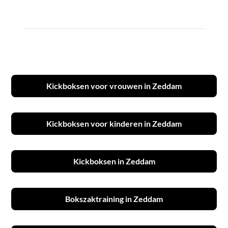
Kickboksen voor vrouwen in Zeddam
Kickboksen voor kinderen in Zeddam
Kickboksen in Zeddam
Bokszaktraining in Zeddam