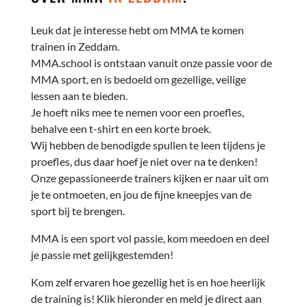
Leuk dat je interesse hebt om MMA te komen
trainen in Zeddam.
MMA.school is ontstaan vanuit onze passie voor de
MMA sport, en is bedoeld om gezellige, veilige
lessen aan te bieden.
Je hoeft niks mee te nemen voor een proefles,
behalve een t-shirt en een korte broek.
Wij hebben de benodigde spullen te leen tijdens je
proefles, dus daar hoef je niet over na te denken!
Onze gepassioneerde trainers kijken er naar uit om
je te ontmoeten, en jou de fijne kneepjes van de
sport bij te brengen.
MMA is een sport vol passie, kom meedoen en deel
je passie met gelijkgestemden!
Kom zelf ervaren hoe gezellig het is en hoe heerlijk
de training is! Klik hieronder en meld je direct aan