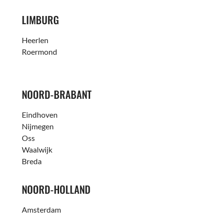
LIMBURG
Heerlen
Roermond
NOORD-BRABANT
Eindhoven
Nijmegen
Oss
Waalwijk
Breda
NOORD-HOLLAND
Amsterdam