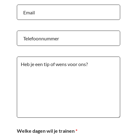
Welke dagen wil je trainen
*