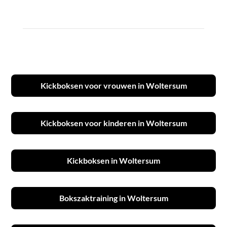
Kickboksen voor vrouwen in Woltersum
Kickboksen voor kinderen in Woltersum
Kickboksen in Woltersum
Bokszaktraining in Woltersum