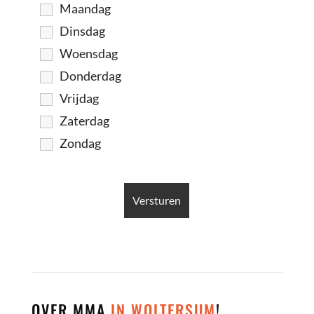
Maandag
Dinsdag
Woensdag
Donderdag
Vrijdag
Zaterdag
Zondag
OVER MMA
IN WOLTERSUM
!