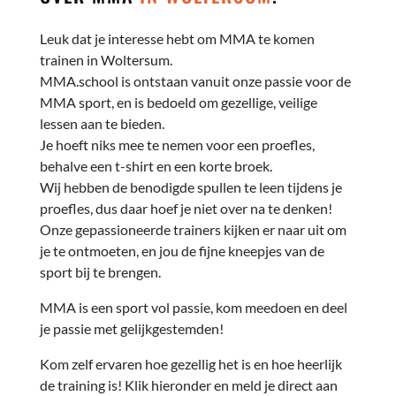
Leuk dat je interesse hebt om MMA te komen
trainen in Woltersum.
MMA.school is ontstaan vanuit onze passie voor de
MMA sport, en is bedoeld om gezellige, veilige
lessen aan te bieden.
Je hoeft niks mee te nemen voor een proefles,
behalve een t-shirt en een korte broek.
Wij hebben de benodigde spullen te leen tijdens je
proefles, dus daar hoef je niet over na te denken!
Onze gepassioneerde trainers kijken er naar uit om
je te ontmoeten, en jou de fijne kneepjes van de
sport bij te brengen.
MMA is een sport vol passie, kom meedoen en deel
je passie met gelijkgestemden!
Kom zelf ervaren hoe gezellig het is en hoe heerlijk
de training is! Klik hieronder en meld je direct aan