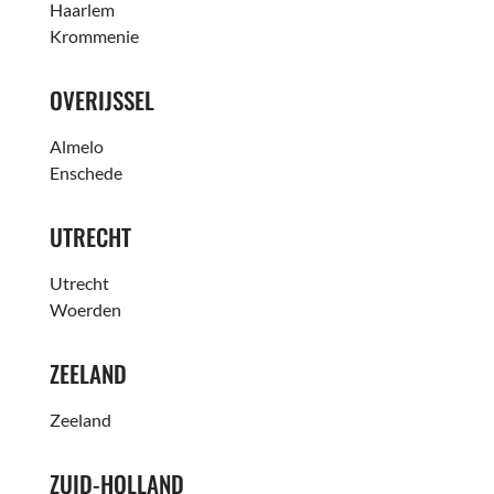
Haarlem
Krommenie
OVERIJSSEL
Almelo
Enschede
UTRECHT
Utrecht
Woerden
ZEELAND
Zeeland
ZUID-HOLLAND