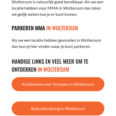
Woltersum is natuurlijk goed bereikbaar. Als we een
locatie hebben voor MMA in Woltersum dan laten
we gelijk weten hoe je er kunt komen.
PARKEREN MMA
IN WOLTERSUM
Als we een locatie hebben gevonden in Woltersum
dan kun je hier vinden waar je kunt parkeren.
HANDIGE LINKS EN VEEL MEER OM TE
ONTDEKKEN
IN WOLTERSUM
Kickboksen voor Vrouwen in Woltersum
Bokszaktraining in Woltersum