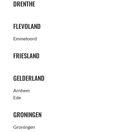
DRENTHE
FLEVOLAND
Emmeloord
FRIESLAND
GELDERLAND
Arnhem
Ede
GRONINGEN
Groningen