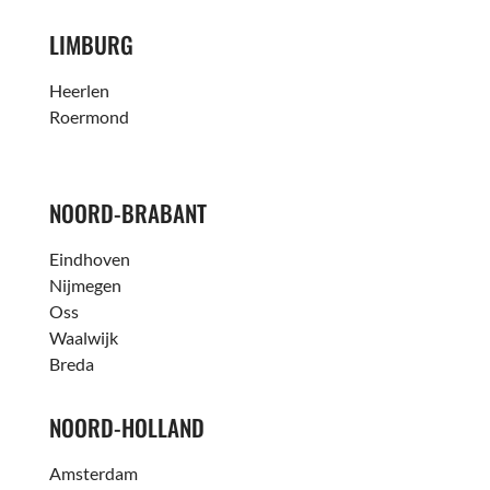
LIMBURG
Heerlen
Roermond
NOORD-BRABANT
Eindhoven
Nijmegen
Oss
Waalwijk
Breda
NOORD-HOLLAND
Amsterdam