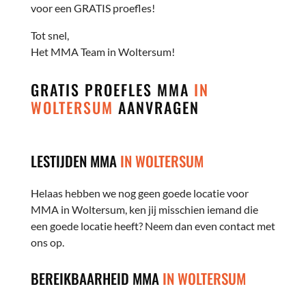
voor een GRATIS proefles!
Tot snel,
Het MMA Team in Woltersum!
GRATIS PROEFLES MMA
IN
WOLTERSUM
AANVRAGEN
LESTIJDEN MMA
IN WOLTERSUM
Helaas hebben we nog geen goede locatie voor
MMA in Woltersum, ken jij misschien iemand die
een goede locatie heeft? Neem dan even contact met
ons op.
BEREIKBAARHEID MMA
IN WOLTERSUM