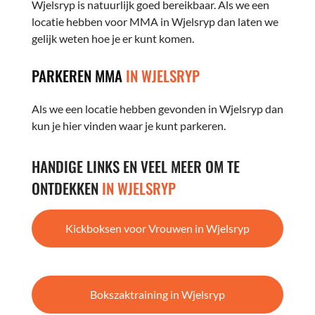
Wjelsryp is natuurlijk goed bereikbaar. Als we een
locatie hebben voor MMA in Wjelsryp dan laten we
gelijk weten hoe je er kunt komen.
PARKEREN MMA
IN WJELSRYP
Als we een locatie hebben gevonden in Wjelsryp dan
kun je hier vinden waar je kunt parkeren.
HANDIGE LINKS EN VEEL MEER OM TE
ONTDEKKEN
IN WJELSRYP
Kickboksen voor Vrouwen in Wjelsryp
Bokszaktraining in Wjelsryp