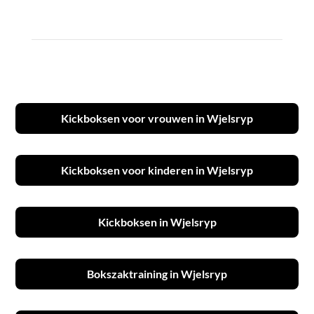
Kickboksen voor vrouwen in Wjelsryp
Kickboksen voor kinderen in Wjelsryp
Kickboksen in Wjelsryp
Bokszaktraining in Wjelsryp