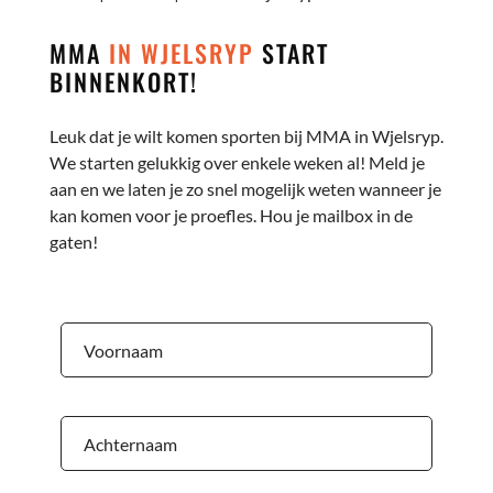
MMA
IN WJELSRYP
START
BINNENKORT!
Leuk dat je wilt komen sporten bij MMA in Wjelsryp.
We starten gelukkig over enkele weken al! Meld je
aan en we laten je zo snel mogelijk weten wanneer je
kan komen voor je proefles. Hou je mailbox in de
gaten!