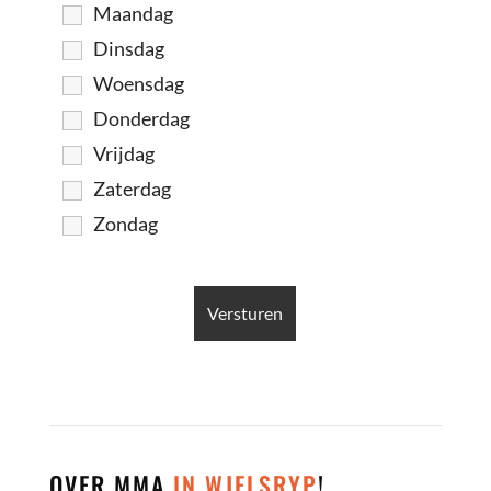
Maandag
Dinsdag
Woensdag
Donderdag
Vrijdag
Zaterdag
Zondag
OVER MMA
IN WJELSRYP
!