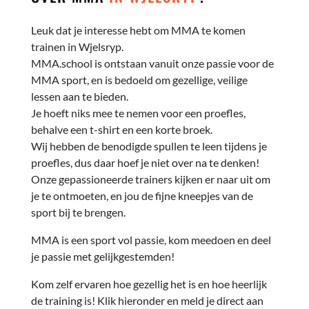
Leuk dat je interesse hebt om MMA te komen
trainen in Wjelsryp.
MMA.school is ontstaan vanuit onze passie voor de
MMA sport, en is bedoeld om gezellige, veilige
lessen aan te bieden.
Je hoeft niks mee te nemen voor een proefles,
behalve een t-shirt en een korte broek.
Wij hebben de benodigde spullen te leen tijdens je
proefles, dus daar hoef je niet over na te denken!
Onze gepassioneerde trainers kijken er naar uit om
je te ontmoeten, en jou de fijne kneepjes van de
sport bij te brengen.
MMA is een sport vol passie, kom meedoen en deel
je passie met gelijkgestemden!
Kom zelf ervaren hoe gezellig het is en hoe heerlijk
de training is! Klik hieronder en meld je direct aan