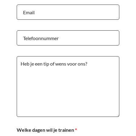
Welke dagen wil je trainen
*