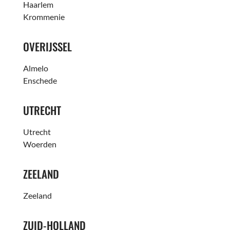
Haarlem
Krommenie
OVERIJSSEL
Almelo
Enschede
UTRECHT
Utrecht
Woerden
ZEELAND
Zeeland
ZUID-HOLLAND