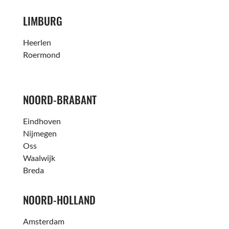
LIMBURG
Heerlen
Roermond
NOORD-BRABANT
Eindhoven
Nijmegen
Oss
Waalwijk
Breda
NOORD-HOLLAND
Amsterdam