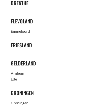
DRENTHE
FLEVOLAND
Emmeloord
FRIESLAND
GELDERLAND
Arnhem
Ede
GRONINGEN
Groningen