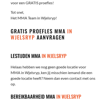
voor een GRATIS proefles!
Tot snel,
Het MMA Team in Wjelsryp!
GRATIS PROEFLES MMA
IN
WJELSRYP
AANVRAGEN
LESTIJDEN MMA
IN WJELSRYP
Helaas hebben we nog geen goede locatie voor
MMA in Wjelsryp, ken jij misschien iemand die een
goede locatie heeft? Neem dan even contact met ons
op.
BEREIKBAARHEID MMA
IN WJELSRYP