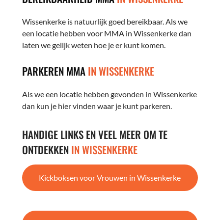
Wissenkerke is natuurlijk goed bereikbaar. Als we
een locatie hebben voor MMA in Wissenkerke dan
laten we gelijk weten hoe je er kunt komen.
PARKEREN MMA
IN WISSENKERKE
Als we een locatie hebben gevonden in Wissenkerke
dan kun je hier vinden waar je kunt parkeren.
HANDIGE LINKS EN VEEL MEER OM TE
ONTDEKKEN
IN WISSENKERKE
Kickboksen voor Vrouwen in Wissenkerke