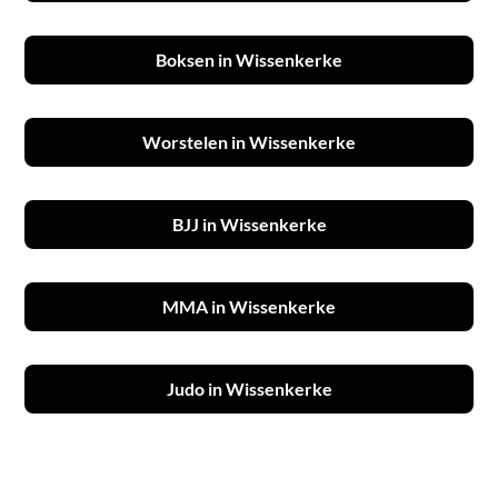
Boksen in Wissenkerke
Worstelen in Wissenkerke
BJJ in Wissenkerke
MMA in Wissenkerke
Judo in Wissenkerke