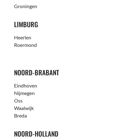
Groningen
LIMBURG
Heerlen
Roermond
NOORD-BRABANT
Eindhoven
Nijmegen
Oss
Waalwijk
Breda
NOORD-HOLLAND