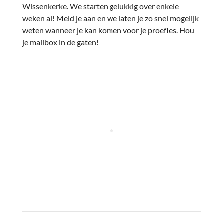
Wissenkerke. We starten gelukkig over enkele
weken al! Meld je aan en we laten je zo snel mogelijk
weten wanneer je kan komen voor je proefles. Hou
je mailbox in de gaten!