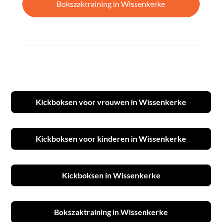
Bokszaktraining in Wissenkerke
Kickboksen voor vrouwen in Wissenkerke
Kickboksen voor kinderen in Wissenkerke
Kickboksen in Wissenkerke
Bokszaktraining in Wissenkerke