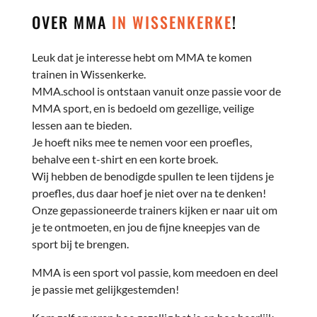
OVER MMA
IN WISSENKERKE
!
Leuk dat je interesse hebt om MMA te komen
trainen in Wissenkerke.
MMA.school is ontstaan vanuit onze passie voor de
MMA sport, en is bedoeld om gezellige, veilige
lessen aan te bieden.
Je hoeft niks mee te nemen voor een proefles,
behalve een t-shirt en een korte broek.
Wij hebben de benodigde spullen te leen tijdens je
proefles, dus daar hoef je niet over na te denken!
Onze gepassioneerde trainers kijken er naar uit om
je te ontmoeten, en jou de fijne kneepjes van de
sport bij te brengen.
MMA is een sport vol passie, kom meedoen en deel
je passie met gelijkgestemden!