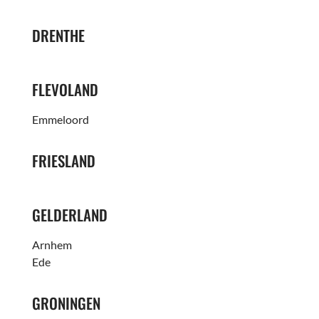
DRENTHE
FLEVOLAND
Emmeloord
FRIESLAND
GELDERLAND
Arnhem
Ede
GRONINGEN