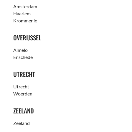
Amsterdam
Haarlem
Krommenie
OVERIJSSEL
Almelo
Enschede
UTRECHT
Utrecht
Woerden
ZEELAND
Zeeland