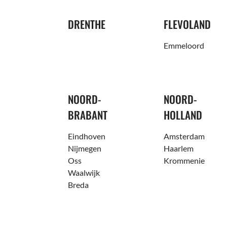
DRENTHE
FLEVOLAND
Emmeloord
NOORD-
NOORD-
BRABANT
HOLLAND
Eindhoven
Amsterdam
Nijmegen
Haarlem
Oss
Krommenie
Waalwijk
Breda