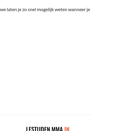
we laten je zo snel mogelijk weten wanneer je
LESTIJDEN MMA
IN