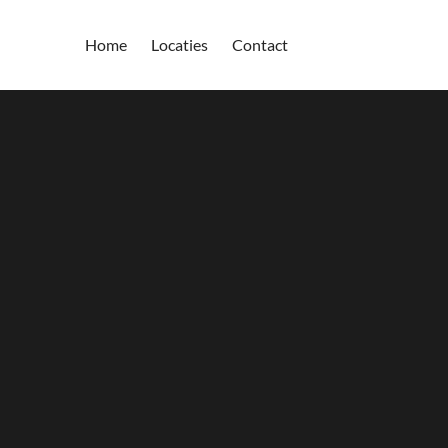
Home
Locaties
Contact