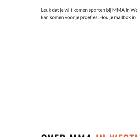
Leuk dat je wilt komen sporten bij MMA in Wes
kan komen voor je proefles. Hou je mailbox in