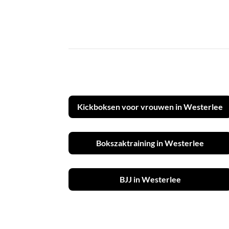
Kickboksen voor vrouwen in Westerlee
Bokszaktraining in Westerlee
BJJ in Westerlee