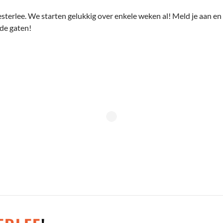
terlee. We starten gelukkig over enkele weken al! Meld je aan en 
 de gaten!