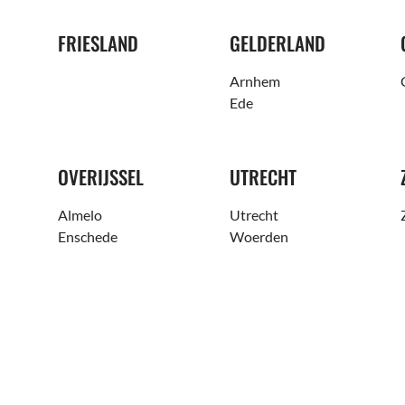
FRIESLAND
GELDERLAND
Arnhem
Ede
OVERIJSSEL
UTRECHT
Almelo
Utrecht
Enschede
Woerden