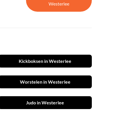
Westerlee
Kickboksen in Westerlee
Worstelen in Westerlee
Judo in Westerlee