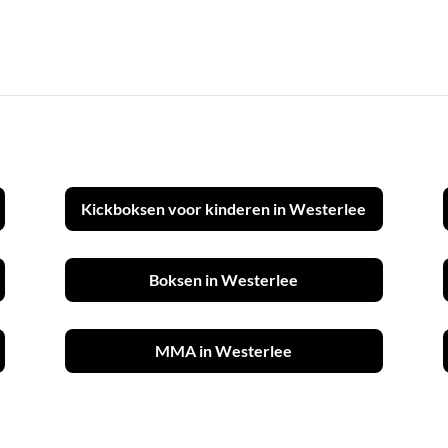
Kickboksen voor kinderen in Westerlee
Boksen in Westerlee
MMA in Westerlee