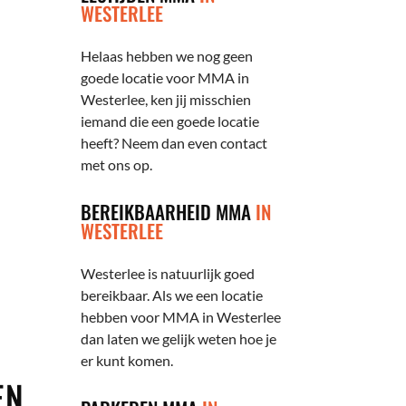
WESTERLEE
Helaas hebben we nog geen
goede locatie voor MMA in
Westerlee, ken jij misschien
iemand die een goede locatie
heeft? Neem dan even contact
met ons op.
BEREIKBAARHEID MMA
IN
WESTERLEE
Westerlee is natuurlijk goed
bereikbaar. Als we een locatie
hebben voor MMA in Westerlee
dan laten we gelijk weten hoe je
er kunt komen.
EN