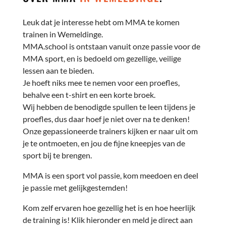
Leuk dat je interesse hebt om MMA te komen
trainen in Wemeldinge.
MMA.school is ontstaan vanuit onze passie voor de
MMA sport, en is bedoeld om gezellige, veilige
lessen aan te bieden.
Je hoeft niks mee te nemen voor een proefles,
behalve een t-shirt en een korte broek.
Wij hebben de benodigde spullen te leen tijdens je
proefles, dus daar hoef je niet over na te denken!
Onze gepassioneerde trainers kijken er naar uit om
je te ontmoeten, en jou de fijne kneepjes van de
sport bij te brengen.
MMA is een sport vol passie, kom meedoen en deel
je passie met gelijkgestemden!
Kom zelf ervaren hoe gezellig het is en hoe heerlijk
de training is! Klik hieronder en meld je direct aan