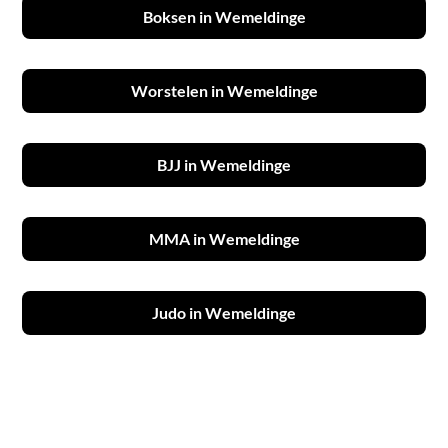
Boksen in Wemeldinge
Worstelen in Wemeldinge
BJJ in Wemeldinge
MMA in Wemeldinge
Judo in Wemeldinge