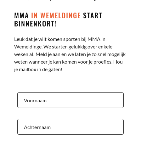
MMA
IN WEMELDINGE
START
BINNENKORT!
Leuk dat je wilt komen sporten bij MMA in
Wemeldinge. We starten gelukkig over enkele
weken al! Meld je aan en we laten je zo snel mogelijk
weten wanneer je kan komen voor je proefles. Hou
je mailbox in de gaten!