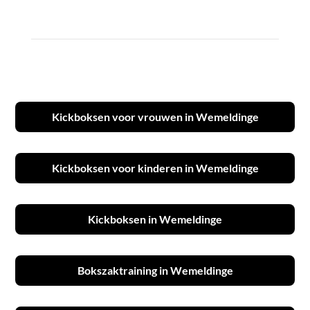
Kickboksen voor vrouwen in Wemeldinge
Kickboksen voor kinderen in Wemeldinge
Kickboksen in Wemeldinge
Bokszaktraining in Wemeldinge