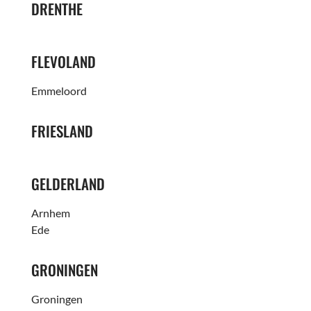
DRENTHE
FLEVOLAND
Emmeloord
FRIESLAND
GELDERLAND
Arnhem
Ede
GRONINGEN
Groningen