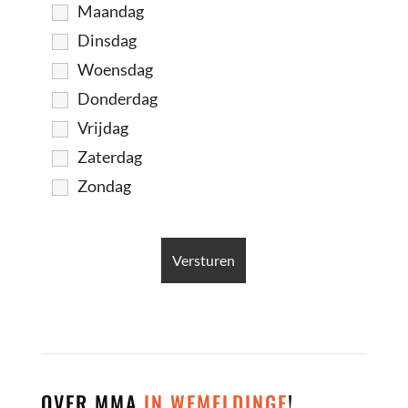
Maandag
Dinsdag
Woensdag
Donderdag
Vrijdag
Zaterdag
Zondag
OVER MMA
IN WEMELDINGE
!