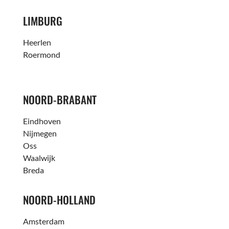
LIMBURG
Heerlen
Roermond
NOORD-BRABANT
Eindhoven
Nijmegen
Oss
Waalwijk
Breda
NOORD-HOLLAND
Amsterdam