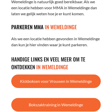
Wemeldinge is natuurlijk goed bereikbaar. Als we
een locatie hebben voor MMA in Wemeldinge dan
laten we gelijk weten hoe je er kunt komen.
PARKEREN MMA
IN WEMELDINGE
Als we een locatie hebben gevonden in Wemeldinge
dan kun je hier vinden waar je kunt parkeren.
HANDIGE LINKS EN VEEL MEER OM TE
ONTDEKKEN
IN WEMELDINGE
Kickboksen voor Vrouwen in Wemeldinge
Bokszaktraining in Wemeldinge