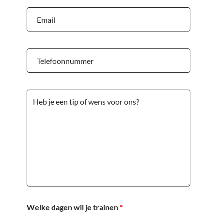
Welke dagen wil je trainen
*