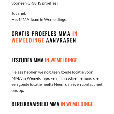
voor een GRATIS proefles!
Tot snel,
Het MMA Team in Wemeldinge!
GRATIS PROEFLES MMA
IN
WEMELDINGE
AANVRAGEN
LESTIJDEN MMA
IN WEMELDINGE
Helaas hebben we nog geen goede locatie voor
MMA in Wemeldinge, ken jij misschien iemand die
een goede locatie heeft? Neem dan even contact met
ons op.
BEREIKBAARHEID MMA
IN WEMELDINGE