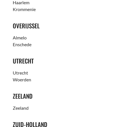
Haarlem
Krommenie
OVERIJSSEL
Almelo
Enschede
UTRECHT
Utrecht
Woerden
ZEELAND
Zeeland
ZUID-HOLLAND