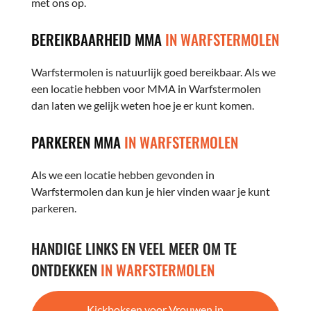
met ons op.
BEREIKBAARHEID MMA
IN WARFSTERMOLEN
Warfstermolen is natuurlijk goed bereikbaar. Als we
een locatie hebben voor MMA in Warfstermolen
dan laten we gelijk weten hoe je er kunt komen.
PARKEREN MMA
IN WARFSTERMOLEN
Als we een locatie hebben gevonden in
Warfstermolen dan kun je hier vinden waar je kunt
parkeren.
HANDIGE LINKS EN VEEL MEER OM TE
ONTDEKKEN
IN WARFSTERMOLEN
Kickboksen voor Vrouwen in