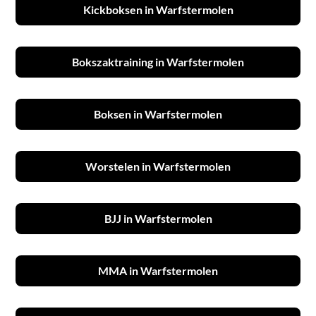
Kickboksen in Warfstermolen
Bokszaktraining in Warfstermolen
Boksen in Warfstermolen
Worstelen in Warfstermolen
BJJ in Warfstermolen
MMA in Warfstermolen