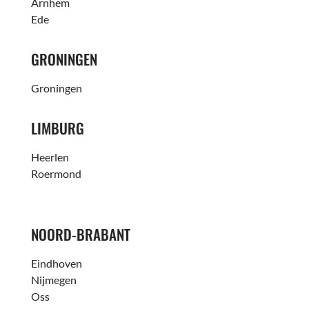
Arnhem
Ede
GRONINGEN
Groningen
LIMBURG
Heerlen
Roermond
NOORD-BRABANT
Eindhoven
Nijmegen
Oss