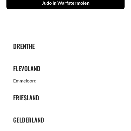
Judo in Warfstermolen
DRENTHE
FLEVOLAND
Emmeloord
FRIESLAND
GELDERLAND