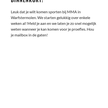
Leuk dat je wilt komen sporten bij MMA in
Warfstermolen. We starten gelukkig over enkele
weken al! Meld je aan en we laten je zo snel mogelijk
weten wanneer je kan komen voor je proefles. Hou
je mailbox in de gaten!