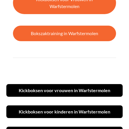
Warfstermolen
Bokszaktraining in Warfstermolen
Kickboksen voor vrouwen in Warfstermolen
Kickboksen voor kinderen in Warfstermolen