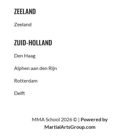
ZEELAND
Zeeland
ZUID-HOLLAND
Den Haag
Alphen aan den Rijn
Rotterdam
Delft
MMA School 2026 © |
Powered by
MartialArtsGroup.com