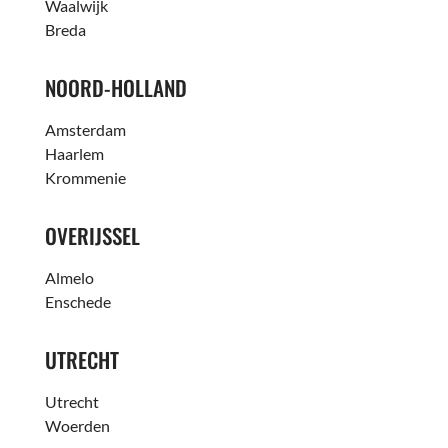
Waalwijk
Breda
NOORD-HOLLAND
Amsterdam
Haarlem
Krommenie
OVERIJSSEL
Almelo
Enschede
UTRECHT
Utrecht
Woerden