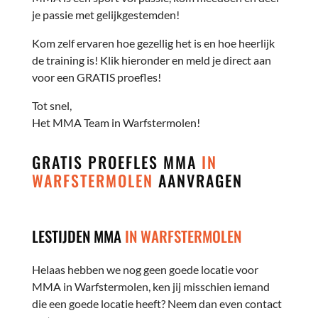
je passie met gelijkgestemden!
Kom zelf ervaren hoe gezellig het is en hoe heerlijk
de training is! Klik hieronder en meld je direct aan
voor een GRATIS proefles!
Tot snel,
Het MMA Team in Warfstermolen!
GRATIS PROEFLES MMA
IN
WARFSTERMOLEN
AANVRAGEN
LESTIJDEN MMA
IN WARFSTERMOLEN
Helaas hebben we nog geen goede locatie voor
MMA in Warfstermolen, ken jij misschien iemand
die een goede locatie heeft? Neem dan even contact