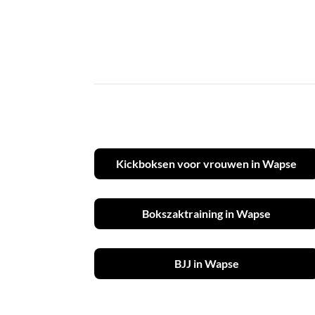
Kickboksen voor vrouwen in Wapse
Bokszaktraining in Wapse
BJJ in Wapse