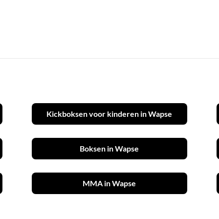
Kickboksen voor kinderen in Wapse
Boksen in Wapse
MMA in Wapse