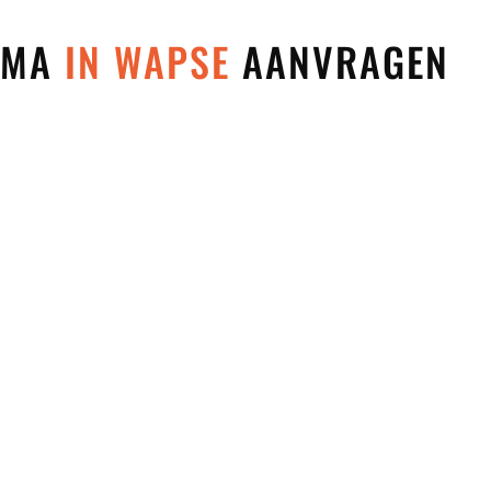
 MMA
IN WAPSE
AANVRAGEN