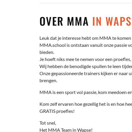
OVER MMA
IN WAPS
Leuk dat je interesse hebt om MMA te komen 
MMA.school is ontstaan vanuit onze passie voo
bieden.
Je hoeft niks mee te nemen voor een proefles, 
Wij hebben de benodigde spullen te leen tijden
Onze gepassioneerde trainers kijken er naar ui
brengen.
MMA is een sport vol passie, kom meedoen en 
Kom zelf ervaren hoe gezellig het is en hoe hee
GRATIS proefles!
Tot snel,
Het MMA Team in Wapse!