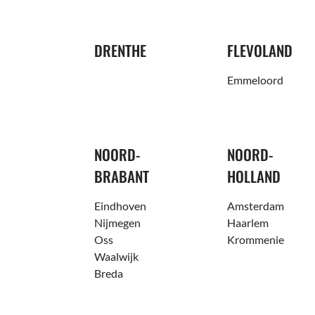
DRENTHE
FLEVOLAND
Emmeloord
NOORD-
NOORD-
BRABANT
HOLLAND
Eindhoven
Amsterdam
Nijmegen
Haarlem
Oss
Krommenie
Waalwijk
Breda