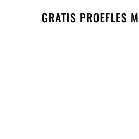
GRATIS PROEFLES