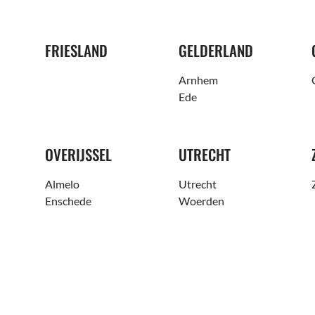
FRIESLAND
GELDERLAND
Arnhem
Ede
OVERIJSSEL
UTRECHT
Almelo
Utrecht
Enschede
Woerden