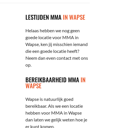
LESTIJDEN MMA
IN WAPSE
Helaas hebben we nog geen
goede locatie voor MMA in
Wapse, ken jij misschien iemand
die een goede locatie heeft?
Neem dan even contact met ons
op.
BEREIKBAARHEID MMA
IN
WAPSE
Wapse is natuurlijk goed
bereikbaar. Als we een locatie
hebben voor MMA in Wapse
dan laten we gelijk weten hoe je
er kunt komen.