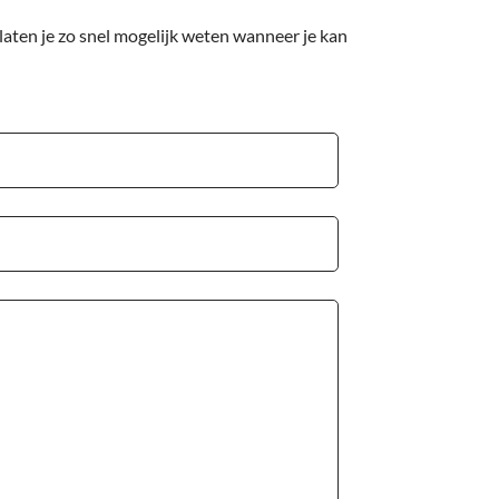
laten je zo snel mogelijk weten wanneer je kan