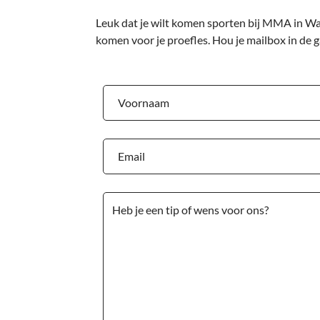
Leuk dat je wilt komen sporten bij MMA in Wap
komen voor je proefles. Hou je mailbox in de 