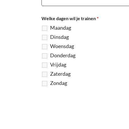
Welke dagen wil je trainen
*
Maandag
Dinsdag
Woensdag
Donderdag
Vrijdag
Zaterdag
Zondag