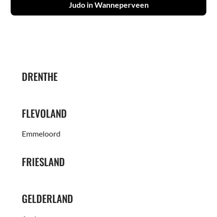
Judo in Wanneperveen
DRENTHE
FLEVOLAND
Emmeloord
FRIESLAND
GELDERLAND