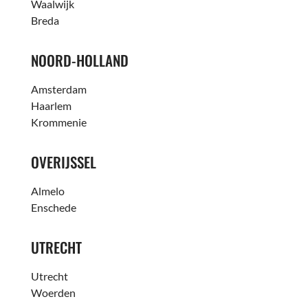
Waalwijk
Breda
NOORD-HOLLAND
Amsterdam
Haarlem
Krommenie
OVERIJSSEL
Almelo
Enschede
UTRECHT
Utrecht
Woerden