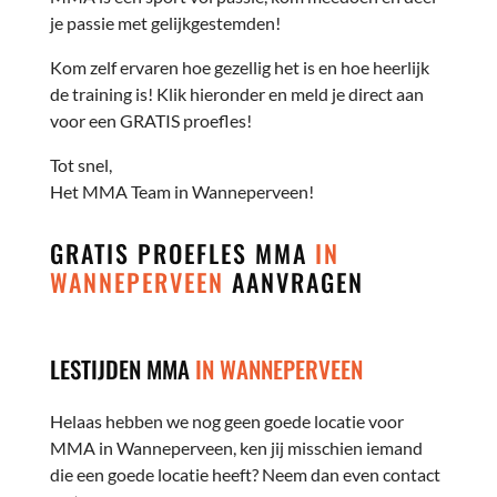
je passie met gelijkgestemden!
Kom zelf ervaren hoe gezellig het is en hoe heerlijk
de training is! Klik hieronder en meld je direct aan
voor een GRATIS proefles!
Tot snel,
Het MMA Team in Wanneperveen!
GRATIS PROEFLES MMA
IN
WANNEPERVEEN
AANVRAGEN
LESTIJDEN MMA
IN WANNEPERVEEN
Helaas hebben we nog geen goede locatie voor
MMA in Wanneperveen, ken jij misschien iemand
die een goede locatie heeft? Neem dan even contact