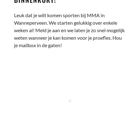
Leuk dat je wilt komen sporten bij MMA in
Wanneperveen. We starten gelukkig over enkele
weken al! Meld je aan en we laten je zo snel mogelijk
weten wanneer je kan komen voor je proefles. Hou
je mailbox in de gaten!