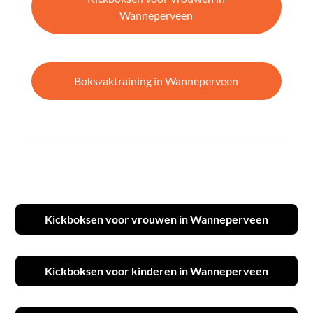
Wanneperveen
Bokszaktraining in Wanneperveen
Kickboksen voor vrouwen in Wanneperveen
Kickboksen voor kinderen in Wanneperveen