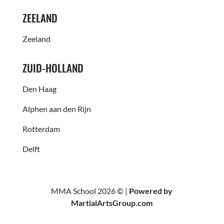
ZEELAND
Zeeland
ZUID-HOLLAND
Den Haag
Alphen aan den Rijn
Rotterdam
Delft
MMA School 2026 © |
Powered by
MartialArtsGroup.com