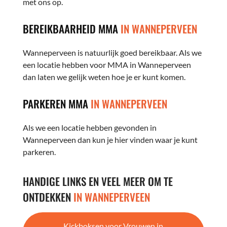
met ons op.
BEREIKBAARHEID MMA
IN WANNEPERVEEN
Wanneperveen is natuurlijk goed bereikbaar. Als we
een locatie hebben voor MMA in Wanneperveen
dan laten we gelijk weten hoe je er kunt komen.
PARKEREN MMA
IN WANNEPERVEEN
Als we een locatie hebben gevonden in
Wanneperveen dan kun je hier vinden waar je kunt
parkeren.
HANDIGE LINKS EN VEEL MEER OM TE
ONTDEKKEN
IN WANNEPERVEEN
Kickboksen voor Vrouwen in