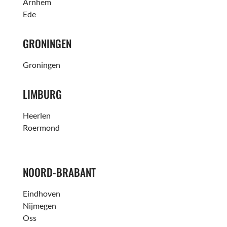
Arnhem
Ede
GRONINGEN
Groningen
LIMBURG
Heerlen
Roermond
NOORD-BRABANT
Eindhoven
Nijmegen
Oss