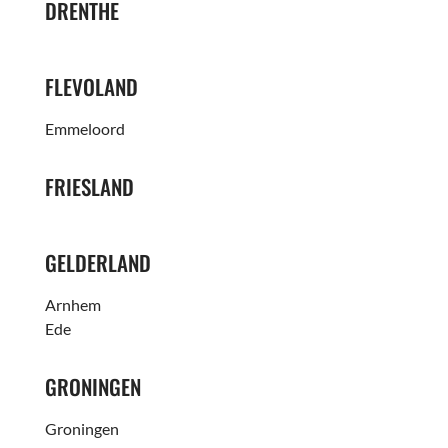
DRENTHE
FLEVOLAND
Emmeloord
FRIESLAND
GELDERLAND
Arnhem
Ede
GRONINGEN
Groningen