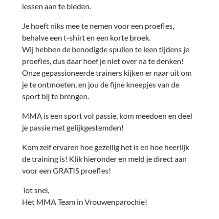
lessen aan te bieden.
Je hoeft niks mee te nemen voor een proefles,
behalve een t-shirt en een korte broek.
Wij hebben de benodigde spullen te leen tijdens je
proefles, dus daar hoef je niet over na te denken!
Onze gepassioneerde trainers kijken er naar uit om
je te ontmoeten, en jou de fijne kneepjes van de
sport bij te brengen.
MMA is een sport vol passie, kom meedoen en deel
je passie met gelijkgestemden!
Kom zelf ervaren hoe gezellig het is en hoe heerlijk
de training is! Klik hieronder en meld je direct aan
voor een GRATIS proefles!
Tot snel,
Het MMA Team in Vrouwenparochie!