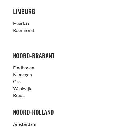
LIMBURG
Heerlen
Roermond
NOORD-BRABANT
Eindhoven
Nijmegen
Oss
Waalwijk
Breda
NOORD-HOLLAND
Amsterdam