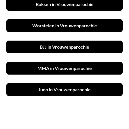
Boksen in Vrouwenparochie
Worstelen in Vrouwenparochie
BJJ in Vrouwenparochie
MMA in Vrouwenparochie
Judo in Vrouwenparochie