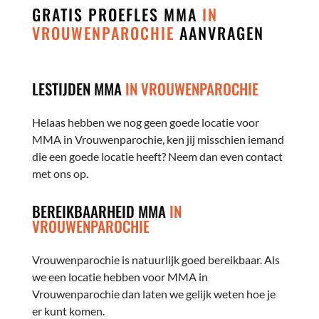
GRATIS PROEFLES MMA
IN
VROUWENPAROCHIE
AANVRAGEN
LESTIJDEN MMA
IN VROUWENPAROCHIE
Helaas hebben we nog geen goede locatie voor
MMA in Vrouwenparochie, ken jij misschien iemand
die een goede locatie heeft? Neem dan even contact
met ons op.
BEREIKBAARHEID MMA
IN
VROUWENPAROCHIE
Vrouwenparochie is natuurlijk goed bereikbaar. Als
we een locatie hebben voor MMA in
Vrouwenparochie dan laten we gelijk weten hoe je
er kunt komen.