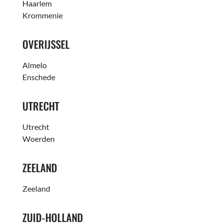
Haarlem
Krommenie
OVERIJSSEL
Almelo
Enschede
UTRECHT
Utrecht
Woerden
ZEELAND
Zeeland
ZUID-HOLLAND