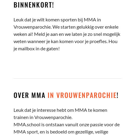
BINNENKORT!
Leuk dat je wilt komen sporten bij MMA in
Vrouwenparochie. We starten gelukkig over enkele
weken al! Meld je aan en we laten je zo snel mogelijk
weten wanneer je kan komen voor je proefles. Hou
je mailbox in de gaten!
OVER MMA
IN VROUWENPAROCHIE
!
Leuk dat je interesse hebt om MMA te komen
trainen in Vrouwenparochie.
MMA.school is ontstaan vanuit onze passie voor de
MMA sport, en is bedoeld om gezellige, veilige