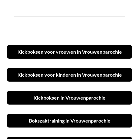
Kickboksen voor vrouwen in Vrouwenparochie
Kickboksen voor kinderen in Vrouwenparochie
Kickboksen in Vrouwenparochie
Bokszaktraining in Vrouwenparochie