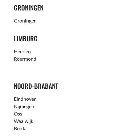
GRONINGEN
Groningen
LIMBURG
Heerlen
Roermond
NOORD-BRABANT
Eindhoven
Nijmegen
Oss
Waalwijk
Breda