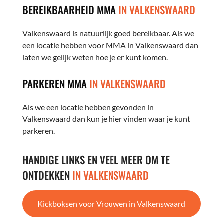
BEREIKBAARHEID MMA
IN VALKENSWAARD
Valkenswaard is natuurlijk goed bereikbaar. Als we
een locatie hebben voor MMA in Valkenswaard dan
laten we gelijk weten hoe je er kunt komen.
PARKEREN MMA
IN VALKENSWAARD
Als we een locatie hebben gevonden in
Valkenswaard dan kun je hier vinden waar je kunt
parkeren.
HANDIGE LINKS EN VEEL MEER OM TE
ONTDEKKEN
IN VALKENSWAARD
Kickboksen voor Vrouwen in Valkenswaard