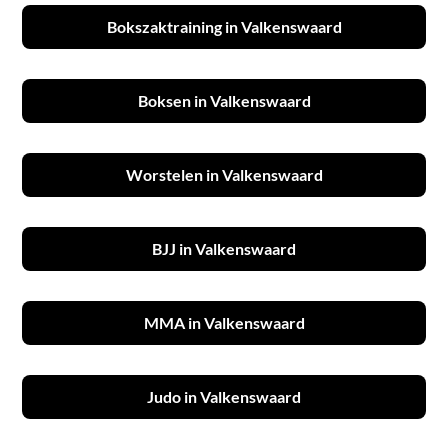
Bokszaktraining in Valkenswaard
Boksen in Valkenswaard
Worstelen in Valkenswaard
BJJ in Valkenswaard
MMA in Valkenswaard
Judo in Valkenswaard