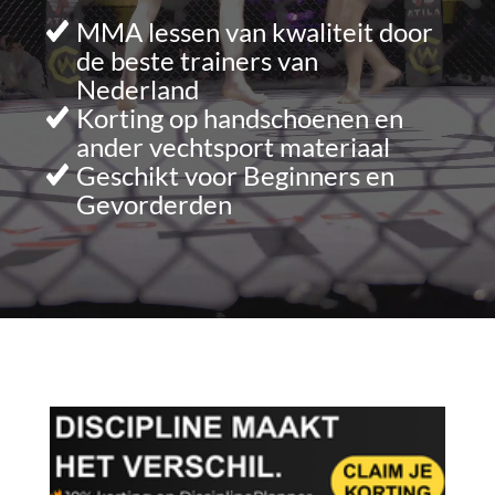
MMA lessen van kwaliteit door
de beste trainers van
Nederland
Korting op handschoenen en
ander vechtsport materiaal
Geschikt voor Beginners en
Gevorderden