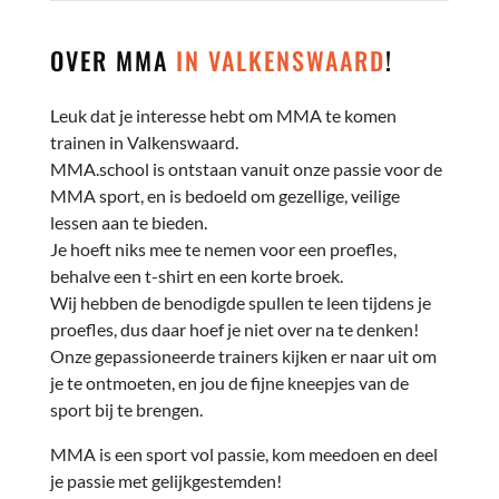
OVER MMA
IN VALKENSWAARD
!
Leuk dat je interesse hebt om MMA te komen
trainen in Valkenswaard.
MMA.school is ontstaan vanuit onze passie voor de
MMA sport, en is bedoeld om gezellige, veilige
lessen aan te bieden.
Je hoeft niks mee te nemen voor een proefles,
behalve een t-shirt en een korte broek.
Wij hebben de benodigde spullen te leen tijdens je
proefles, dus daar hoef je niet over na te denken!
Onze gepassioneerde trainers kijken er naar uit om
je te ontmoeten, en jou de fijne kneepjes van de
sport bij te brengen.
MMA is een sport vol passie, kom meedoen en deel
je passie met gelijkgestemden!