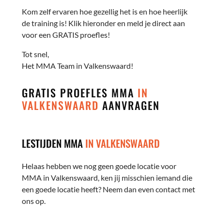
Kom zelf ervaren hoe gezellig het is en hoe heerlijk
de training is! Klik hieronder en meld je direct aan
voor een GRATIS proefles!
Tot snel,
Het MMA Team in Valkenswaard!
GRATIS PROEFLES MMA
IN
VALKENSWAARD
AANVRAGEN
LESTIJDEN MMA
IN VALKENSWAARD
Helaas hebben we nog geen goede locatie voor
MMA in Valkenswaard, ken jij misschien iemand die
een goede locatie heeft? Neem dan even contact met
ons op.