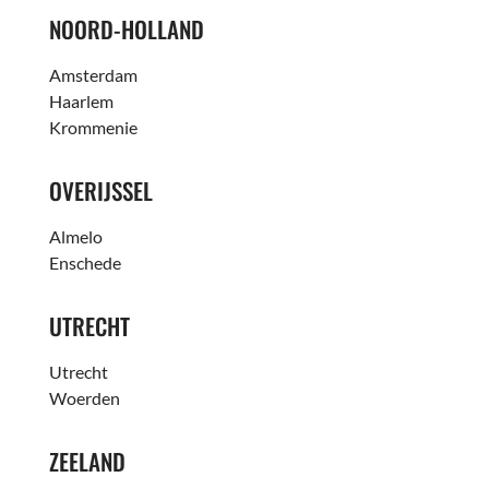
NOORD-HOLLAND
Amsterdam
Haarlem
Krommenie
OVERIJSSEL
Almelo
Enschede
UTRECHT
Utrecht
Woerden
ZEELAND