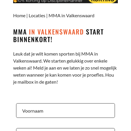
Home
|
Locaties
|
MMA in Valkenswaard
MMA
IN VALKENSWAARD
START
BINNENKORT!
Leuk dat je wilt komen sporten bij MMA in
Valkenswaard. We starten gelukkig over enkele
weken al! Meld je aan en we laten je zo snel mogelijk
weten wanneer je kan komen voor je proefles. Hou
je mailbox in de gaten!