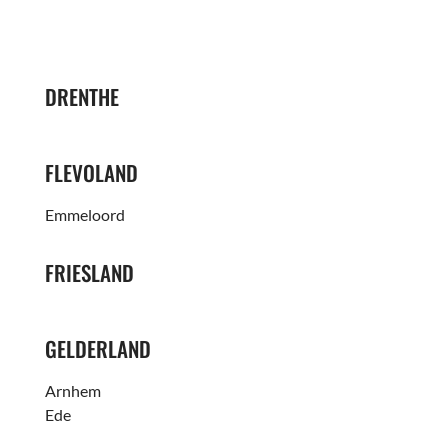
DRENTHE
FLEVOLAND
Emmeloord
FRIESLAND
GELDERLAND
Arnhem
Ede