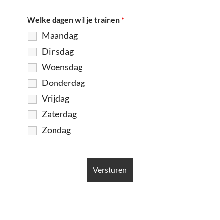
Welke dagen wil je trainen
*
Maandag
Dinsdag
Woensdag
Donderdag
Vrijdag
Zaterdag
Zondag