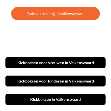
Bokszaktraining in Valkenswaard
Kickboksen voor vrouwen in Valkenswaard
Kickboksen voor kinderen in Valkenswaard
Kickboksen in Valkenswaard