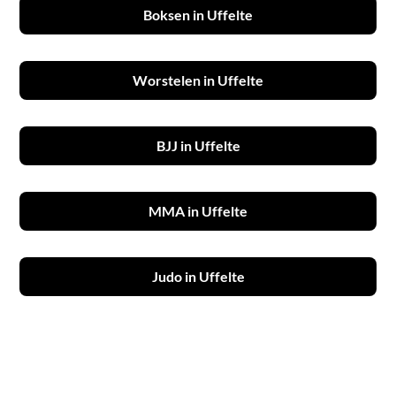
Boksen in Uffelte
Worstelen in Uffelte
BJJ in Uffelte
MMA in Uffelte
Judo in Uffelte