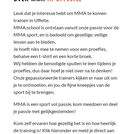
Leuk dat je interesse hebt om MMA te komen
trainen in Uffelte.
MMA.school is ontstaan vanuit onze passie voor de
MMA sport, en is bedoeld om gezellige, veilige
lessen aan te bieden.
Je hoeft niks mee te nemen voor een proefles,
behalve een t-shirt en een korte broek.
Wij hebben de benodigde spullen te leen tijdens je
proefles, dus daar hoef je niet over na te denken!
Onze gepassioneerde trainers kijken er naar uit om
je te ontmoeten, en jou de fijne kneepjes van de
sport bij te brengen.
MMA is een sport vol passie, kom meedoen en deel
je passie met gelijkgestemden!
Kom zelf ervaren hoe gezellig het is en hoe heerlijk
de training is! Klik hieronder en meld je direct aan