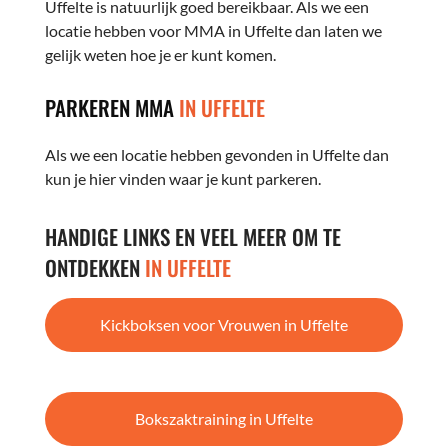
Uffelte is natuurlijk goed bereikbaar. Als we een
locatie hebben voor MMA in Uffelte dan laten we
gelijk weten hoe je er kunt komen.
PARKEREN MMA
IN UFFELTE
Als we een locatie hebben gevonden in Uffelte dan
kun je hier vinden waar je kunt parkeren.
HANDIGE LINKS EN VEEL MEER OM TE
ONTDEKKEN
IN UFFELTE
Kickboksen voor Vrouwen in Uffelte
Bokszaktraining in Uffelte