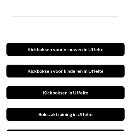
Kickboksen voor vrouwen in Uffelte
Kickboksen voor kinderen in Uffelte
Kickboksen in Uffelte
Bokszaktraining in Uffelte