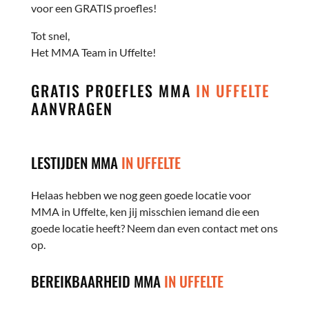
voor een GRATIS proefles!
Tot snel,
Het MMA Team in Uffelte!
GRATIS PROEFLES MMA
IN UFFELTE
AANVRAGEN
LESTIJDEN MMA
IN UFFELTE
Helaas hebben we nog geen goede locatie voor
MMA in Uffelte, ken jij misschien iemand die een
goede locatie heeft? Neem dan even contact met ons
op.
BEREIKBAARHEID MMA
IN UFFELTE