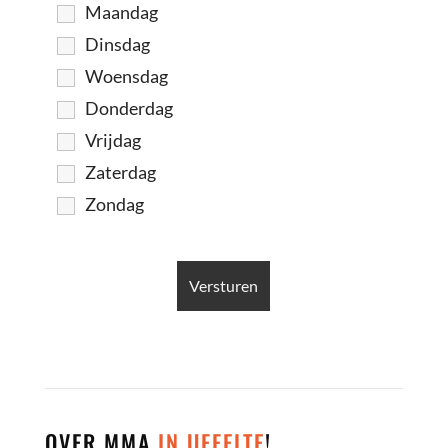
Maandag
Dinsdag
Woensdag
Donderdag
Vrijdag
Zaterdag
Zondag
OVER MMA
IN UFFELTE
!