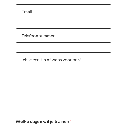
Welke dagen wil je trainen
*