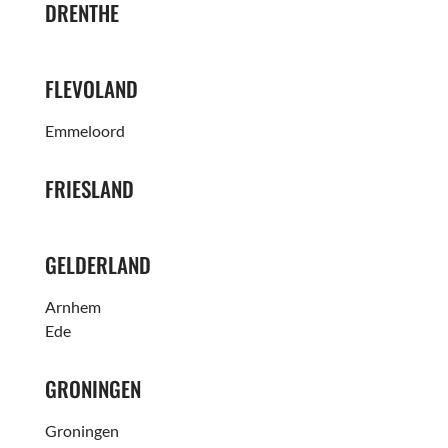
DRENTHE
FLEVOLAND
Emmeloord
FRIESLAND
GELDERLAND
Arnhem
Ede
GRONINGEN
Groningen