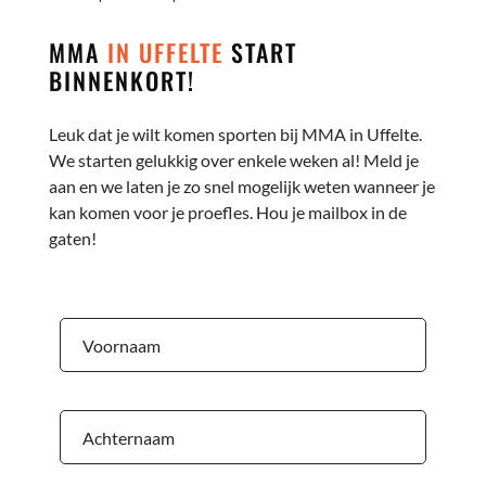
MMA
IN UFFELTE
START
BINNENKORT!
Leuk dat je wilt komen sporten bij MMA in Uffelte.
We starten gelukkig over enkele weken al! Meld je
aan en we laten je zo snel mogelijk weten wanneer je
kan komen voor je proefles. Hou je mailbox in de
gaten!