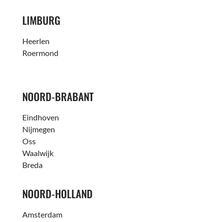
LIMBURG
Heerlen
Roermond
NOORD-BRABANT
Eindhoven
Nijmegen
Oss
Waalwijk
Breda
NOORD-HOLLAND
Amsterdam