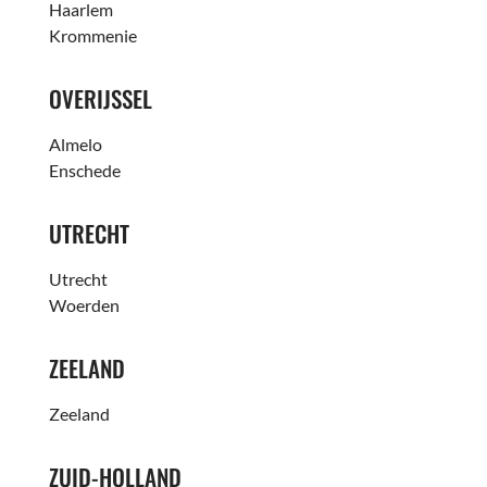
Haarlem
Krommenie
OVERIJSSEL
Almelo
Enschede
UTRECHT
Utrecht
Woerden
ZEELAND
Zeeland
ZUID-HOLLAND