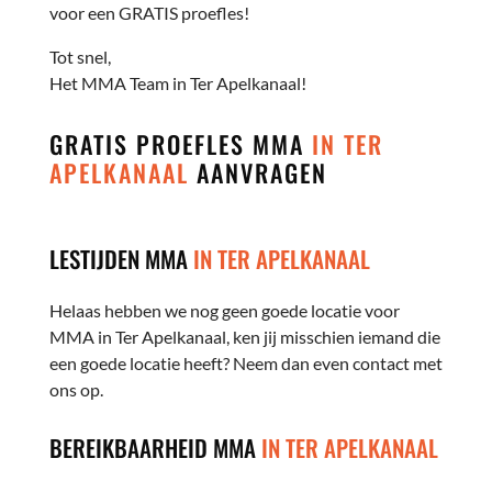
voor een GRATIS proefles!
Tot snel,
Het MMA Team in Ter Apelkanaal!
GRATIS PROEFLES MMA
IN TER
APELKANAAL
AANVRAGEN
LESTIJDEN MMA
IN TER APELKANAAL
Helaas hebben we nog geen goede locatie voor
MMA in Ter Apelkanaal, ken jij misschien iemand die
een goede locatie heeft? Neem dan even contact met
ons op.
BEREIKBAARHEID MMA
IN TER APELKANAAL