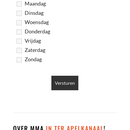
Maandag
Dinsdag
Woensdag
Donderdag
Vrijdag
Zaterdag
Zondag
OVER MMA
IN TER APELKANAAL
!