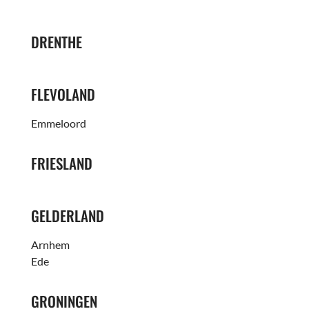
DRENTHE
FLEVOLAND
Emmeloord
FRIESLAND
GELDERLAND
Arnhem
Ede
GRONINGEN