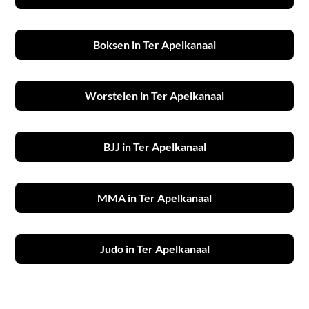
Boksen in Ter Apelkanaal
Worstelen in Ter Apelkanaal
BJJ in Ter Apelkanaal
MMA in Ter Apelkanaal
Judo in Ter Apelkanaal