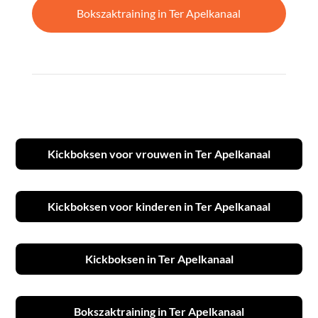
Bokszaktraining in Ter Apelkanaal
Kickboksen voor vrouwen in Ter Apelkanaal
Kickboksen voor kinderen in Ter Apelkanaal
Kickboksen in Ter Apelkanaal
Bokszaktraining in Ter Apelkanaal