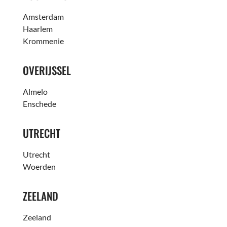
Amsterdam
Haarlem
Krommenie
OVERIJSSEL
Almelo
Enschede
UTRECHT
Utrecht
Woerden
ZEELAND
Zeeland