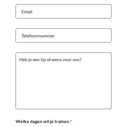
Welke dagen wil je trainen
*