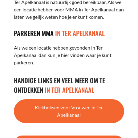
Ter Apelkanaal is natuurlijk goed bereikbaar. Als we
een locatie hebben voor MMA in Ter Apelkanaal dan
laten we gelijk weten hoe je er kunt komen.
PARKEREN MMA
IN TER APELKANAAL
Als we een locatie hebben gevonden in Ter
Apelkanaal dan kun je hier vinden waar je kunt
parkeren.
HANDIGE LINKS EN VEEL MEER OM TE
ONTDEKKEN
IN TER APELKANAAL
Kickboksen voor Vrouwen in Ter
Apelkanaal