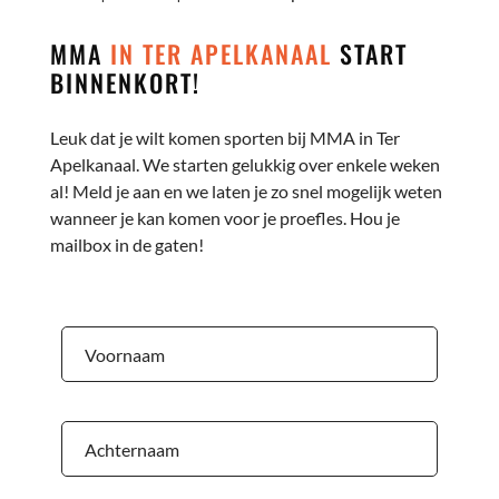
MMA
IN TER APELKANAAL
START
BINNENKORT!
Leuk dat je wilt komen sporten bij MMA in Ter
Apelkanaal. We starten gelukkig over enkele weken
al! Meld je aan en we laten je zo snel mogelijk weten
wanneer je kan komen voor je proefles. Hou je
mailbox in de gaten!