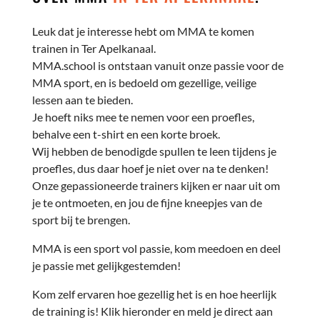
Leuk dat je interesse hebt om MMA te komen
trainen in Ter Apelkanaal.
MMA.school is ontstaan vanuit onze passie voor de
MMA sport, en is bedoeld om gezellige, veilige
lessen aan te bieden.
Je hoeft niks mee te nemen voor een proefles,
behalve een t-shirt en een korte broek.
Wij hebben de benodigde spullen te leen tijdens je
proefles, dus daar hoef je niet over na te denken!
Onze gepassioneerde trainers kijken er naar uit om
je te ontmoeten, en jou de fijne kneepjes van de
sport bij te brengen.
MMA is een sport vol passie, kom meedoen en deel
je passie met gelijkgestemden!
Kom zelf ervaren hoe gezellig het is en hoe heerlijk
de training is! Klik hieronder en meld je direct aan