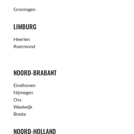
Groningen
LIMBURG
Heerlen
Roermond
NOORD-BRABANT
Eindhoven
Nijmegen
Oss
Waalwijk
Breda
NOORD-HOLLAND