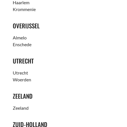
Haarlem
Krommenie
OVERIJSSEL
Almelo
Enschede
UTRECHT
Utrecht
Woerden
ZEELAND
Zeeland
ZUID-HOLLAND