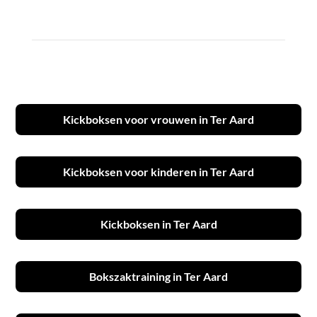
Kickboksen voor vrouwen in Ter Aard
Kickboksen voor kinderen in Ter Aard
Kickboksen in Ter Aard
Bokszaktraining in Ter Aard