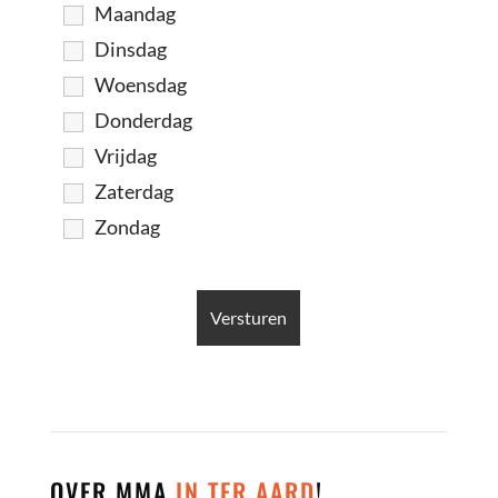
Maandag
Dinsdag
Woensdag
Donderdag
Vrijdag
Zaterdag
Zondag
OVER MMA
IN TER AARD
!