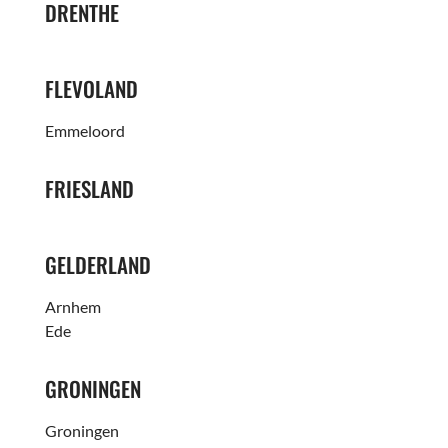
DRENTHE
FLEVOLAND
Emmeloord
FRIESLAND
GELDERLAND
Arnhem
Ede
GRONINGEN
Groningen