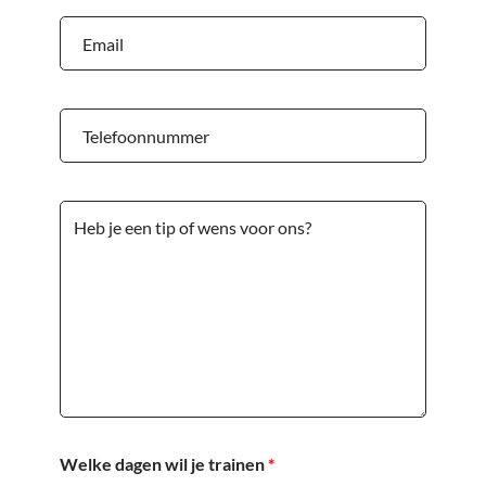
Welke dagen wil je trainen
*