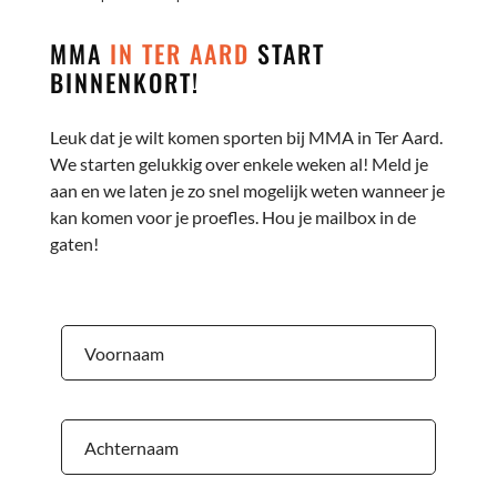
MMA
IN TER AARD
START
BINNENKORT!
Leuk dat je wilt komen sporten bij MMA in Ter Aard.
We starten gelukkig over enkele weken al! Meld je
aan en we laten je zo snel mogelijk weten wanneer je
kan komen voor je proefles. Hou je mailbox in de
gaten!