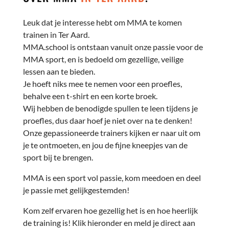
Leuk dat je interesse hebt om MMA te komen
trainen in Ter Aard.
MMA.school is ontstaan vanuit onze passie voor de
MMA sport, en is bedoeld om gezellige, veilige
lessen aan te bieden.
Je hoeft niks mee te nemen voor een proefles,
behalve een t-shirt en een korte broek.
Wij hebben de benodigde spullen te leen tijdens je
proefles, dus daar hoef je niet over na te denken!
Onze gepassioneerde trainers kijken er naar uit om
je te ontmoeten, en jou de fijne kneepjes van de
sport bij te brengen.
MMA is een sport vol passie, kom meedoen en deel
je passie met gelijkgestemden!
Kom zelf ervaren hoe gezellig het is en hoe heerlijk
de training is! Klik hieronder en meld je direct aan