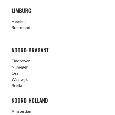
LIMBURG
Heerlen
Roermond
NOORD-BRABANT
Eindhoven
Nijmegen
Oss
Waalwijk
Breda
NOORD-HOLLAND
Amsterdam