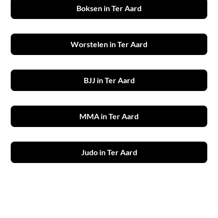
Boksen in Ter Aard
Worstelen in Ter Aard
BJJ in Ter Aard
MMA in Ter Aard
Judo in Ter Aard