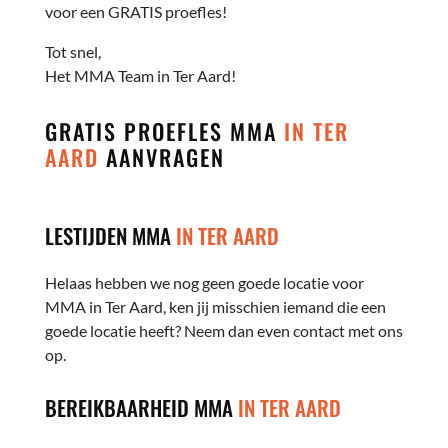
voor een GRATIS proefles!
Tot snel,
Het MMA Team in Ter Aard!
GRATIS PROEFLES MMA
IN TER
AARD
AANVRAGEN
LESTIJDEN MMA
IN TER AARD
Helaas hebben we nog geen goede locatie voor
MMA in Ter Aard, ken jij misschien iemand die een
goede locatie heeft? Neem dan even contact met ons
op.
BEREIKBAARHEID MMA
IN TER AARD