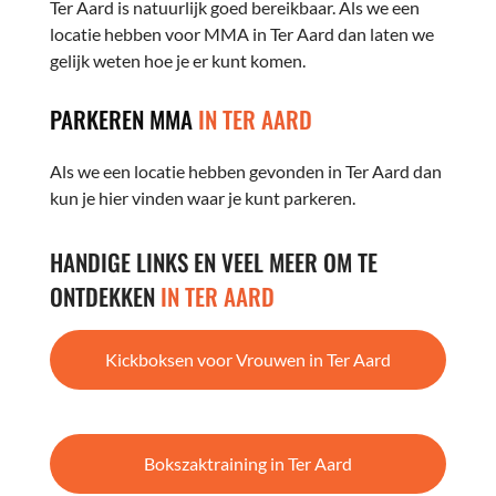
Ter Aard is natuurlijk goed bereikbaar. Als we een
locatie hebben voor MMA in Ter Aard dan laten we
gelijk weten hoe je er kunt komen.
PARKEREN MMA
IN TER AARD
Als we een locatie hebben gevonden in Ter Aard dan
kun je hier vinden waar je kunt parkeren.
HANDIGE LINKS EN VEEL MEER OM TE
ONTDEKKEN
IN TER AARD
Kickboksen voor Vrouwen in Ter Aard
Bokszaktraining in Ter Aard