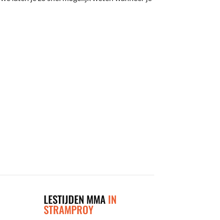
LESTIJDEN MMA
IN
STRAMPROY