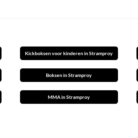
Kickboksen voor kinderen in Stramproy
Boksen in Stramproy
MMA in Stramproy