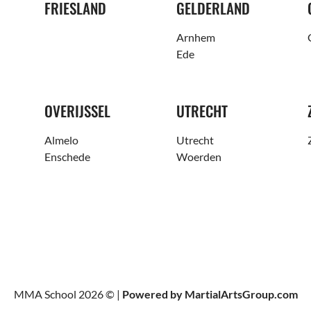
FRIESLAND
GELDERLAND
Arnhem
Ede
OVERIJSSEL
UTRECHT
Almelo
Utrecht
Enschede
Woerden
MMA School 2026 © |
Powered by MartialArtsGroup.com