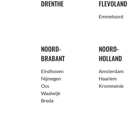
DRENTHE
FLEVOLAND
Emmeloord
NOORD-
NOORD-
BRABANT
HOLLAND
Eindhoven
Amsterdam
Nijmegen
Haarlem
Oss
Krommenie
Waalwijk
Breda