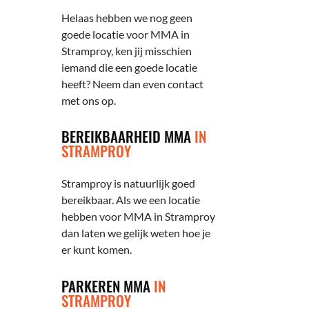
Helaas hebben we nog geen
goede locatie voor MMA in
Stramproy, ken jij misschien
iemand die een goede locatie
heeft? Neem dan even contact
met ons op.
BEREIKBAARHEID MMA
IN
STRAMPROY
Stramproy is natuurlijk goed
bereikbaar. Als we een locatie
hebben voor MMA in Stramproy
dan laten we gelijk weten hoe je
er kunt komen.
PARKEREN MMA
IN
STRAMPROY