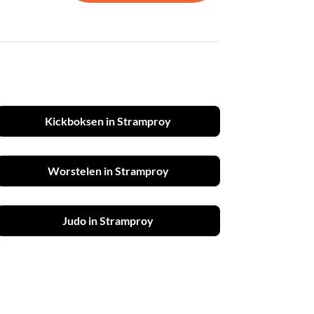
Kickboksen in Stramproy
Worstelen in Stramproy
Judo in Stramproy