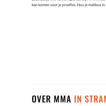
kan komen voor je proefles. Hou je mailbox in
OVER MMA
IN STR