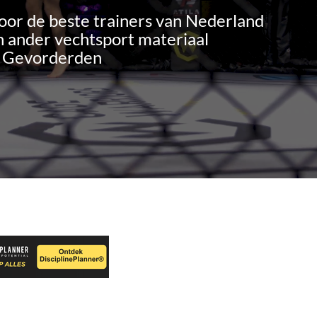
oor de beste trainers van Nederland
 ander vechtsport materiaal
n Gevorderden