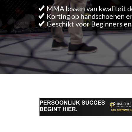
MMA lessen van kwaliteit d
Korting op handschoenen en
Geschikt voor Beginners e