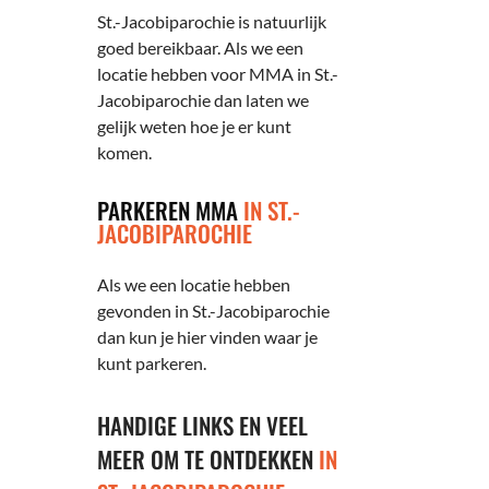
St.-Jacobiparochie is natuurlijk
goed bereikbaar. Als we een
locatie hebben voor MMA in St.-
Jacobiparochie dan laten we
gelijk weten hoe je er kunt
komen.
PARKEREN MMA
IN ST.-
JACOBIPAROCHIE
Als we een locatie hebben
gevonden in St.-Jacobiparochie
dan kun je hier vinden waar je
kunt parkeren.
HANDIGE LINKS EN VEEL
MEER OM TE ONTDEKKEN
IN