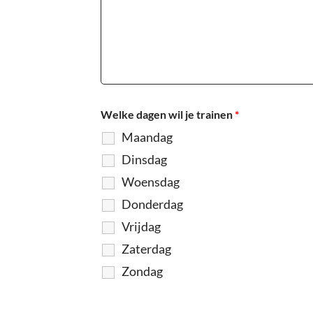
Welke dagen wil je trainen
*
Maandag
Dinsdag
Woensdag
Donderdag
Vrijdag
Zaterdag
Zondag