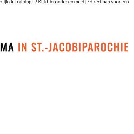
rlijk de training is! Klik hieronder en meld je direct aan voor een
 MMA
IN ST.-JACOBIPAROCHIE