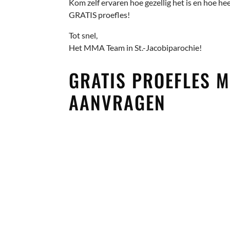
Kom zelf ervaren hoe gezellig het is en hoe hee
GRATIS proefles!
Tot snel,
Het MMA Team in St.-Jacobiparochie!
GRATIS PROEFLES
AANVRAGEN