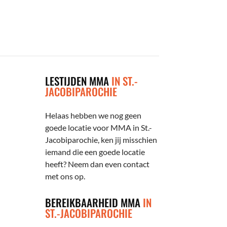
LESTIJDEN MMA
IN ST.-
JACOBIPAROCHIE
Helaas hebben we nog geen
goede locatie voor MMA in St.-
Jacobiparochie, ken jij misschien
iemand die een goede locatie
heeft? Neem dan even contact
met ons op.
BEREIKBAARHEID MMA
IN
ST.-JACOBIPAROCHIE