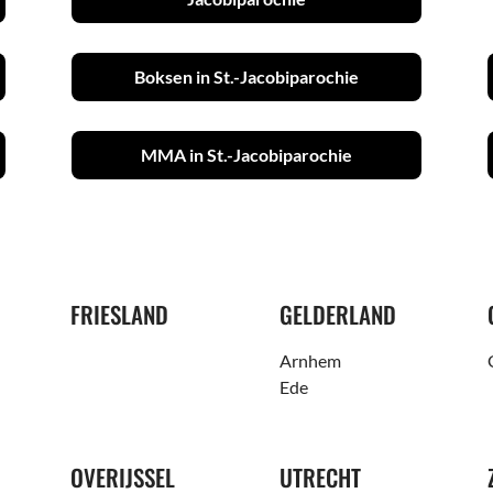
Boksen in St.-Jacobiparochie
MMA in St.-Jacobiparochie
FRIESLAND
GELDERLAND
Arnhem
Ede
OVERIJSSEL
UTRECHT