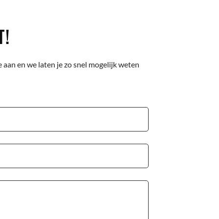
T!
 aan en we laten je zo snel mogelijk weten