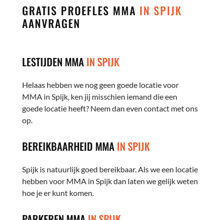
GRATIS PROEFLES MMA
IN SPIJK
AANVRAGEN
LESTIJDEN MMA
IN SPIJK
Helaas hebben we nog geen goede locatie voor
MMA in Spijk, ken jij misschien iemand die een
goede locatie heeft? Neem dan even contact met ons
op.
BEREIKBAARHEID MMA
IN SPIJK
Spijk is natuurlijk goed bereikbaar. Als we een locatie
hebben voor MMA in Spijk dan laten we gelijk weten
hoe je er kunt komen.
PARKEREN MMA
IN SPIJK