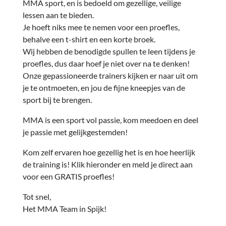
MMA sport, en is bedoeld om gezellige, veilige
lessen aan te bieden.
Je hoeft niks mee te nemen voor een proefles,
behalve een t-shirt en een korte broek.
Wij hebben de benodigde spullen te leen tijdens je
proefles, dus daar hoef je niet over na te denken!
Onze gepassioneerde trainers kijken er naar uit om
je te ontmoeten, en jou de fijne kneepjes van de
sport bij te brengen.
MMA is een sport vol passie, kom meedoen en deel
je passie met gelijkgestemden!
Kom zelf ervaren hoe gezellig het is en hoe heerlijk
de training is! Klik hieronder en meld je direct aan
voor een GRATIS proefles!
Tot snel,
Het MMA Team in Spijk!