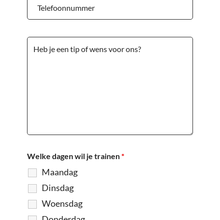
Welke dagen wil je trainen
*
Maandag
Dinsdag
Woensdag
Donderdag