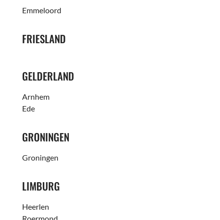
Emmeloord
FRIESLAND
GELDERLAND
Arnhem
Ede
GRONINGEN
Groningen
LIMBURG
Heerlen
Roermond