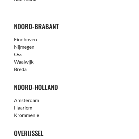
NOORD-BRABANT
Eindhoven
Nijmegen
Oss
Waalwijk
Breda
NOORD-HOLLAND
Amsterdam
Haarlem
Krommenie
OVERIJSSEL