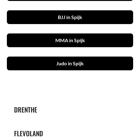
BJJ in Spijk
MMA in Spijk
Judo in Spijk
DRENTHE
FLEVOLAND