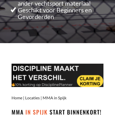
ander vechtsport materiaal
Geschikt voor Beginners en
Gevorderden
Home
|
Locaties
|
MMA in Spijk
MMA
IN SPIJK
START BINNENKORT!