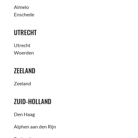
Almelo
Enschede
UTRECHT
Utrecht
Woerden
ZEELAND
Zeeland
ZUID-HOLLAND
Den Haag
Alphen aan den Rijn