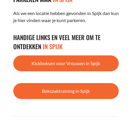
Als we een locatie hebben gevonden in Spijk dan kun
je hier vinden waar je kunt parkeren.
HANDIGE LINKS EN VEEL MEER OM TE
ONTDEKKEN
IN SPIJK
Kickboksen voor Vrouwen in Spijk
Bokszaktraining in Spijk