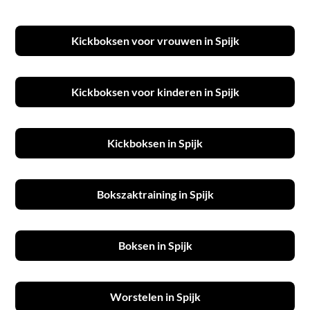
Kickboksen voor vrouwen in Spijk
Kickboksen voor kinderen in Spijk
Kickboksen in Spijk
Bokszaktraining in Spijk
Boksen in Spijk
Worstelen in Spijk