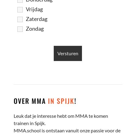
Vrijdag
Zaterdag
Zondag
OVER MMA
IN SPIJK
!
Leuk dat je interesse hebt om MMA te komen
trainen in Spijk.
MMA.school is ontstaan vanuit onze passie voor de