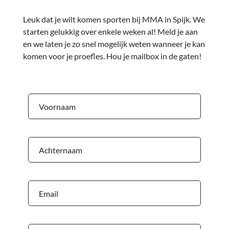
Leuk dat je wilt komen sporten bij MMA in Spijk. We
starten gelukkig over enkele weken al! Meld je aan
en we laten je zo snel mogelijk weten wanneer je kan
komen voor je proefles. Hou je mailbox in de gaten!