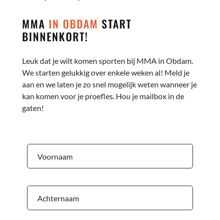
MMA
IN OBDAM
START
BINNENKORT!
Leuk dat je wilt komen sporten bij MMA in Obdam.
We starten gelukkig over enkele weken al! Meld je
aan en we laten je zo snel mogelijk weten wanneer je
kan komen voor je proefles. Hou je mailbox in de
gaten!