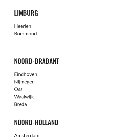
LIMBURG
Heerlen
Roermond
NOORD-BRABANT
Eindhoven
Nijmegen
Oss
Waalwijk
Breda
NOORD-HOLLAND
Amsterdam