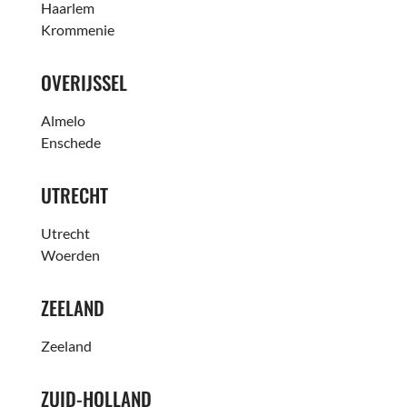
Haarlem
Krommenie
OVERIJSSEL
Almelo
Enschede
UTRECHT
Utrecht
Woerden
ZEELAND
Zeeland
ZUID-HOLLAND