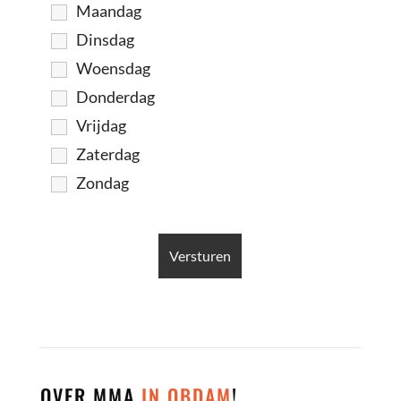
Maandag
Dinsdag
Woensdag
Donderdag
Vrijdag
Zaterdag
Zondag
OVER MMA
IN OBDAM
!