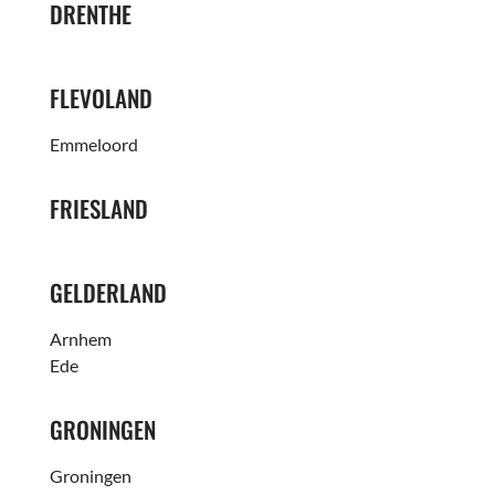
DRENTHE
FLEVOLAND
Emmeloord
FRIESLAND
GELDERLAND
Arnhem
Ede
GRONINGEN
Groningen