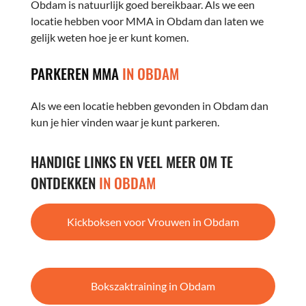
Obdam is natuurlijk goed bereikbaar. Als we een
locatie hebben voor MMA in Obdam dan laten we
gelijk weten hoe je er kunt komen.
PARKEREN MMA
IN OBDAM
Als we een locatie hebben gevonden in Obdam dan
kun je hier vinden waar je kunt parkeren.
HANDIGE LINKS EN VEEL MEER OM TE
ONTDEKKEN
IN OBDAM
Kickboksen voor Vrouwen in Obdam
Bokszaktraining in Obdam