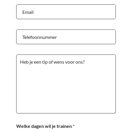
Welke dagen wil je trainen
*