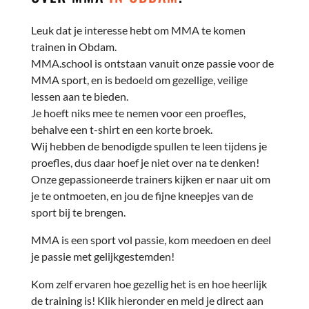
Leuk dat je interesse hebt om MMA te komen
trainen in Obdam.
MMA.school is ontstaan vanuit onze passie voor de
MMA sport, en is bedoeld om gezellige, veilige
lessen aan te bieden.
Je hoeft niks mee te nemen voor een proefles,
behalve een t-shirt en een korte broek.
Wij hebben de benodigde spullen te leen tijdens je
proefles, dus daar hoef je niet over na te denken!
Onze gepassioneerde trainers kijken er naar uit om
je te ontmoeten, en jou de fijne kneepjes van de
sport bij te brengen.
MMA is een sport vol passie, kom meedoen en deel
je passie met gelijkgestemden!
Kom zelf ervaren hoe gezellig het is en hoe heerlijk
de training is! Klik hieronder en meld je direct aan