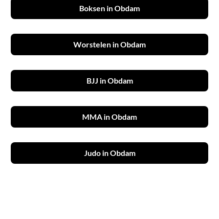
Boksen in Obdam
Worstelen in Obdam
BJJ in Obdam
MMA in Obdam
Judo in Obdam