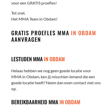
voor een GRATIS proefles!
Tot snel,
Het MMA Team in Obdam!
GRATIS PROEFLES MMA
IN OBDAM
AANVRAGEN
LESTIJDEN MMA
IN OBDAM
Helaas hebben we nog geen goede locatie voor
MMA in Obdam, ken jij misschien iemand die een
goede locatie heeft? Neem dan even contact met ons
op.
BEREIKBAARHEID MMA
IN OBDAM