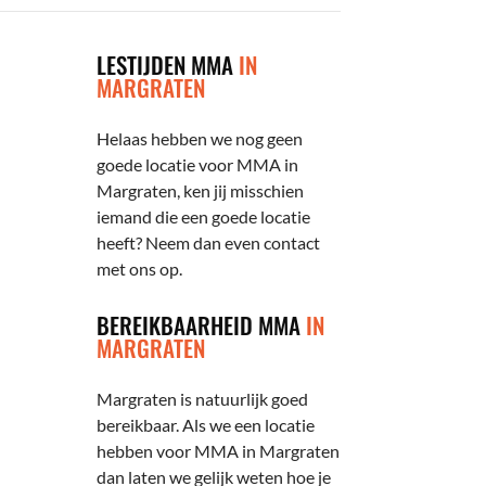
LESTIJDEN MMA
IN
MARGRATEN
Helaas hebben we nog geen
goede locatie voor MMA in
Margraten, ken jij misschien
iemand die een goede locatie
heeft? Neem dan even contact
met ons op.
BEREIKBAARHEID MMA
IN
MARGRATEN
Margraten is natuurlijk goed
bereikbaar. Als we een locatie
hebben voor MMA in Margraten
dan laten we gelijk weten hoe je