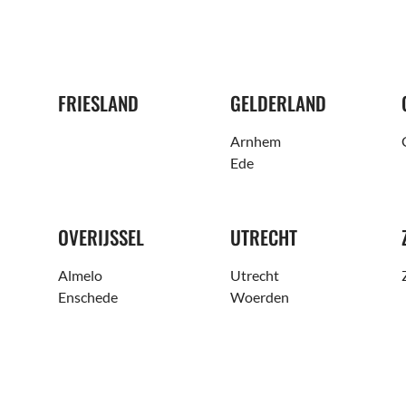
FRIESLAND
GELDERLAND
Arnhem
Ede
OVERIJSSEL
UTRECHT
Almelo
Utrecht
Enschede
Woerden