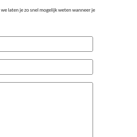
we laten je zo snel mogelijk weten wanneer je