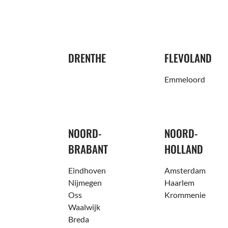
DRENTHE
FLEVOLAND
Emmeloord
NOORD-
NOORD-
BRABANT
HOLLAND
Eindhoven
Amsterdam
Nijmegen
Haarlem
Oss
Krommenie
Waalwijk
Breda