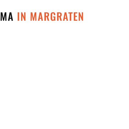
 MMA
IN MARGRATEN