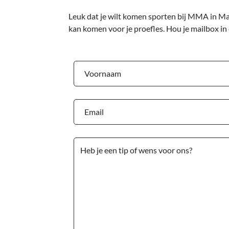
Leuk dat je wilt komen sporten bij MMA in Mar
kan komen voor je proefles. Hou je mailbox in