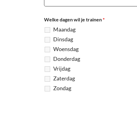
Welke dagen wil je trainen
*
Maandag
Dinsdag
Woensdag
Donderdag
Vrijdag
Zaterdag
Zondag