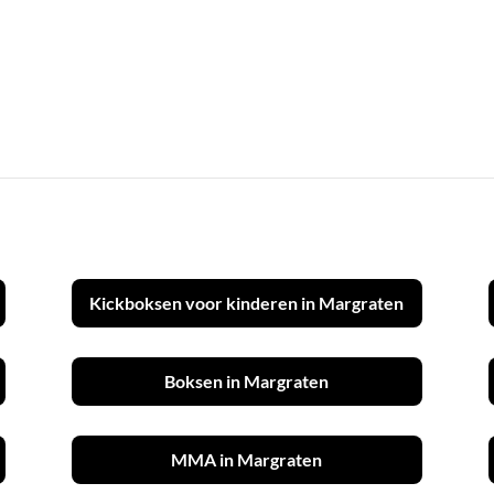
Kickboksen voor kinderen in Margraten
Boksen in Margraten
MMA in Margraten