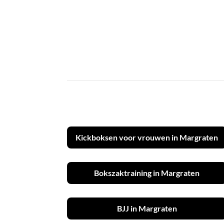
Kickboksen voor vrouwen in Margraten
Bokszaktraining in Margraten
BJJ in Margraten