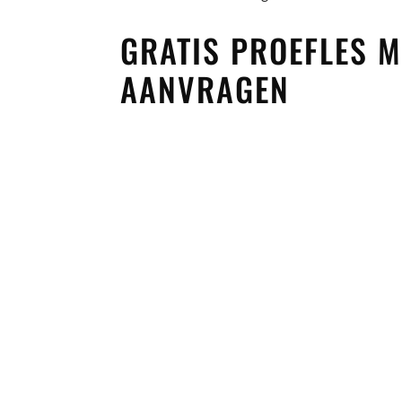
GRATIS PROEFLES
AANVRAGEN