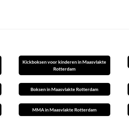
Kickboksen voor kinderen in Maasvlakte
Rotterdam
Boksen in Maasvlakte Rotterdam
MMA in Maasvlakte Rotterdam