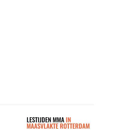
LESTIJDEN MMA
IN
MAASVLAKTE ROTTERDAM