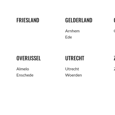
FRIESLAND
GELDERLAND
Arnhem
Ede
OVERIJSSEL
UTRECHT
Almelo
Utrecht
Enschede
Woerden