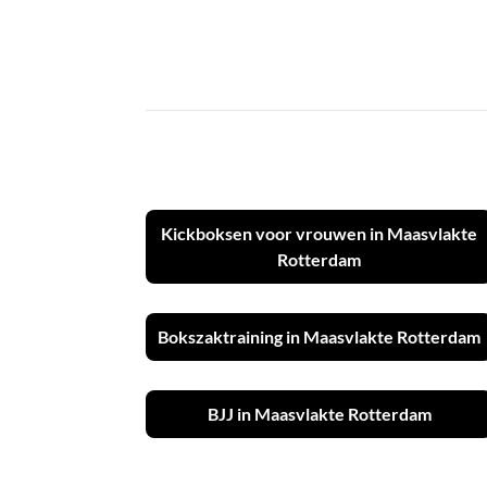
Kickboksen voor vrouwen in Maasvlakte
Rotterdam
Bokszaktraining in Maasvlakte Rotterdam
BJJ in Maasvlakte Rotterdam