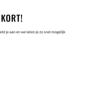
KORT!
d je aan en we laten je zo snel mogelijk