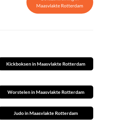
Maasvlakte Rotterdam
Kickboksen in Maasvlakte Rotterdam
Worstelen in Maasvlakte Rotterdam
Judo in Maasvlakte Rotterdam