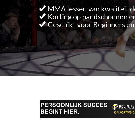
MMA lessen van kwaliteit d
Korting op handschoenen en
Geschikt voor Beginners e