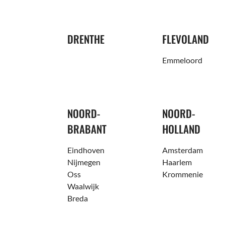
DRENTHE
FLEVOLAND
Emmeloord
NOORD-
NOORD-
BRABANT
HOLLAND
Eindhoven
Amsterdam
Nijmegen
Haarlem
Oss
Krommenie
Waalwijk
Breda