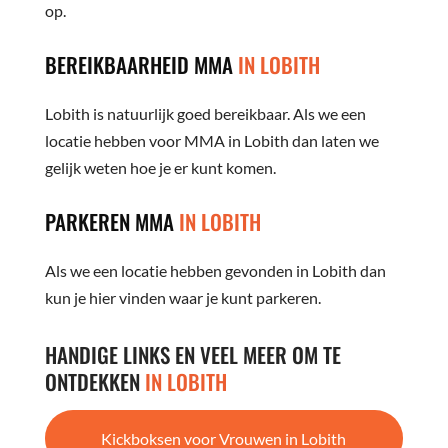
op.
BEREIKBAARHEID MMA
IN LOBITH
Lobith is natuurlijk goed bereikbaar. Als we een
locatie hebben voor MMA in Lobith dan laten we
gelijk weten hoe je er kunt komen.
PARKEREN MMA
IN LOBITH
Als we een locatie hebben gevonden in Lobith dan
kun je hier vinden waar je kunt parkeren.
HANDIGE LINKS EN VEEL MEER OM TE
ONTDEKKEN
IN LOBITH
Kickboksen voor Vrouwen in Lobith