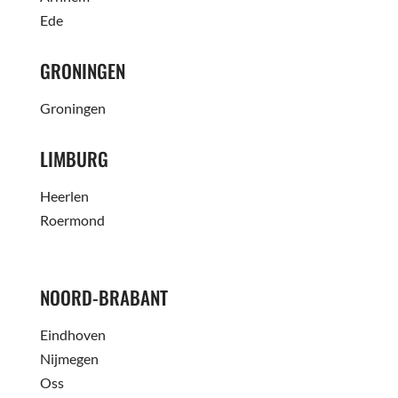
Ede
GRONINGEN
Groningen
LIMBURG
Heerlen
Roermond
NOORD-BRABANT
Eindhoven
Nijmegen
Oss