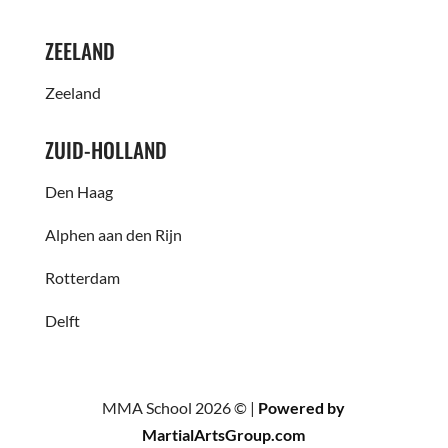
ZEELAND
Zeeland
ZUID-HOLLAND
Den Haag
Alphen aan den Rijn
Rotterdam
Delft
MMA School 2026 © |
Powered by
MartialArtsGroup.com