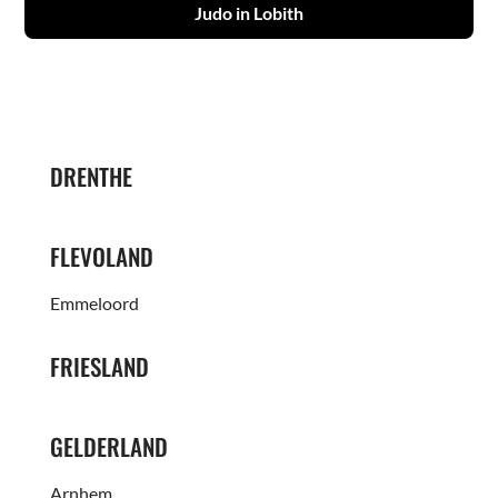
Judo in Lobith
DRENTHE
FLEVOLAND
Emmeloord
FRIESLAND
GELDERLAND
Arnhem