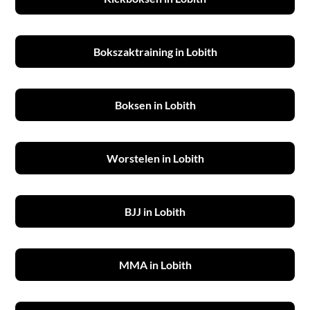
Bokszaktraining in Lobith
Boksen in Lobith
Worstelen in Lobith
BJJ in Lobith
MMA in Lobith