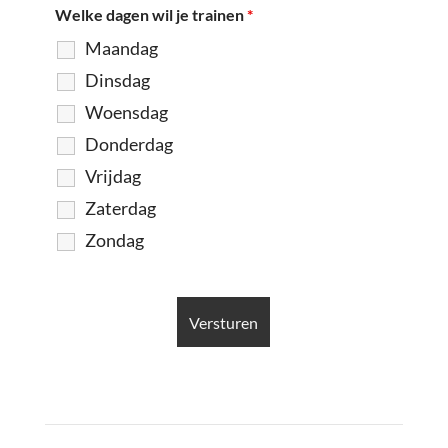
Welke dagen wil je trainen
*
Maandag
Dinsdag
Woensdag
Donderdag
Vrijdag
Zaterdag
Zondag