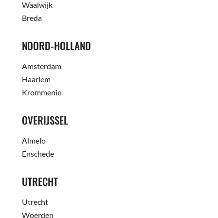
Waalwijk
Breda
NOORD-HOLLAND
Amsterdam
Haarlem
Krommenie
OVERIJSSEL
Almelo
Enschede
UTRECHT
Utrecht
Woerden