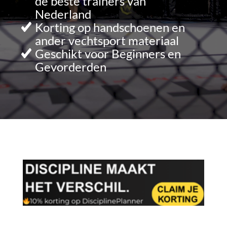
de beste trainers van
Nederland
Korting op handschoenen en
ander vechtsport materiaal
Geschikt voor Beginners en
Gevorderden