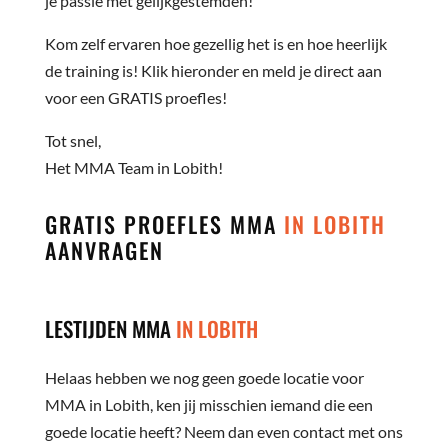
je passie met gelijkgestemden!
Kom zelf ervaren hoe gezellig het is en hoe heerlijk
de training is! Klik hieronder en meld je direct aan
voor een GRATIS proefles!
Tot snel,
Het MMA Team in Lobith!
GRATIS PROEFLES MMA
IN LOBITH
AANVRAGEN
LESTIJDEN MMA
IN LOBITH
Helaas hebben we nog geen goede locatie voor
MMA in Lobith, ken jij misschien iemand die een
goede locatie heeft? Neem dan even contact met ons