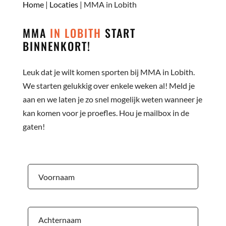
Home
|
Locaties
|
MMA in Lobith
MMA
IN LOBITH
START
BINNENKORT!
Leuk dat je wilt komen sporten bij MMA in Lobith.
We starten gelukkig over enkele weken al! Meld je
aan en we laten je zo snel mogelijk weten wanneer je
kan komen voor je proefles. Hou je mailbox in de
gaten!