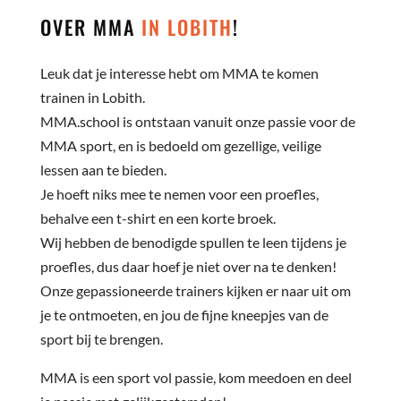
OVER MMA
IN LOBITH
!
Leuk dat je interesse hebt om MMA te komen
trainen in Lobith.
MMA.school is ontstaan vanuit onze passie voor de
MMA sport, en is bedoeld om gezellige, veilige
lessen aan te bieden.
Je hoeft niks mee te nemen voor een proefles,
behalve een t-shirt en een korte broek.
Wij hebben de benodigde spullen te leen tijdens je
proefles, dus daar hoef je niet over na te denken!
Onze gepassioneerde trainers kijken er naar uit om
je te ontmoeten, en jou de fijne kneepjes van de
sport bij te brengen.
MMA is een sport vol passie, kom meedoen en deel