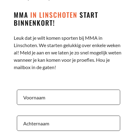
MMA
IN LINSCHOTEN
START
BINNENKORT!
Leuk dat je wilt komen sporten bij MMA in
Linschoten. We starten gelukkig over enkele weken
al! Meld je aan en we laten je zo snel mogelijk weten
wanneer je kan komen voor je proefles. Hou je
mailbox in de gaten!