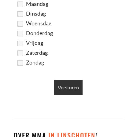
Maandag
Dinsdag
Woensdag
Donderdag
Vrijdag
Zaterdag
Zondag
OVER MMA
IN LINSCHOTEN
!