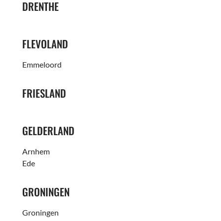
DRENTHE
FLEVOLAND
Emmeloord
FRIESLAND
GELDERLAND
Arnhem
Ede
GRONINGEN
Groningen