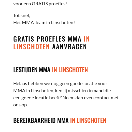
voor een GRATIS proefles!
Tot snel,
Het MMA Team in Linschoten!
GRATIS PROEFLES MMA
IN
LINSCHOTEN
AANVRAGEN
LESTIJDEN MMA
IN LINSCHOTEN
Helaas hebben we nog geen goede locatie voor
MMA in Linschoten, ken jij misschien iemand die
een goede locatie heeft? Neem dan even contact met
ons op.
BEREIKBAARHEID MMA
IN LINSCHOTEN