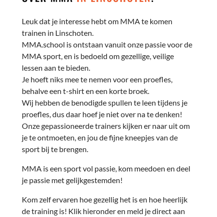
Leuk dat je interesse hebt om MMA te komen
trainen in Linschoten.
MMA.school is ontstaan vanuit onze passie voor de
MMA sport, en is bedoeld om gezellige, veilige
lessen aan te bieden.
Je hoeft niks mee te nemen voor een proefles,
behalve een t-shirt en een korte broek.
Wij hebben de benodigde spullen te leen tijdens je
proefles, dus daar hoef je niet over na te denken!
Onze gepassioneerde trainers kijken er naar uit om
je te ontmoeten, en jou de fijne kneepjes van de
sport bij te brengen.
MMA is een sport vol passie, kom meedoen en deel
je passie met gelijkgestemden!
Kom zelf ervaren hoe gezellig het is en hoe heerlijk
de training is! Klik hieronder en meld je direct aan