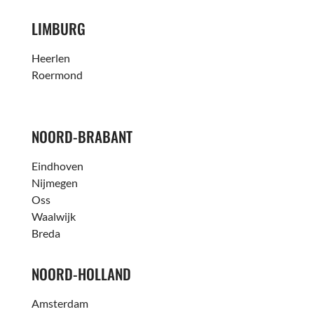
LIMBURG
Heerlen
Roermond
NOORD-BRABANT
Eindhoven
Nijmegen
Oss
Waalwijk
Breda
NOORD-HOLLAND
Amsterdam