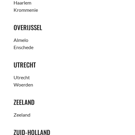
Haarlem
Krommenie
OVERIJSSEL
Almelo
Enschede
UTRECHT
Utrecht
Woerden
ZEELAND
Zeeland
ZUID-HOLLAND