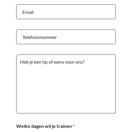
Welke dagen wil je trainen
*