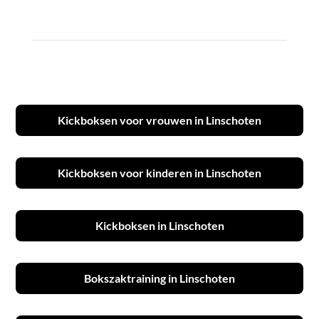
Kickboksen voor vrouwen in Linschoten
Kickboksen voor kinderen in Linschoten
Kickboksen in Linschoten
Bokszaktraining in Linschoten