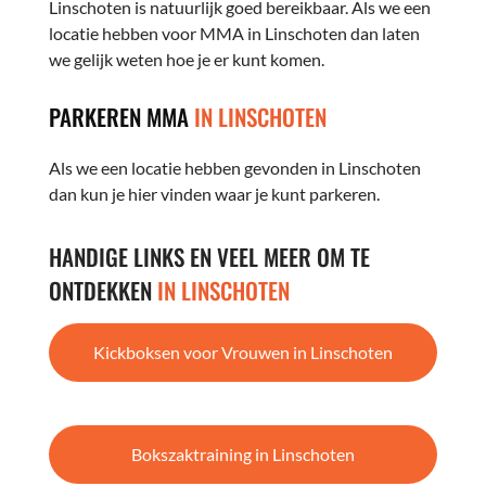
Linschoten is natuurlijk goed bereikbaar. Als we een
locatie hebben voor MMA in Linschoten dan laten
we gelijk weten hoe je er kunt komen.
PARKEREN MMA
IN LINSCHOTEN
Als we een locatie hebben gevonden in Linschoten
dan kun je hier vinden waar je kunt parkeren.
HANDIGE LINKS EN VEEL MEER OM TE
ONTDEKKEN
IN LINSCHOTEN
Kickboksen voor Vrouwen in Linschoten
Bokszaktraining in Linschoten