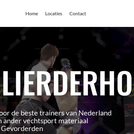
Home
Locaties
Contact
 LIERDERHO
oor de beste trainers van Nederland
 ander vechtsport materiaal
n Gevorderden