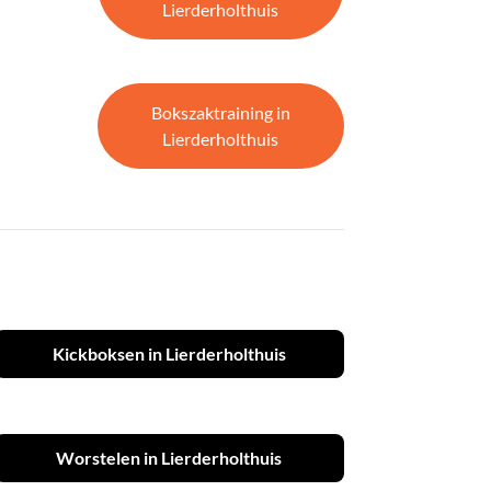
Lierderholthuis
Bokszaktraining in
Lierderholthuis
Kickboksen in Lierderholthuis
Worstelen in Lierderholthuis