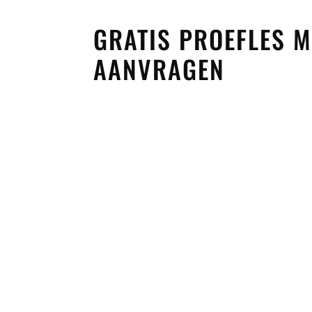
GRATIS PROEFLES
AANVRAGEN