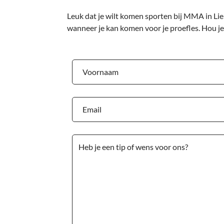
Leuk dat je wilt komen sporten bij MMA in Lie
wanneer je kan komen voor je proefles. Hou je