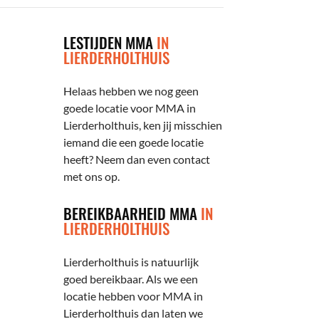
LESTIJDEN MMA
IN
LIERDERHOLTHUIS
Helaas hebben we nog geen
goede locatie voor MMA in
Lierderholthuis, ken jij misschien
iemand die een goede locatie
heeft? Neem dan even contact
met ons op.
BEREIKBAARHEID MMA
IN
LIERDERHOLTHUIS
Lierderholthuis is natuurlijk
goed bereikbaar. Als we een
locatie hebben voor MMA in
Lierderholthuis dan laten we