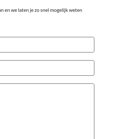
n en we laten je zo snel mogelijk weten