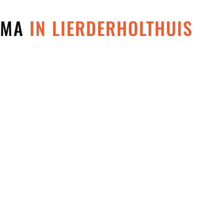
 MMA
IN LIERDERHOLTHUIS