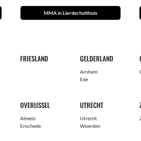
MMA in Lierderholthuis
FRIESLAND
GELDERLAND
Arnhem
Ede
OVERIJSSEL
UTRECHT
Almelo
Utrecht
Enschede
Woerden