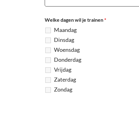
Welke dagen wil je trainen
*
Maandag
Dinsdag
Woensdag
Donderdag
Vrijdag
Zaterdag
Zondag