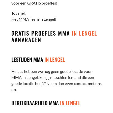
voor een GRATIS proefles!
Tot snel,
Het MMA Team in Lengel!
GRATIS PROEFLES MMA
IN LENGEL
AANVRAGEN
LESTIJDEN MMA
IN LENGEL
Helaas hebben we nog geen goede locatie voor
MMA in Lengel, ken jij misschien iemand die een
goede locatie heeft? Neem dan even contact met ons
op.
BEREIKBAARHEID MMA
IN LENGEL