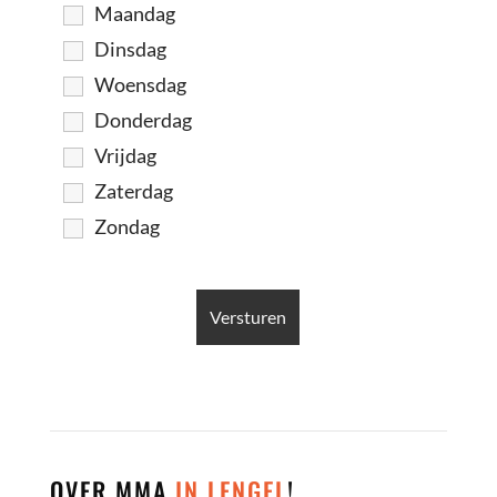
Maandag
Dinsdag
Woensdag
Donderdag
Vrijdag
Zaterdag
Zondag
OVER MMA
IN LENGEL
!