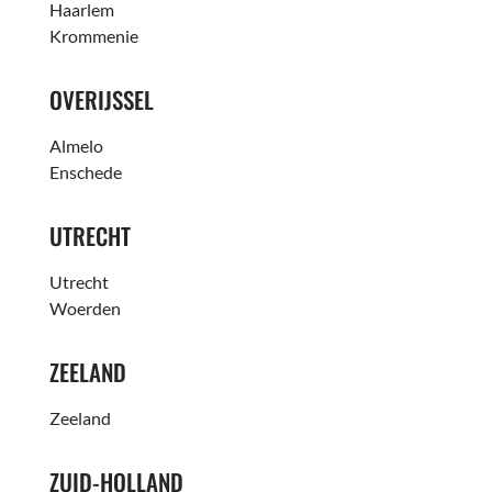
Haarlem
Krommenie
OVERIJSSEL
Almelo
Enschede
UTRECHT
Utrecht
Woerden
ZEELAND
Zeeland
ZUID-HOLLAND