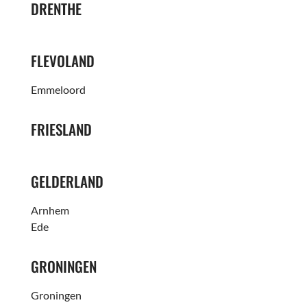
DRENTHE
FLEVOLAND
Emmeloord
FRIESLAND
GELDERLAND
Arnhem
Ede
GRONINGEN
Groningen