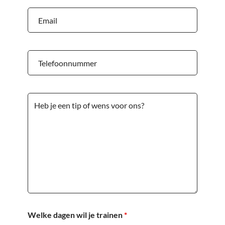
Welke dagen wil je trainen
*