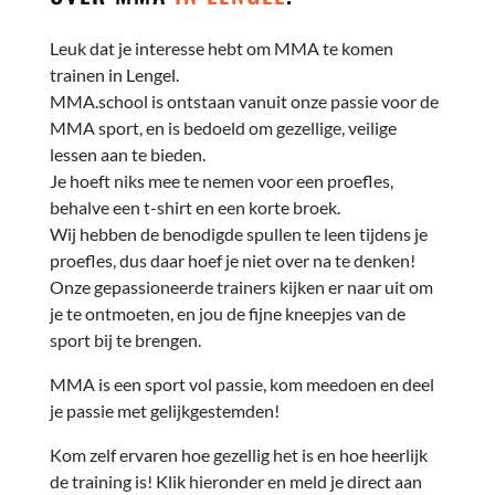
Leuk dat je interesse hebt om MMA te komen
trainen in Lengel.
MMA.school is ontstaan vanuit onze passie voor de
MMA sport, en is bedoeld om gezellige, veilige
lessen aan te bieden.
Je hoeft niks mee te nemen voor een proefles,
behalve een t-shirt en een korte broek.
Wij hebben de benodigde spullen te leen tijdens je
proefles, dus daar hoef je niet over na te denken!
Onze gepassioneerde trainers kijken er naar uit om
je te ontmoeten, en jou de fijne kneepjes van de
sport bij te brengen.
MMA is een sport vol passie, kom meedoen en deel
je passie met gelijkgestemden!
Kom zelf ervaren hoe gezellig het is en hoe heerlijk
de training is! Klik hieronder en meld je direct aan