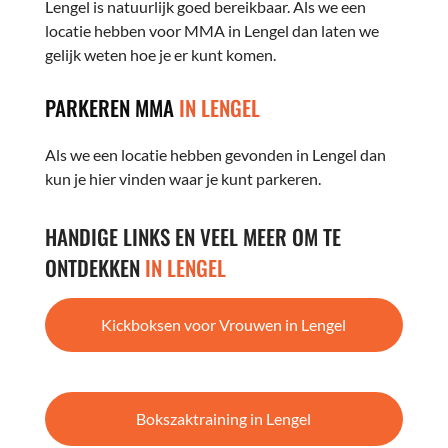
Lengel is natuurlijk goed bereikbaar. Als we een
locatie hebben voor MMA in Lengel dan laten we
gelijk weten hoe je er kunt komen.
PARKEREN MMA
IN LENGEL
Als we een locatie hebben gevonden in Lengel dan
kun je hier vinden waar je kunt parkeren.
HANDIGE LINKS EN VEEL MEER OM TE
ONTDEKKEN
IN LENGEL
Kickboksen voor Vrouwen in Lengel
Bokszaktraining in Lengel