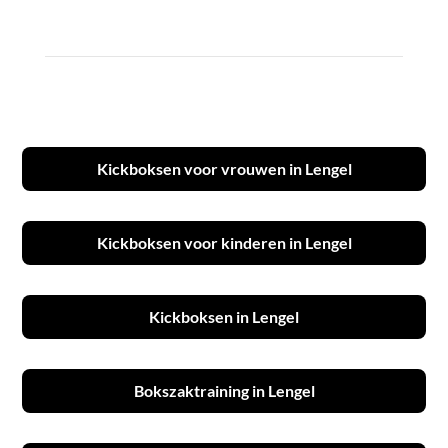
Kickboksen voor vrouwen in Lengel
Kickboksen voor kinderen in Lengel
Kickboksen in Lengel
Bokszaktraining in Lengel