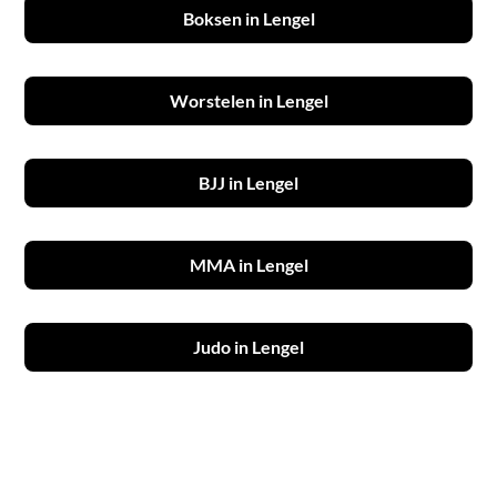
Boksen in Lengel
Worstelen in Lengel
BJJ in Lengel
MMA in Lengel
Judo in Lengel