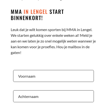
MMA
IN LENGEL
START
BINNENKORT!
Leuk dat je wilt komen sporten bij MMA in Lengel.
We starten gelukkig over enkele weken al! Meld je
aan en we laten je zo snel mogelijk weten wanneer je
kan komen voor je proefles. Hou je mailbox in de
gaten!