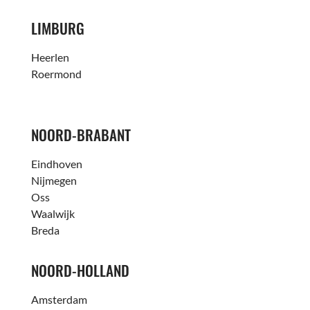
LIMBURG
Heerlen
Roermond
NOORD-BRABANT
Eindhoven
Nijmegen
Oss
Waalwijk
Breda
NOORD-HOLLAND
Amsterdam