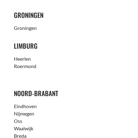
GRONINGEN
Groningen
LIMBURG
Heerlen
Roermond
NOORD-BRABANT
Eindhoven
Nijmegen
Oss
Waalwijk
Breda