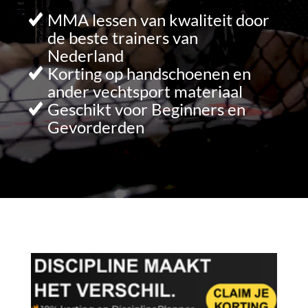
MMA lessen van kwaliteit door
de beste trainers van
Nederland
Korting op handschoenen en
ander vechtsport materiaal
Geschikt voor Beginners en
Gevorderden