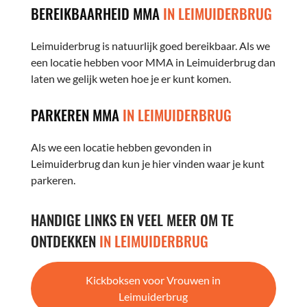
BEREIKBAARHEID MMA
IN LEIMUIDERBRUG
Leimuiderbrug is natuurlijk goed bereikbaar. Als we
een locatie hebben voor MMA in Leimuiderbrug dan
laten we gelijk weten hoe je er kunt komen.
PARKEREN MMA
IN LEIMUIDERBRUG
Als we een locatie hebben gevonden in
Leimuiderbrug dan kun je hier vinden waar je kunt
parkeren.
HANDIGE LINKS EN VEEL MEER OM TE
ONTDEKKEN
IN LEIMUIDERBRUG
Kickboksen voor Vrouwen in
Leimuiderbrug