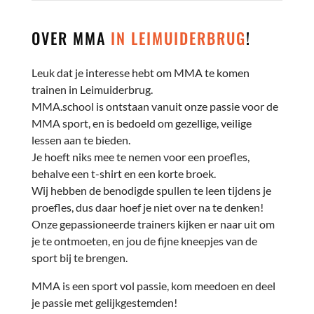
OVER MMA
IN LEIMUIDERBRUG
!
Leuk dat je interesse hebt om MMA te komen
trainen in Leimuiderbrug.
MMA.school is ontstaan vanuit onze passie voor de
MMA sport, en is bedoeld om gezellige, veilige
lessen aan te bieden.
Je hoeft niks mee te nemen voor een proefles,
behalve een t-shirt en een korte broek.
Wij hebben de benodigde spullen te leen tijdens je
proefles, dus daar hoef je niet over na te denken!
Onze gepassioneerde trainers kijken er naar uit om
je te ontmoeten, en jou de fijne kneepjes van de
sport bij te brengen.
MMA is een sport vol passie, kom meedoen en deel
je passie met gelijkgestemden!