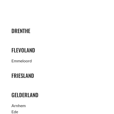
DRENTHE
FLEVOLAND
Emmeloord
FRIESLAND
GELDERLAND
Arnhem
Ede