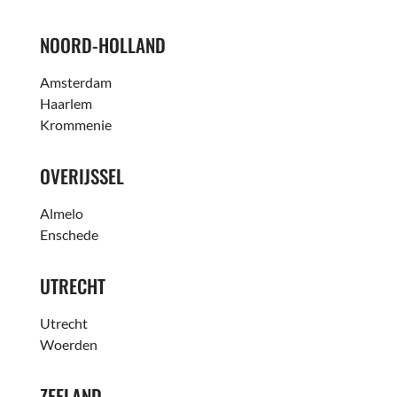
NOORD-HOLLAND
Amsterdam
Haarlem
Krommenie
OVERIJSSEL
Almelo
Enschede
UTRECHT
Utrecht
Woerden
ZEELAND