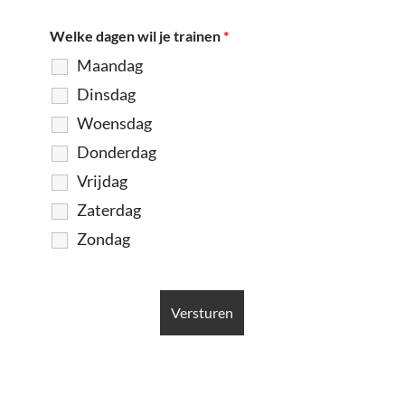
Welke dagen wil je trainen
*
Maandag
Dinsdag
Woensdag
Donderdag
Vrijdag
Zaterdag
Zondag