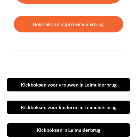
Bokszaktraining in Leimuiderbrug
Kickboksen voor vrouwen in Leimuiderbrug
Kickboksen voor kinderen in Leimuiderbrug
Kickboksen in Leimuiderbrug