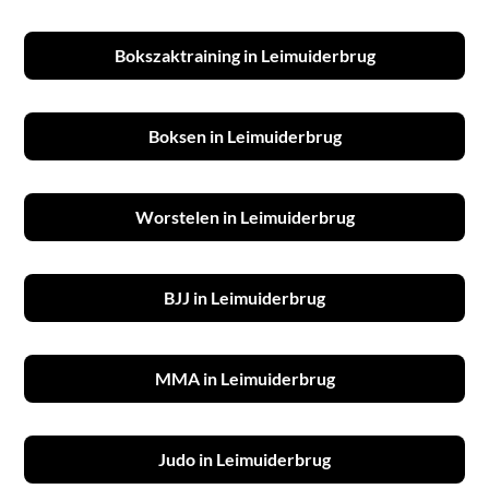
Bokszaktraining in Leimuiderbrug
Boksen in Leimuiderbrug
Worstelen in Leimuiderbrug
BJJ in Leimuiderbrug
MMA in Leimuiderbrug
Judo in Leimuiderbrug