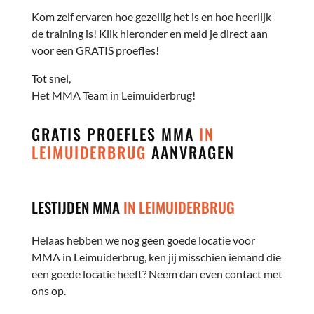
Kom zelf ervaren hoe gezellig het is en hoe heerlijk
de training is! Klik hieronder en meld je direct aan
voor een GRATIS proefles!
Tot snel,
Het MMA Team in Leimuiderbrug!
GRATIS PROEFLES MMA
IN
LEIMUIDERBRUG
AANVRAGEN
LESTIJDEN MMA
IN LEIMUIDERBRUG
Helaas hebben we nog geen goede locatie voor
MMA in Leimuiderbrug, ken jij misschien iemand die
een goede locatie heeft? Neem dan even contact met
ons op.