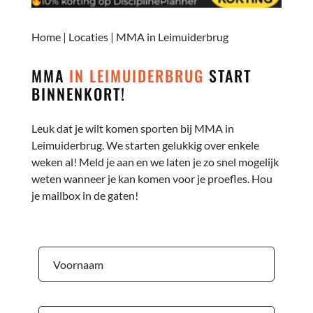
Home
|
Locaties
|
MMA in Leimuiderbrug
MMA
IN LEIMUIDERBRUG
START
BINNENKORT!
Leuk dat je wilt komen sporten bij MMA in
Leimuiderbrug. We starten gelukkig over enkele
weken al! Meld je aan en we laten je zo snel mogelijk
weten wanneer je kan komen voor je proefles. Hou
je mailbox in de gaten!