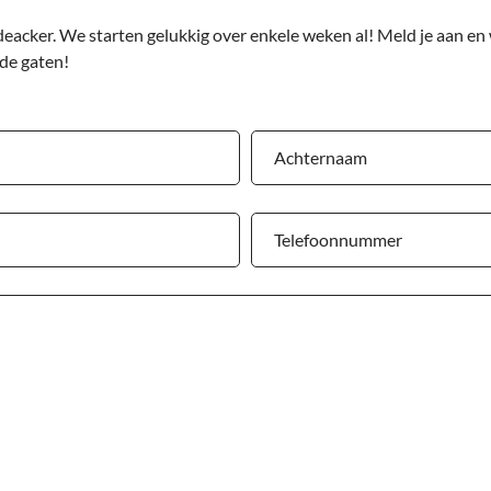
eacker. We starten gelukkig over enkele weken al! Meld je aan en 
 de gaten!