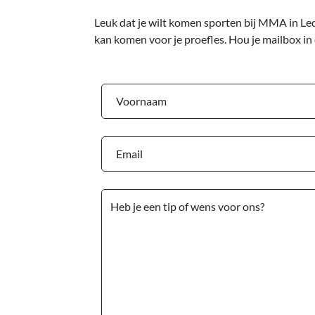
Leuk dat je wilt komen sporten bij MMA in Led
kan komen voor je proefles. Hou je mailbox in