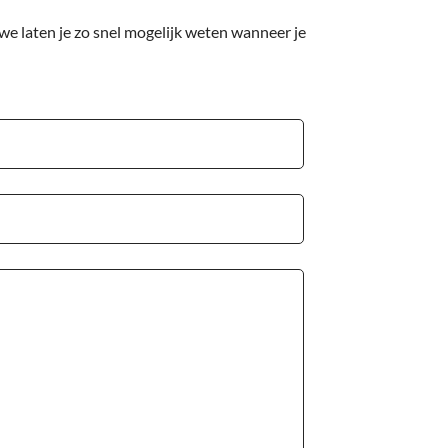
we laten je zo snel mogelijk weten wanneer je