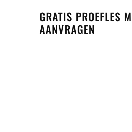
GRATIS PROEFLES
AANVRAGEN