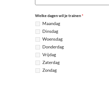
Welke dagen wil je trainen
*
Maandag
Dinsdag
Woensdag
Donderdag
Vrijdag
Zaterdag
Zondag