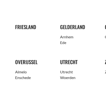
FRIESLAND
GELDERLAND
Arnhem
Ede
OVERIJSSEL
UTRECHT
Almelo
Utrecht
Enschede
Woerden