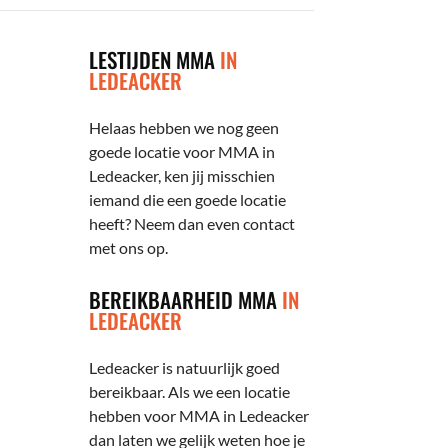
LESTIJDEN MMA
IN
LEDEACKER
Helaas hebben we nog geen
goede locatie voor MMA in
Ledeacker, ken jij misschien
iemand die een goede locatie
heeft? Neem dan even contact
met ons op.
BEREIKBAARHEID MMA
IN
LEDEACKER
Ledeacker is natuurlijk goed
bereikbaar. Als we een locatie
hebben voor MMA in Ledeacker
dan laten we gelijk weten hoe je