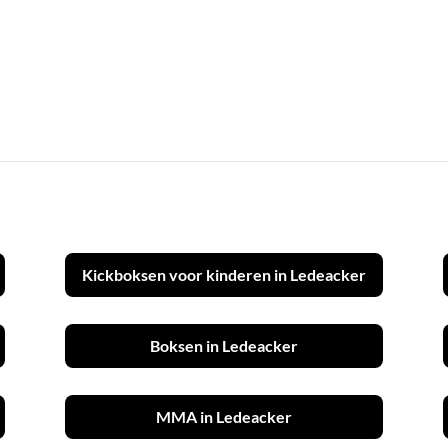
Kickboksen voor kinderen in Ledeacker
Boksen in Ledeacker
MMA in Ledeacker