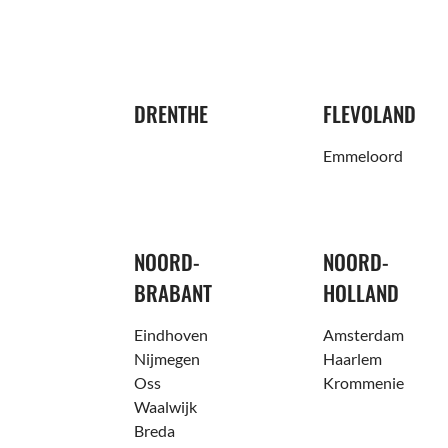
DRENTHE
FLEVOLAND
Emmeloord
NOORD-
NOORD-
BRABANT
HOLLAND
Eindhoven
Amsterdam
Nijmegen
Haarlem
Oss
Krommenie
Waalwijk
Breda