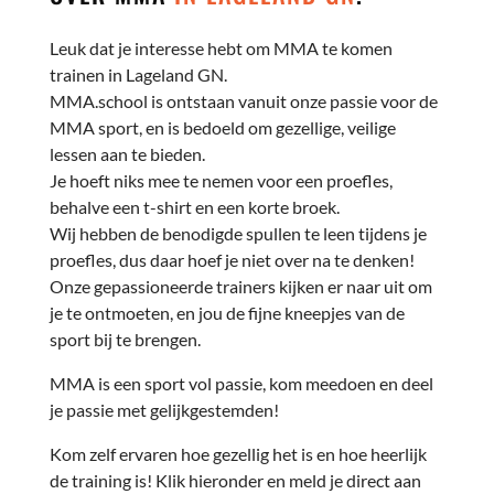
Leuk dat je interesse hebt om MMA te komen
trainen in Lageland GN.
MMA.school is ontstaan vanuit onze passie voor de
MMA sport, en is bedoeld om gezellige, veilige
lessen aan te bieden.
Je hoeft niks mee te nemen voor een proefles,
behalve een t-shirt en een korte broek.
Wij hebben de benodigde spullen te leen tijdens je
proefles, dus daar hoef je niet over na te denken!
Onze gepassioneerde trainers kijken er naar uit om
je te ontmoeten, en jou de fijne kneepjes van de
sport bij te brengen.
MMA is een sport vol passie, kom meedoen en deel
je passie met gelijkgestemden!
Kom zelf ervaren hoe gezellig het is en hoe heerlijk
de training is! Klik hieronder en meld je direct aan