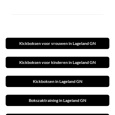
Kickboksen voor vrouwen in Lageland GN
Kickboksen voor kinderen in Lageland GN
Kickboksen in Lageland GN
Bokszaktraining in Lageland GN