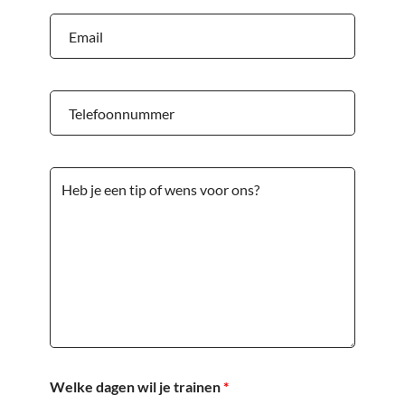
Welke dagen wil je trainen
*