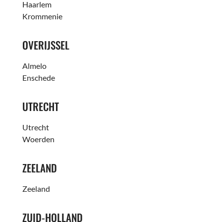
Haarlem
Krommenie
OVERIJSSEL
Almelo
Enschede
UTRECHT
Utrecht
Woerden
ZEELAND
Zeeland
ZUID-HOLLAND