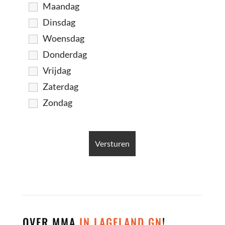
Maandag
Dinsdag
Woensdag
Donderdag
Vrijdag
Zaterdag
Zondag
OVER MMA
IN LAGELAND GN
!