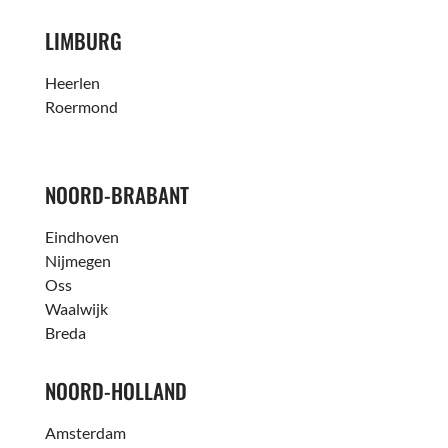
LIMBURG
Heerlen
Roermond
NOORD-BRABANT
Eindhoven
Nijmegen
Oss
Waalwijk
Breda
NOORD-HOLLAND
Amsterdam