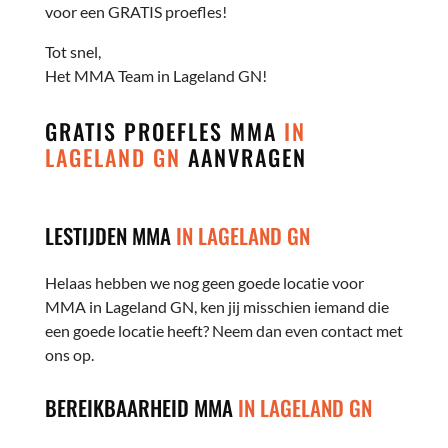
voor een GRATIS proefles!
Tot snel,
Het MMA Team in Lageland GN!
GRATIS PROEFLES MMA
IN
LAGELAND GN
AANVRAGEN
LESTIJDEN MMA
IN LAGELAND GN
Helaas hebben we nog geen goede locatie voor
MMA in Lageland GN, ken jij misschien iemand die
een goede locatie heeft? Neem dan even contact met
ons op.
BEREIKBAARHEID MMA
IN LAGELAND GN