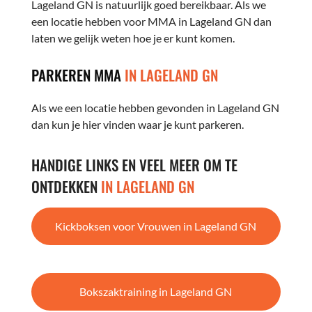
Lageland GN is natuurlijk goed bereikbaar. Als we
een locatie hebben voor MMA in Lageland GN dan
laten we gelijk weten hoe je er kunt komen.
PARKEREN MMA
IN LAGELAND GN
Als we een locatie hebben gevonden in Lageland GN
dan kun je hier vinden waar je kunt parkeren.
HANDIGE LINKS EN VEEL MEER OM TE
ONTDEKKEN
IN LAGELAND GN
Kickboksen voor Vrouwen in Lageland GN
Bokszaktraining in Lageland GN