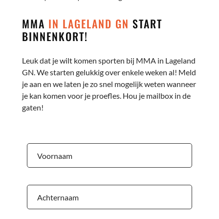
MMA
IN LAGELAND GN
START
BINNENKORT!
Leuk dat je wilt komen sporten bij MMA in Lageland
GN. We starten gelukkig over enkele weken al! Meld
je aan en we laten je zo snel mogelijk weten wanneer
je kan komen voor je proefles. Hou je mailbox in de
gaten!