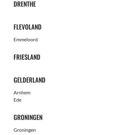
DRENTHE
FLEVOLAND
Emmeloord
FRIESLAND
GELDERLAND
Arnhem
Ede
GRONINGEN
Groningen