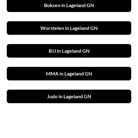
Boksen in Lageland GN
Worstelen in Lageland GN
BJJ in Lageland GN
MMA in Lageland GN
Judo in Lageland GN