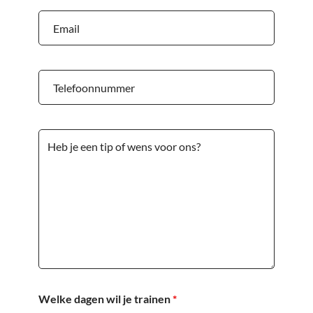
Welke dagen wil je trainen
*