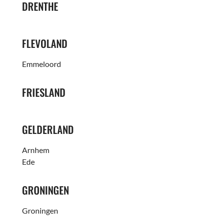
DRENTHE
FLEVOLAND
Emmeloord
FRIESLAND
GELDERLAND
Arnhem
Ede
GRONINGEN
Groningen