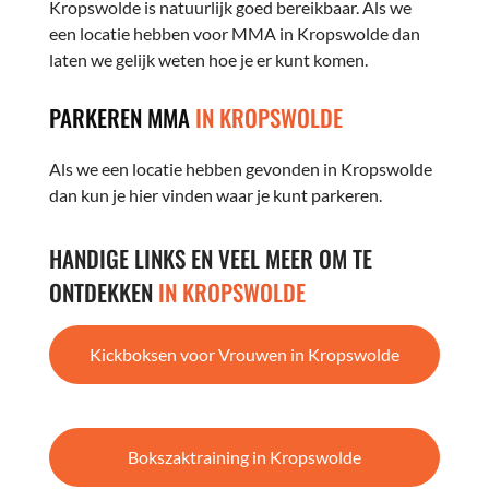
Kropswolde is natuurlijk goed bereikbaar. Als we
een locatie hebben voor MMA in Kropswolde dan
laten we gelijk weten hoe je er kunt komen.
PARKEREN MMA
IN KROPSWOLDE
Als we een locatie hebben gevonden in Kropswolde
dan kun je hier vinden waar je kunt parkeren.
HANDIGE LINKS EN VEEL MEER OM TE
ONTDEKKEN
IN KROPSWOLDE
Kickboksen voor Vrouwen in Kropswolde
Bokszaktraining in Kropswolde