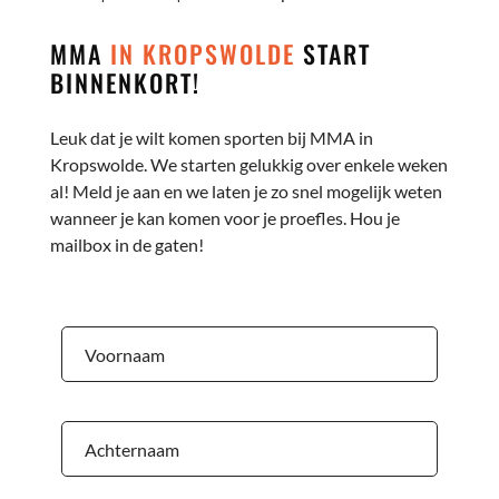
MMA
IN KROPSWOLDE
START
BINNENKORT!
Leuk dat je wilt komen sporten bij MMA in
Kropswolde. We starten gelukkig over enkele weken
al! Meld je aan en we laten je zo snel mogelijk weten
wanneer je kan komen voor je proefles. Hou je
mailbox in de gaten!