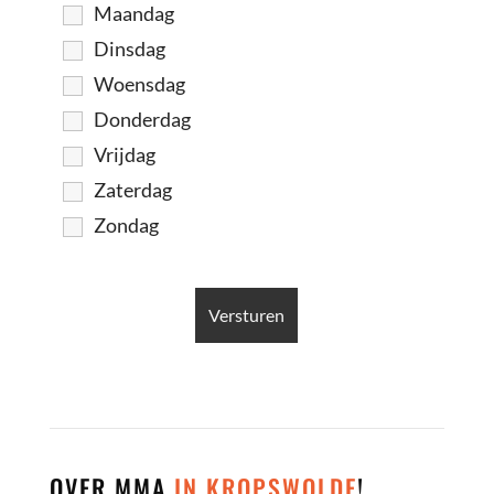
Maandag
Dinsdag
Woensdag
Donderdag
Vrijdag
Zaterdag
Zondag
OVER MMA
IN KROPSWOLDE
!