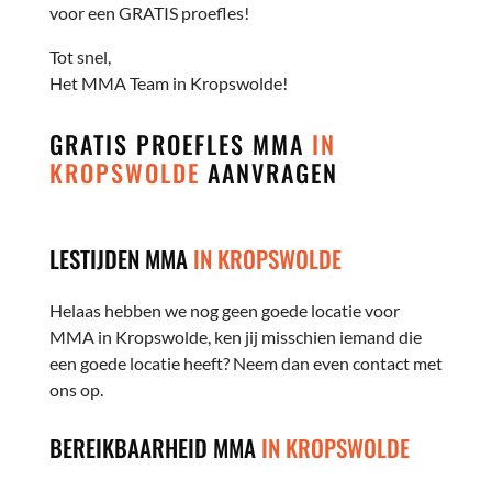
voor een GRATIS proefles!
Tot snel,
Het MMA Team in Kropswolde!
GRATIS PROEFLES MMA
IN
KROPSWOLDE
AANVRAGEN
LESTIJDEN MMA
IN KROPSWOLDE
Helaas hebben we nog geen goede locatie voor
MMA in Kropswolde, ken jij misschien iemand die
een goede locatie heeft? Neem dan even contact met
ons op.
BEREIKBAARHEID MMA
IN KROPSWOLDE