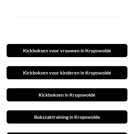
Kickboksen voor vrouwen in Kropswolde
Kickboksen voor kinderen in Kropswolde
Kickboksen in Kropswolde
Bokszaktraining in Kropswolde