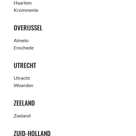
Haarlem
Krommenie
OVERIJSSEL
Almelo
Enschede
UTRECHT
Utrecht
Woerden
ZEELAND
Zeeland
ZUID-HOLLAND