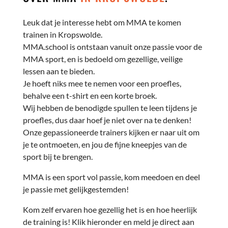
Leuk dat je interesse hebt om MMA te komen
trainen in Kropswolde.
MMA.school is ontstaan vanuit onze passie voor de
MMA sport, en is bedoeld om gezellige, veilige
lessen aan te bieden.
Je hoeft niks mee te nemen voor een proefles,
behalve een t-shirt en een korte broek.
Wij hebben de benodigde spullen te leen tijdens je
proefles, dus daar hoef je niet over na te denken!
Onze gepassioneerde trainers kijken er naar uit om
je te ontmoeten, en jou de fijne kneepjes van de
sport bij te brengen.
MMA is een sport vol passie, kom meedoen en deel
je passie met gelijkgestemden!
Kom zelf ervaren hoe gezellig het is en hoe heerlijk
de training is! Klik hieronder en meld je direct aan