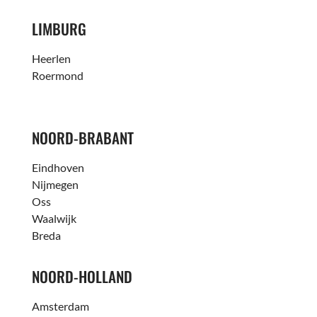
LIMBURG
Heerlen
Roermond
NOORD-BRABANT
Eindhoven
Nijmegen
Oss
Waalwijk
Breda
NOORD-HOLLAND
Amsterdam