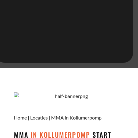
Home
|
Locaties
|
MMA in Kollumerpomp
MMA
IN KOLLUMERPOMP
START