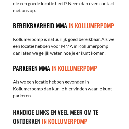
die een goede locatie heeft? Neem dan even contact
met ons op.
BEREIKBAARHEID MMA
IN KOLLUMERPOMP
Kollumerpomp is natuurlijk goed bereikbaar. Als we
een locatie hebben voor MMA in Kollumerpomp
dan laten we gelijk weten hoe je er kunt komen.
PARKEREN MMA
IN KOLLUMERPOMP
Als we een locatie hebben gevonden in
Kollumerpomp dan kun je hier vinden waar je kunt
parkeren.
HANDIGE LINKS EN VEEL MEER OM TE
ONTDEKKEN
IN KOLLUMERPOMP