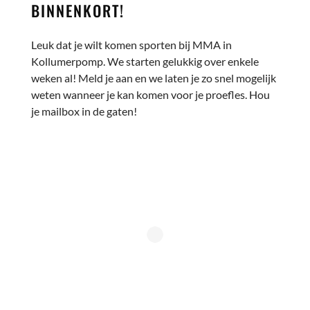
BINNENKORT!
Leuk dat je wilt komen sporten bij MMA in
Kollumerpomp. We starten gelukkig over enkele
weken al! Meld je aan en we laten je zo snel mogelijk
weten wanneer je kan komen voor je proefles. Hou
je mailbox in de gaten!