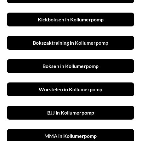
Kickboksen in Kollumerpomp
Bokszaktraining in Kollumerpomp
Boksen in Kollumerpomp
Worstelen in Kollumerpomp
BJJ in Kollumerpomp
MMA in Kollumerpomp