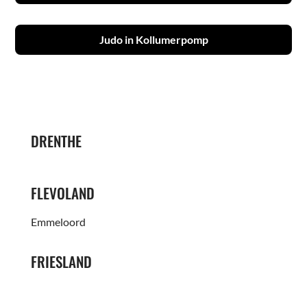
Judo in Kollumerpomp
DRENTHE
FLEVOLAND
Emmeloord
FRIESLAND