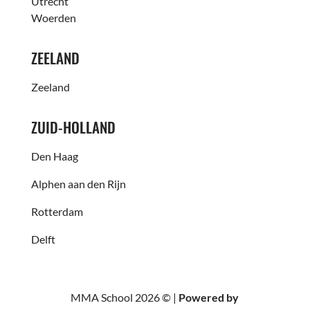
Utrecht
Woerden
ZEELAND
Zeeland
ZUID-HOLLAND
Den Haag
Alphen aan den Rijn
Rotterdam
Delft
MMA School 2026 © |
Powered by