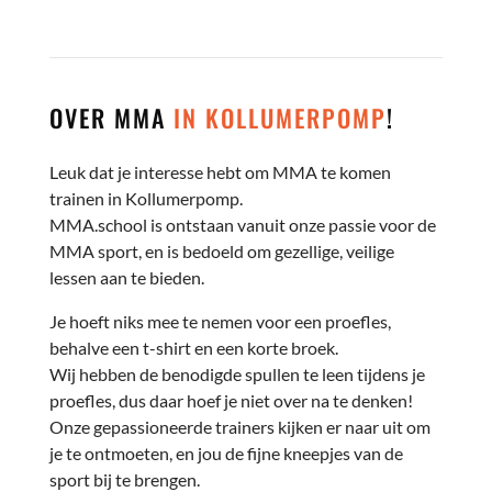
OVER MMA
IN KOLLUMERPOMP
!
Leuk dat je interesse hebt om MMA te komen
trainen in Kollumerpomp.
MMA.school is ontstaan vanuit onze passie voor de
MMA sport, en is bedoeld om gezellige, veilige
lessen aan te bieden.
Je hoeft niks mee te nemen voor een proefles,
behalve een t-shirt en een korte broek.
Wij hebben de benodigde spullen te leen tijdens je
proefles, dus daar hoef je niet over na te denken!
Onze gepassioneerde trainers kijken er naar uit om
je te ontmoeten, en jou de fijne kneepjes van de
sport bij te brengen.