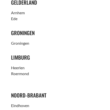
GELDERLAND
Arnhem
Ede
GRONINGEN
Groningen
LIMBURG
Heerlen
Roermond
NOORD-BRABANT
Eindhoven