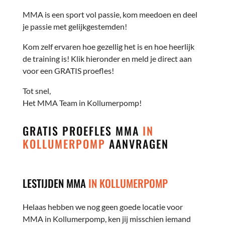
MMA is een sport vol passie, kom meedoen en deel
je passie met gelijkgestemden!
Kom zelf ervaren hoe gezellig het is en hoe heerlijk
de training is! Klik hieronder en meld je direct aan
voor een GRATIS proefles!
Tot snel,
Het MMA Team in Kollumerpomp!
GRATIS PROEFLES MMA
IN
KOLLUMERPOMP
AANVRAGEN
LESTIJDEN MMA
IN KOLLUMERPOMP
Helaas hebben we nog geen goede locatie voor
MMA in Kollumerpomp, ken jij misschien iemand