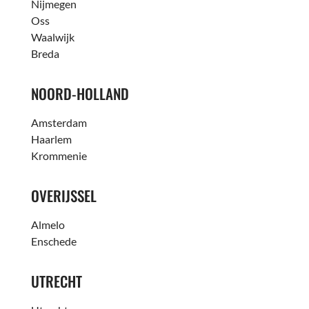
Nijmegen
Oss
Waalwijk
Breda
NOORD-HOLLAND
Amsterdam
Haarlem
Krommenie
OVERIJSSEL
Almelo
Enschede
UTRECHT