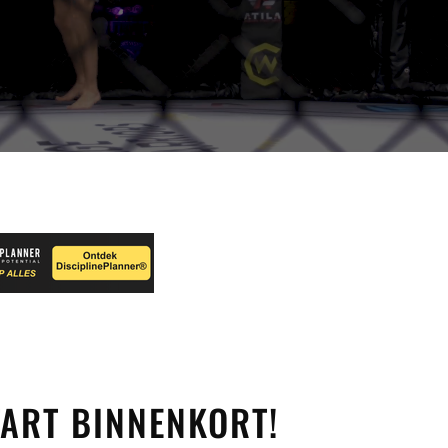
ART BINNENKORT!