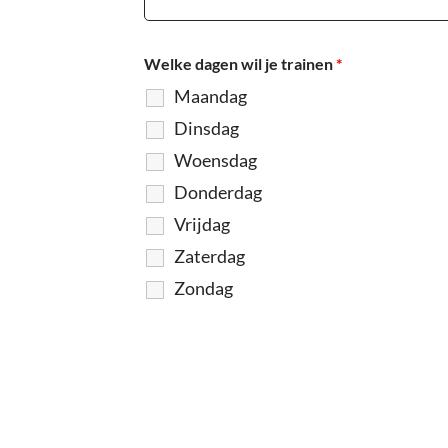
Welke dagen wil je trainen
*
Maandag
Dinsdag
Woensdag
Donderdag
Vrijdag
Zaterdag
Zondag