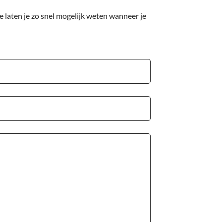
 laten je zo snel mogelijk weten wanneer je