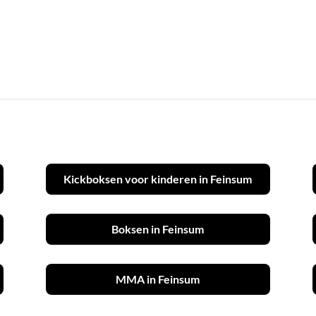
Kickboksen voor kinderen in Feinsum
Boksen in Feinsum
MMA in Feinsum