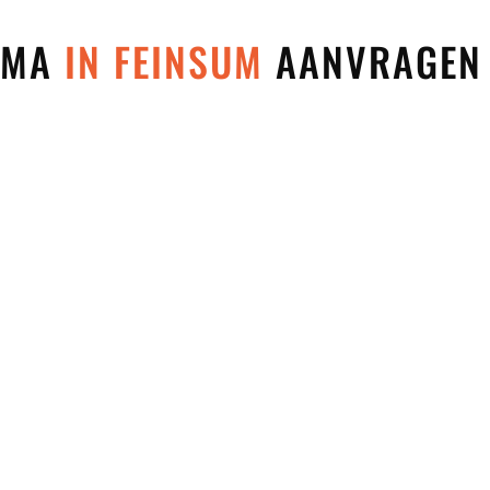
 MMA
IN FEINSUM
AANVRAGEN