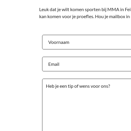
Leuk dat je wilt komen sporten bij MMA in Fei
kan komen voor je proefles. Hou je mailbox in