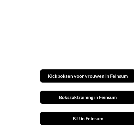
Kickboksen voor vrouwen in Feinsum
Bokszaktraining in Feinsum
BJJ in Feinsum