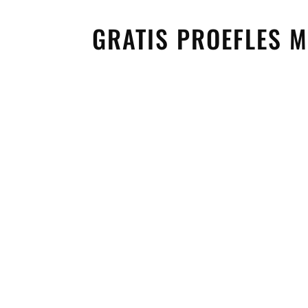
GRATIS PROEFLES