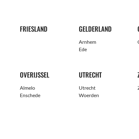
FRIESLAND
GELDERLAND
Arnhem
Ede
OVERIJSSEL
UTRECHT
Almelo
Utrecht
Enschede
Woerden