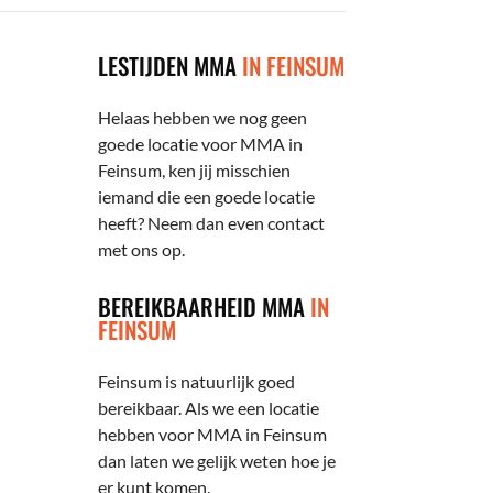
LESTIJDEN MMA
IN FEINSUM
Helaas hebben we nog geen
goede locatie voor MMA in
Feinsum, ken jij misschien
iemand die een goede locatie
heeft? Neem dan even contact
met ons op.
BEREIKBAARHEID MMA
IN
FEINSUM
Feinsum is natuurlijk goed
bereikbaar. Als we een locatie
hebben voor MMA in Feinsum
dan laten we gelijk weten hoe je
er kunt komen.