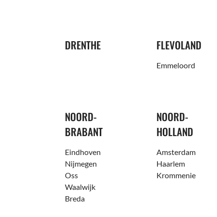
DRENTHE
FLEVOLAND
Emmeloord
NOORD-
NOORD-
BRABANT
HOLLAND
Eindhoven
Amsterdam
Nijmegen
Haarlem
Oss
Krommenie
Waalwijk
Breda