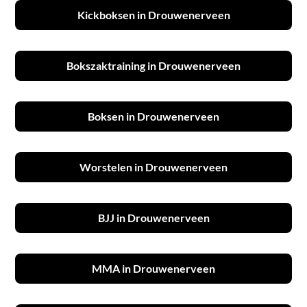
Kickboksen in Drouwenerveen
Bokszaktraining in Drouwenerveen
Boksen in Drouwenerveen
Worstelen in Drouwenerveen
BJJ in Drouwenerveen
MMA in Drouwenerveen