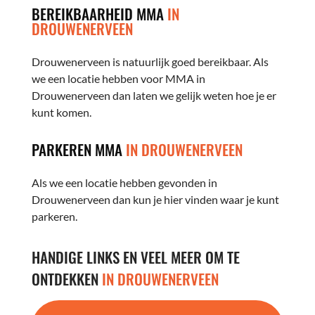
BEREIKBAARHEID MMA
IN
DROUWENERVEEN
Drouwenerveen is natuurlijk goed bereikbaar. Als
we een locatie hebben voor MMA in
Drouwenerveen dan laten we gelijk weten hoe je er
kunt komen.
PARKEREN MMA
IN DROUWENERVEEN
Als we een locatie hebben gevonden in
Drouwenerveen dan kun je hier vinden waar je kunt
parkeren.
HANDIGE LINKS EN VEEL MEER OM TE
ONTDEKKEN
IN DROUWENERVEEN