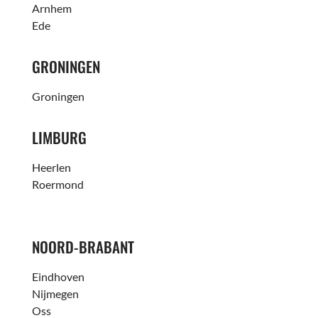
Arnhem
Ede
GRONINGEN
Groningen
LIMBURG
Heerlen
Roermond
NOORD-BRABANT
Eindhoven
Nijmegen
Oss