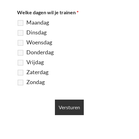
Welke dagen wil je trainen
*
Maandag
Dinsdag
Woensdag
Donderdag
Vrijdag
Zaterdag
Zondag