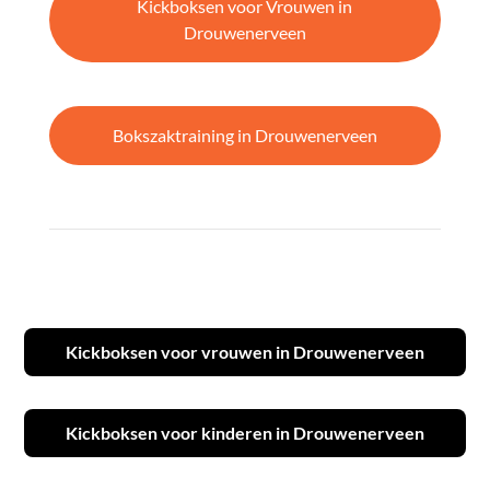
Kickboksen voor Vrouwen in
Drouwenerveen
Bokszaktraining in Drouwenerveen
Kickboksen voor vrouwen in Drouwenerveen
Kickboksen voor kinderen in Drouwenerveen