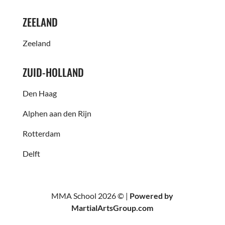
ZEELAND
Zeeland
ZUID-HOLLAND
Den Haag
Alphen aan den Rijn
Rotterdam
Delft
MMA School 2026 © |
Powered by
MartialArtsGroup.com