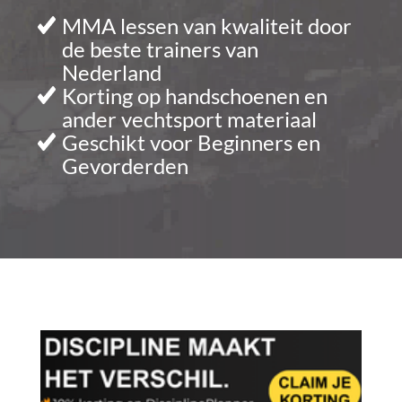
MMA lessen van kwaliteit door
de beste trainers van
Nederland
Korting op handschoenen en
ander vechtsport materiaal
Geschikt voor Beginners en
Gevorderden