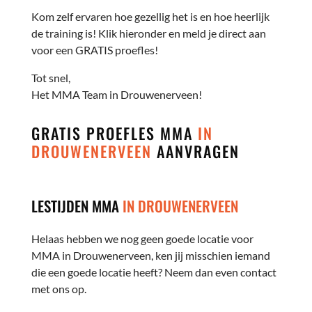
Kom zelf ervaren hoe gezellig het is en hoe heerlijk
de training is! Klik hieronder en meld je direct aan
voor een GRATIS proefles!
Tot snel,
Het MMA Team in Drouwenerveen!
GRATIS PROEFLES MMA
IN
DROUWENERVEEN
AANVRAGEN
LESTIJDEN MMA
IN DROUWENERVEEN
Helaas hebben we nog geen goede locatie voor
MMA in Drouwenerveen, ken jij misschien iemand
die een goede locatie heeft? Neem dan even contact
met ons op.