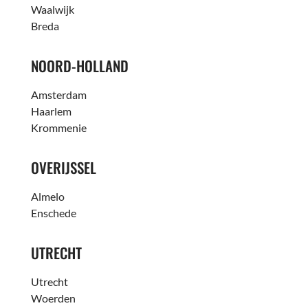
Waalwijk
Breda
NOORD-HOLLAND
Amsterdam
Haarlem
Krommenie
OVERIJSSEL
Almelo
Enschede
UTRECHT
Utrecht
Woerden