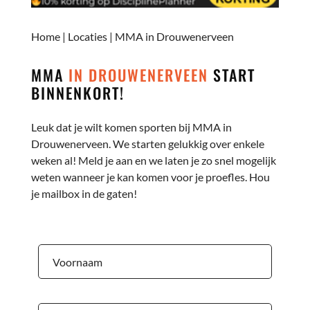
Home
|
Locaties
|
MMA in Drouwenerveen
MMA
IN DROUWENERVEEN
START
BINNENKORT!
Leuk dat je wilt komen sporten bij MMA in
Drouwenerveen. We starten gelukkig over enkele
weken al! Meld je aan en we laten je zo snel mogelijk
weten wanneer je kan komen voor je proefles. Hou
je mailbox in de gaten!