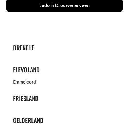
Judo in Drouwenerveen
DRENTHE
FLEVOLAND
Emmeloord
FRIESLAND
GELDERLAND