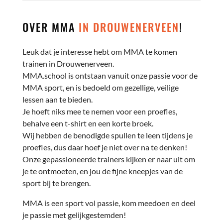
OVER MMA
IN DROUWENERVEEN
!
Leuk dat je interesse hebt om MMA te komen
trainen in Drouwenerveen.
MMA.school is ontstaan vanuit onze passie voor de
MMA sport, en is bedoeld om gezellige, veilige
lessen aan te bieden.
Je hoeft niks mee te nemen voor een proefles,
behalve een t-shirt en een korte broek.
Wij hebben de benodigde spullen te leen tijdens je
proefles, dus daar hoef je niet over na te denken!
Onze gepassioneerde trainers kijken er naar uit om
je te ontmoeten, en jou de fijne kneepjes van de
sport bij te brengen.
MMA is een sport vol passie, kom meedoen en deel
je passie met gelijkgestemden!