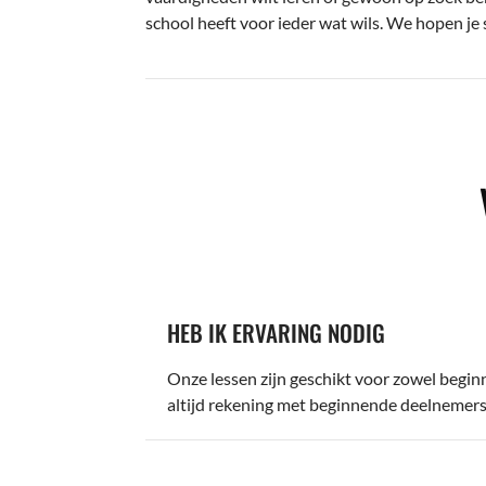
school heeft voor ieder wat wils. We hopen je 
HEB IK ERVARING NODIG
Onze lessen zijn geschikt voor zowel begin
altijd rekening met beginnende deelnemers,