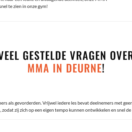
snel te zien in onze gym!
VEEL GESTELDE VRAGEN OVE
MMA IN DEURNE
!
ners als gevorderden. Vrijwel iedere les bevat deelnemers met gee
 zodat zij zich op een eigen tempo kunnen ontwikkelen en snel de 