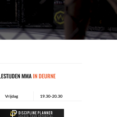
LESTIJDEN MMA
IN DEURNE
Vrijdag
19.30-20.30