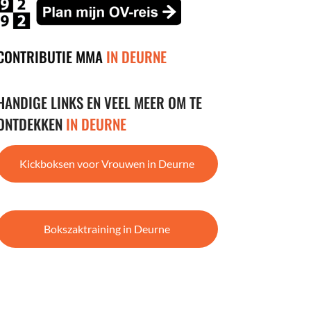
CONTRIBUTIE MMA
IN DEURNE
HANDIGE LINKS EN VEEL MEER OM TE
ONTDEKKEN
IN DEURNE
Kickboksen voor Vrouwen in Deurne
Bokszaktraining in Deurne