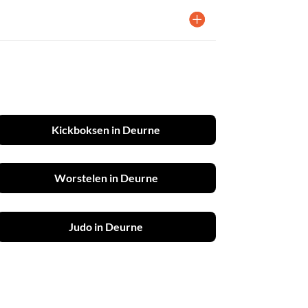
Kickboksen in Deurne
Worstelen in Deurne
Judo in Deurne