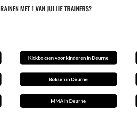
TRAINEN MET 1 VAN JULLIE TRAINERS?
Kickboksen voor kinderen in Deurne
Boksen in Deurne
MMA in Deurne