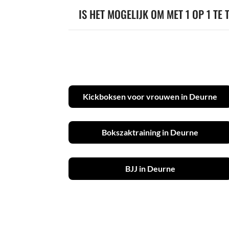
IS HET MOGELIJK OM MET 1 OP 1 TE 
Kickboksen voor vrouwen in Deurne
Bokszaktraining in Deurne
BJJ in Deurne