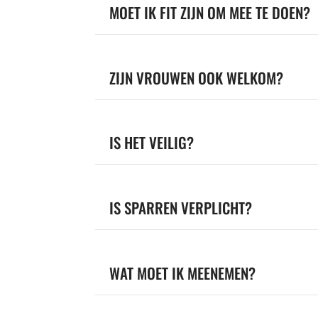
MOET IK FIT ZIJN OM MEE TE DOEN?
ZIJN VROUWEN OOK WELKOM?
IS HET VEILIG?
IS SPARREN VERPLICHT?
WAT MOET IK MEENEMEN?