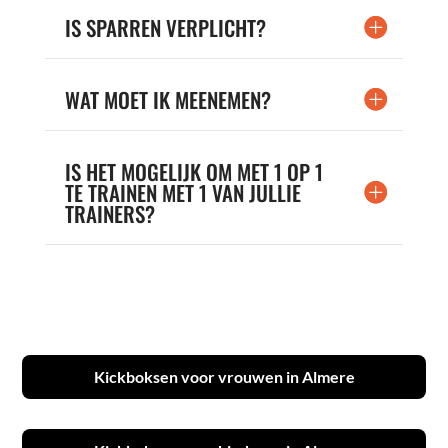
IS SPARREN VERPLICHT?
WAT MOET IK MEENEMEN?
IS HET MOGELIJK OM MET 1 OP 1
TE TRAINEN MET 1 VAN JULLIE
TRAINERS?
Kickboksen voor vrouwen in Almere