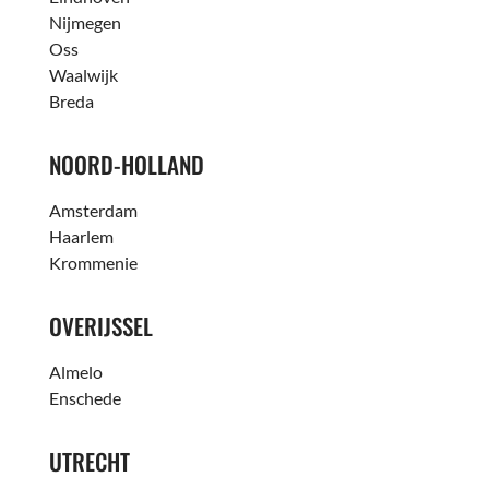
Nijmegen
Oss
Waalwijk
Breda
NOORD-HOLLAND
Amsterdam
Haarlem
Krommenie
OVERIJSSEL
Almelo
Enschede
UTRECHT