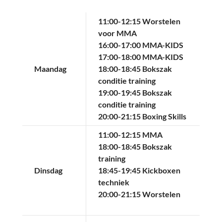
11:00-12:15 Worstelen
voor MMA
16:00-17:00 MMA-KIDS
17:00-18:00 MMA-KIDS
Maandag
18:00-18:45 Bokszak
conditie training
19:00-19:45 Bokszak
conditie training
20:00-21:15 Boxing Skills
11:00-12:15 MMA
18:00-18:45 Bokszak
training
Dinsdag
18:45-19:45 Kickboxen
techniek
20:00-21:15 Worstelen