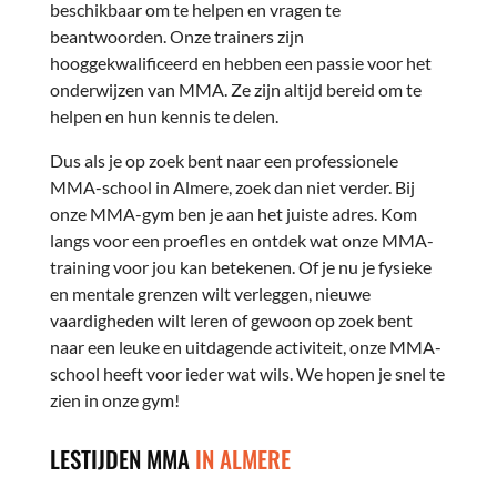
beschikbaar om te helpen en vragen te
beantwoorden. Onze trainers zijn
hooggekwalificeerd en hebben een passie voor het
onderwijzen van MMA. Ze zijn altijd bereid om te
helpen en hun kennis te delen.
Dus als je op zoek bent naar een professionele
MMA-school in Almere, zoek dan niet verder. Bij
onze MMA-gym ben je aan het juiste adres. Kom
langs voor een proefles en ontdek wat onze MMA-
training voor jou kan betekenen. Of je nu je fysieke
en mentale grenzen wilt verleggen, nieuwe
vaardigheden wilt leren of gewoon op zoek bent
naar een leuke en uitdagende activiteit, onze MMA-
school heeft voor ieder wat wils. We hopen je snel te
zien in onze gym!
LESTIJDEN MMA
IN ALMERE