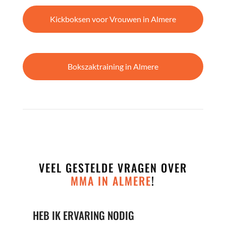
Kickboksen voor Vrouwen in Almere
Bokszaktraining in Almere
VEEL GESTELDE VRAGEN OVER
MMA IN ALMERE
!
HEB IK ERVARING NODIG