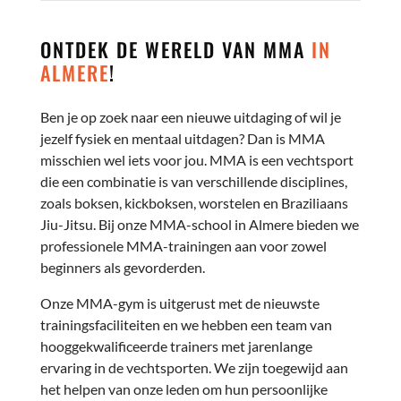
ONTDEK DE WERELD VAN MMA
IN
ALMERE
!
Ben je op zoek naar een nieuwe uitdaging of wil je
jezelf fysiek en mentaal uitdagen? Dan is MMA
misschien wel iets voor jou. MMA is een vechtsport
die een combinatie is van verschillende disciplines,
zoals boksen, kickboksen, worstelen en Braziliaans
Jiu-Jitsu. Bij onze MMA-school in Almere bieden we
professionele MMA-trainingen aan voor zowel
beginners als gevorderden.
Onze MMA-gym is uitgerust met de nieuwste
trainingsfaciliteiten en we hebben een team van
hooggekwalificeerde trainers met jarenlange
ervaring in de vechtsporten. We zijn toegewijd aan
het helpen van onze leden om hun persoonlijke