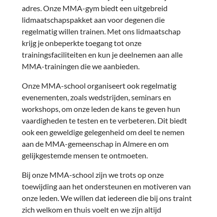
adres. Onze MMA-gym biedt een uitgebreid
lidmaatschapspakket aan voor degenen die
regelmatig willen trainen. Met ons lidmaatschap
krijg je onbeperkte toegang tot onze
trainingsfaciliteiten en kun je deelnemen aan alle
MMA-trainingen die we aanbieden.
Onze MMA-school organiseert ook regelmatig
evenementen, zoals wedstrijden, seminars en
workshops, om onze leden de kans te geven hun
vaardigheden te testen en te verbeteren. Dit biedt
ook een geweldige gelegenheid om deel te nemen
aan de MMA-gemeenschap in Almere en om
gelijkgestemde mensen te ontmoeten.
Bij onze MMA-school zijn we trots op onze
toewijding aan het ondersteunen en motiveren van
onze leden. We willen dat iedereen die bij ons traint
zich welkom en thuis voelt en we zijn altijd