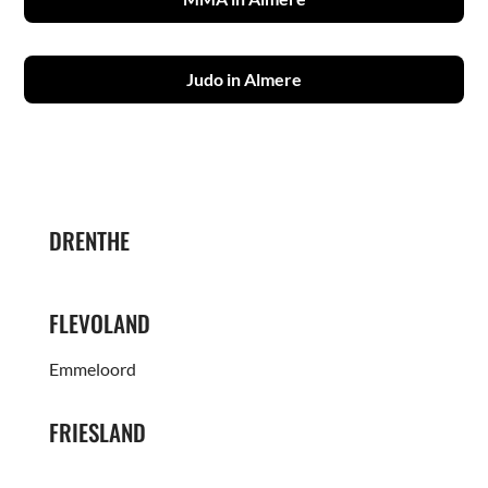
Judo in Almere
DRENTHE
FLEVOLAND
Emmeloord
FRIESLAND