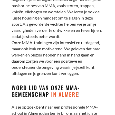
basisprincipes van MMA, zoals stoten, trappen,
knieën, ellebogen en worstelen. We leren je ook de
juiste houding en mindset om te slagen in deze
sport. Als gevorderde vechter helpen we je om je
vaardigheden verder te ontwikkelen en te verfijnen,
zodat je steeds beter wordt.
Onze MMA-trainingen zijn intensief en uitdagend,
maar ook leuk en motiverend. We geloven dat hard
werken en plezier hebben hand in hand gaan en
daarom zorgen we voor een positieve en
ondersteunende omgeving waarin je jezelf kunt
uitdagen en je grenzen kunt verleggen.
WORD LID VAN ONZE MMA-
GEMEENSCHAP
IN ALMERE
!
Als je op zoek bent naar een professionele MMA-
school in Almere, dan ben je bij ons aan het juiste