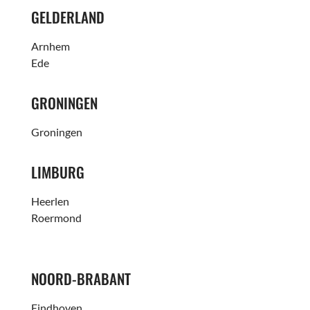
GELDERLAND
Arnhem
Ede
GRONINGEN
Groningen
LIMBURG
Heerlen
Roermond
NOORD-BRABANT
Eindhoven