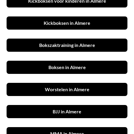
Kickboksen voor kinderen in Almere
Kickboksen in Almere
Bokszaktraining in Almere
Boksen in Almere
Worstelen in Almere
BJJ in Almere
MMA in Almere