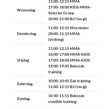
11:00-12:15 MMA
17:00-18:00 KIDS MMA--
Woensdag
Selectie Groep
20:00-21:00 BJJ (no gi)
11:00-12:15 Worstelen
Donderdag
20:00-21:15 MMA
(striking)
11:00-12:15 MMA
16:00-17:00 MMA-KIDS
Vrijdag
17:00-18:00 MMA-KIDS
19:00-19:45 Bokszak
training
10:00-10:45 Zak training
Zaterdag
11:00-12:15 BJJ (no gi)
10:30-11:15 Bokszak
Zondag
conditie training