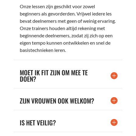
Onze lessen zijn geschikt voor zowel
beginners als gevorderden. Vrijwel iedere les
bevat deelnemers met geen of weinig ervaring.
Onze trainers houden altijd rekening met
beginnende deelnemers, zodat zij zich op een
eigen tempo kunnen ontwikkelen en snel de
basistechnieken leren.
MOET IK FIT ZIJN OM MEE TE
DOEN?
ZIJN VROUWEN OOK WELKOM?
IS HET VEILIG?