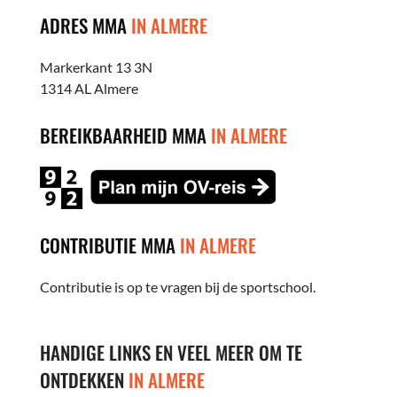
ADRES MMA
IN ALMERE
Markerkant 13 3N
1314 AL Almere
BEREIKBAARHEID MMA
IN ALMERE
CONTRIBUTIE MMA
IN ALMERE
Contributie is op te vragen bij de sportschool.
HANDIGE LINKS EN VEEL MEER OM TE
ONTDEKKEN
IN ALMERE